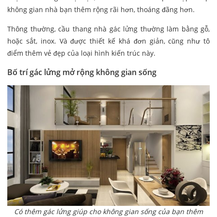
không gian nhà bạn thêm rộng rãi hơn, thoáng đãng hơn.
Thông thường, cầu thang nhà gác lửng thường làm bằng gỗ,
hoặc sắt, inox. Và được thiết kế khá đơn giản, cũng như tô
điểm thêm vẻ đẹp của loại hình kiến trúc này.
Bố trí gác lửng mở rộng không gian sống
Có thêm gác lửng giúp cho không gian sống của bạn thêm