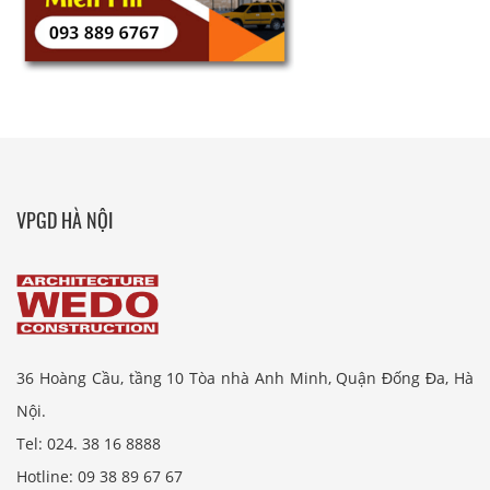
VPGD HÀ NỘI
36 Hoàng Cầu, tầng 10 Tòa nhà Anh Minh, Quận Đống Đa, Hà
Nội.
Tel: 024. 38 16 8888
Hotline: 09 38 89 67 67