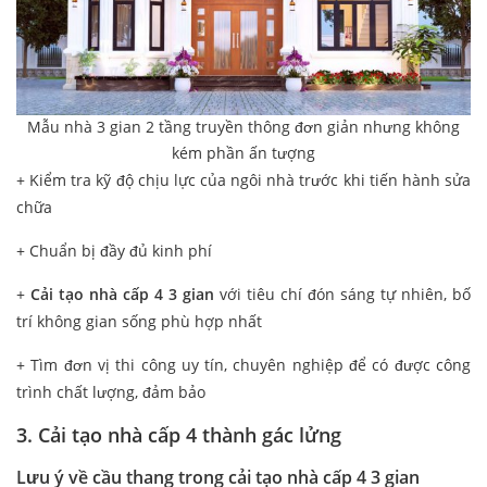
Mẫu nhà 3 gian 2 tầng truyền thông đơn giản nhưng không
kém phần ấn tượng
+ Kiểm tra kỹ độ chịu lực của ngôi nhà trước khi tiến hành sửa
chữa
+ Chuẩn bị đầy đủ kinh phí
+
Cải tạo nhà cấp 4 3 gian
với tiêu chí đón sáng tự nhiên, bố
trí không gian sống phù hợp nhất
+ Tìm đơn vị thi công uy tín, chuyên nghiệp để có được công
trình chất lượng, đảm bảo
3. Cải tạo nhà cấp 4 thành gác lửng
Lưu ý về cầu thang
trong cải tạo nhà cấp 4 3 gian