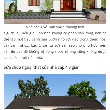
Nhà cấp 4 với sân vườn thoáng mát
Ngược lại, nếu gia đình bạn không có phần sân rộng, bạn có
thể tạo một tiểu cảnh sân vườn nhỏ với việc trồng thêm hoa,
cây cảnh nhỏ,… Lưu ý, cần tu sửa sân sao cho phù hợp, nền
sân đủ cao để không bị đọng nước nhưng cũng không được
cao quá so với nền nhà.
Sửa chữa ngoại thất của nhà cấp 4 3 gian