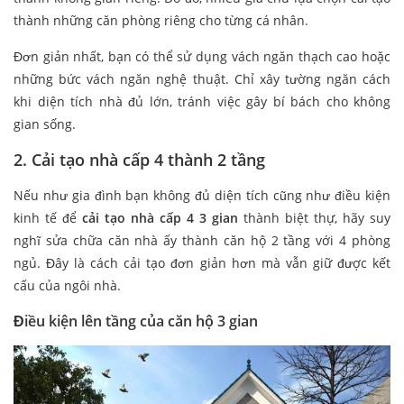
thành những căn phòng riêng cho từng cá nhân.
Đơn giản nhất, bạn có thể sử dụng vách ngăn thạch cao hoặc
những bức vách ngăn nghệ thuật. Chỉ xây tường ngăn cách
khi diện tích nhà đủ lớn, tránh việc gây bí bách cho không
gian sống.
2. Cải tạo nhà cấp 4 thành 2 tầng
Nếu như gia đình bạn không đủ diện tích cũng như điều kiện
kinh tế để
cải tạo nhà cấp 4 3 gian
thành biệt thự, hãy suy
nghĩ sửa chữa căn nhà ấy thành căn hộ 2 tầng với 4 phòng
ngủ. Đây là cách cải tạo đơn giản hơn mà vẫn giữ được kết
cấu của ngôi nhà.
Điều kiện lên tầng của căn hộ 3 gian