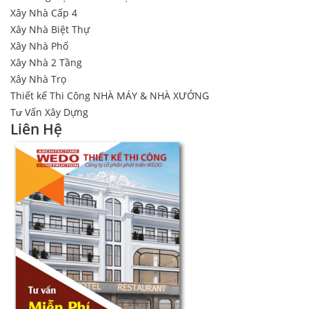
Xây Nhà Cấp 4
Xây Nhà Biệt Thự
Xây Nhà Phố
Xây Nhà 2 Tầng
Xây Nhà Trọ
Thiết kế Thi Công NHÀ MÁY & NHÀ XƯỞNG
Tư Vấn Xây Dựng
Liên Hệ