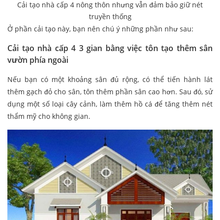
Cải tạo nhà cấp 4 nông thôn nhưng vẫn đảm bảo giữ nét
truyền thống
Ở phần cải tạo này, bạn nên chú ý những phần như sau:
Cải tạo nhà cấp 4 3 gian bằng việc tôn tạo thêm sân
vườn phía ngoài
Nếu bạn có một khoảng sân đủ rộng, có thể tiến hành lát
thêm gạch đỏ cho sân, tôn thêm phần sân cao hơn. Sau đó, sử
dụng một số loại cây cảnh, làm thêm hồ cá để tăng thêm nét
thẩm mỹ cho không gian.