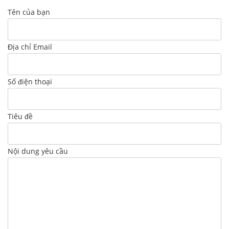
Tên của bạn
Địa chỉ Email
Số điện thoại
Tiêu đề
Nội dung yêu cầu