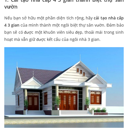
vườn
Nếu bạn sở hữu một phần diện tích rộng, hãy
cải tạo nhà cấp
4 3 gian
của mình thành một ngôi biệt thự sân vườn. Đảm bảo
bạn sẽ có được một khuôn viên siêu đẹp, thoải mái trong sinh
hoạt mà vẫn giữ được kết cấu của ngôi nhà 3 gian.