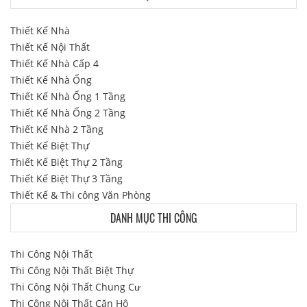
Thiết Kế Nhà
Thiết Kế Nội Thất
Thiết Kế Nhà Cấp 4
Thiết Kế Nhà Ống
Thiết Kế Nhà Ống 1 Tầng
Thiết Kế Nhà Ống 2 Tầng
Thiết Kế Nhà 2 Tầng
Thiết Kế Biệt Thự
Thiết Kế Biệt Thự 2 Tầng
Thiết Kế Biệt Thự 3 Tầng
Thiết Kế & Thi công Văn Phòng
DANH MỤC THI CÔNG
Thi Công Nội Thất
Thi Công Nội Thất Biệt Thự
Thi Công Nội Thất Chung Cư
Thi Công Nội Thất Căn Hộ