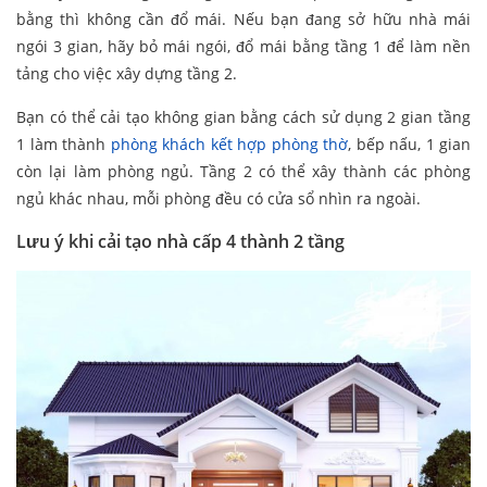
bằng thì không cần đổ mái. Nếu bạn đang sở hữu nhà mái
ngói 3 gian, hãy bỏ mái ngói, đổ mái bằng tầng 1 để làm nền
tảng cho việc xây dựng tầng 2.
Bạn có thể cải tạo không gian bằng cách sử dụng 2 gian tầng
1 làm thành
phòng khách kết hợp phòng thờ
, bếp nấu, 1 gian
còn lại làm phòng ngủ. Tầng 2 có thể xây thành các phòng
ngủ khác nhau, mỗi phòng đều có cửa sổ nhìn ra ngoài.
Lưu ý khi cải tạo nhà cấp 4 thành 2 tầng