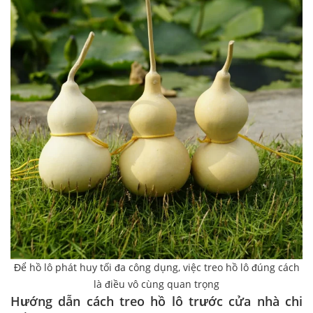
Để hồ lô phát huy tối đa công dụng, việc treo hồ lô đúng cách
là điều vô cùng quan trọng
Hướng dẫn cách treo hồ lô trước cửa nhà chi