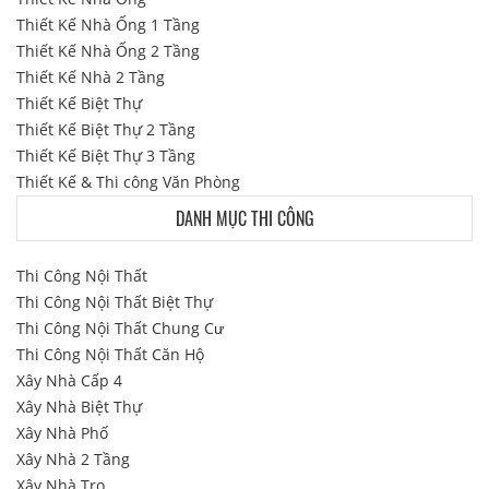
Thiết Kế Nhà Ống 1 Tầng
Thiết Kế Nhà Ống 2 Tầng
Thiết Kế Nhà 2 Tầng
Thiết Kế Biệt Thự
Thiết Kế Biệt Thự 2 Tầng
Thiết Kế Biệt Thự 3 Tầng
Thiết Kế & Thi công Văn Phòng
DANH MỤC THI CÔNG
Thi Công Nội Thất
Thi Công Nội Thất Biệt Thự
Thi Công Nội Thất Chung Cư
Thi Công Nội Thất Căn Hộ
Xây Nhà Cấp 4
Xây Nhà Biệt Thự
Xây Nhà Phố
Xây Nhà 2 Tầng
Xây Nhà Trọ