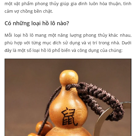
một vật phẩm phong thủy giúp gia đình luôn hòa thuận, tình
cảm vợ chồng bền chặt.
Có những loại hồ lô nào?
Mỗi loại hồ lô mang một năng lượng phong thủy khác nhau,
phù hợp với từng mục đích sử dụng và vị trí trong nhà. Dưới
đây là một số loại hồ lô phổ biến và công dụng của chúng: