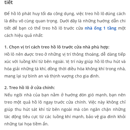
tiết
Để hồ lô phát huy tối đa công dụng, việc treo hồ lô đúng cách
là điều vô cùng quan trọng. Dưới đây là những hướng dẫn chi
tiết để bạn có thể treo hồ lô trước cửa
nhà ống 1 tầng
một
cách hiệu quả nhất:
1. Chọn vị trí cách treo hồ lô trước cửa nhà phù hợp:
Hồ lô nên được treo ở những vị trí thông thoáng, dễ dàng tiếp
xúc với luồng khí từ bên ngoài. Vị trí này giúp hồ lô thu hút và
hóa giải những tà khí, đồng thời điều hòa không khí trong nhà,
mang lại sự bình an và thịnh vượng cho gia đình.
2. Treo hồ lô ở cửa chính:
Nếu ngôi nhà của bạn nằm ở hướng đón gió mạnh, bạn nên
treo một quả hồ lô ngay trước cửa chính. Việc này không chỉ
giúp thu hút sát khí từ bên ngoài mà còn ngăn chặn những
tác động tiêu cực từ các luồng khí mạnh, bảo vệ gia đình khỏi
những tai họa tiềm ẩn.