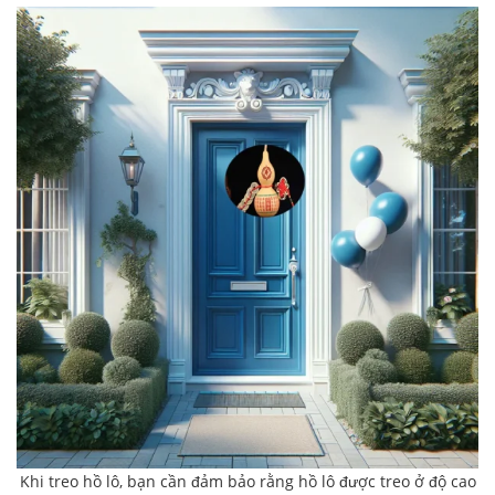
Khi treo hồ lô, bạn cần đảm bảo rằng hồ lô được treo ở độ cao