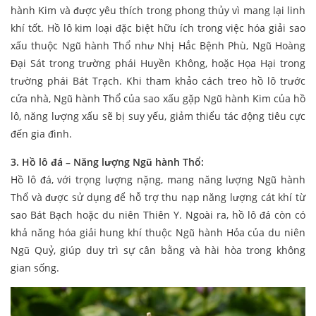
hành Kim và được yêu thích trong phong thủy vì mang lại linh
khí tốt. Hồ lô kim loại đặc biệt hữu ích trong việc hóa giải sao
xấu thuộc Ngũ hành Thổ như Nhị Hắc Bệnh Phù, Ngũ Hoàng
Đại Sát trong trường phái Huyền Không, hoặc Họa Hại trong
trường phái Bát Trạch. Khi tham khảo cách treo hồ lô trước
cửa nhà, Ngũ hành Thổ của sao xấu gặp Ngũ hành Kim của hồ
lô, năng lượng xấu sẽ bị suy yếu, giảm thiểu tác động tiêu cực
đến gia đình.
3. Hồ lô đá – Năng lượng Ngũ hành Thổ:
Hồ lô đá, với trọng lượng nặng, mang năng lượng Ngũ hành
Thổ và được sử dụng để hỗ trợ thu nạp năng lượng cát khí từ
sao Bát Bạch hoặc du niên Thiên Y. Ngoài ra, hồ lô đá còn có
khả năng hóa giải hung khí thuộc Ngũ hành Hỏa của du niên
Ngũ Quỷ, giúp duy trì sự cân bằng và hài hòa trong không
gian sống.