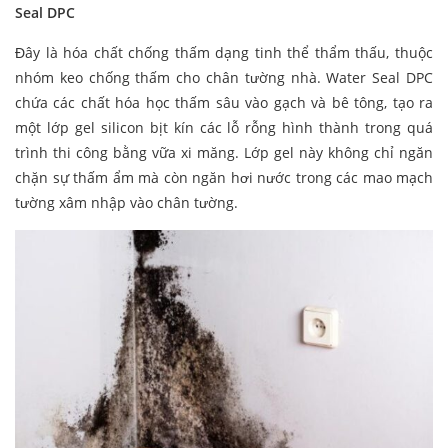
Seal DPC
Đây là hóa chất chống thấm dạng tinh thể thẩm thấu, thuộc
nhóm keo chống thấm cho chân tường nhà. Water Seal DPC
chứa các chất hóa học thấm sâu vào gạch và bê tông, tạo ra
một lớp gel silicon bịt kín các lỗ rỗng hình thành trong quá
trình thi công bằng vữa xi măng. Lớp gel này không chỉ ngăn
chặn sự thấm ẩm mà còn ngăn hơi nước trong các mao mạch
tường xâm nhập vào chân tường.