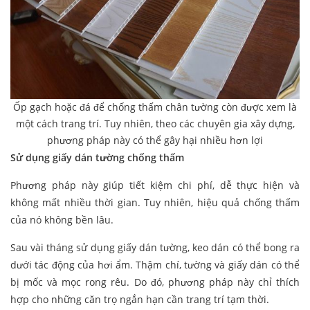
Ốp gạch hoặc đá để chống thấm chân tường còn được xem là
một cách trang trí. Tuy nhiên, theo các chuyên gia xây dựng,
phương pháp này có thể gây hại nhiều hơn lợi
Sử dụng giấy dán tường chống thấm
Phương pháp này giúp tiết kiệm chi phí, dễ thực hiện và
không mất nhiều thời gian. Tuy nhiên, hiệu quả chống thấm
của nó không bền lâu.
Sau vài tháng sử dụng giấy dán tường, keo dán có thể bong ra
dưới tác động của hơi ẩm. Thậm chí, tường và giấy dán có thể
bị mốc và mọc rong rêu. Do đó, phương pháp này chỉ thích
hợp cho những căn trọ ngắn hạn cần trang trí tạm thời.