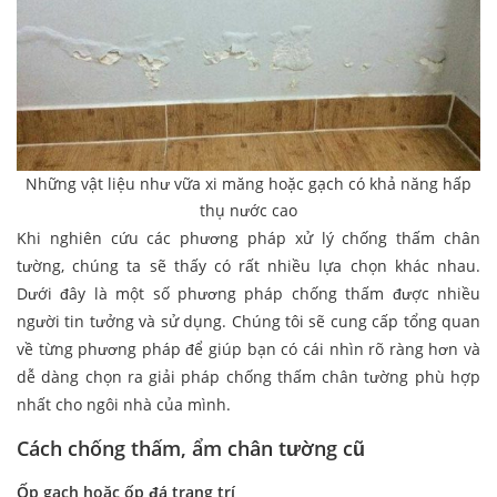
Những vật liệu như vữa xi măng hoặc gạch có khả năng hấp
thụ nước cao
Khi nghiên cứu các phương pháp xử lý chống thấm chân
tường, chúng ta sẽ thấy có rất nhiều lựa chọn khác nhau.
Dưới đây là một số phương pháp chống thấm được nhiều
người tin tưởng và sử dụng. Chúng tôi sẽ cung cấp tổng quan
về từng phương pháp để giúp bạn có cái nhìn rõ ràng hơn và
dễ dàng chọn ra giải pháp chống thấm chân tường phù hợp
nhất cho ngôi nhà của mình.
Cách chống thấm, ẩm chân tường cũ
Ốp gạch hoặc ốp đá trang trí