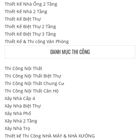
Thiết Kế Nhà Ống 2 Tầng
Thiết Kế Nhà 2 Tầng
Thiết Kế Biệt Thự
Thiết Kế Biệt Thự 2 Tầng
Thiết Kế Biệt Thự 3 Tầng
Thiết Kế & Thi công Văn Phòng
DANH MỤC THI CÔNG
Thi Công Nội Thất
Thi Công Nội Thất Biệt Thự
Thi Công Nội Thất Chung Cư
Thi Công Nội Thất Căn Hộ
Xây Nhà Cấp 4
Xây Nhà Biệt Thự
Xây Nhà Phố
Xây Nhà 2 Tầng
Xây Nhà Trọ
Thiết kế Thi Công NHÀ MÁY & NHÀ XƯỞNG