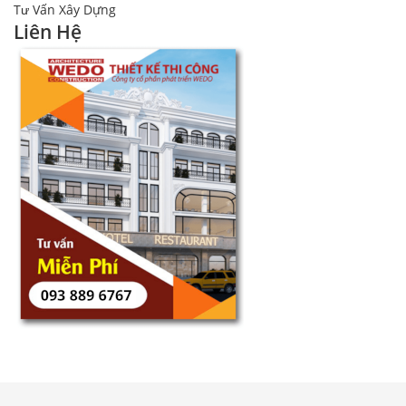
Tư Vấn Xây Dựng
Liên Hệ