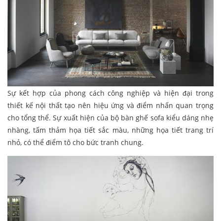
Sự kết hợp của phong cách công nghiệp và hiện đại trong
thiết kế nội thất tạo nên hiệu ứng và điểm nhấn quan trọng
cho tổng thể. Sự xuất hiện của bộ bàn ghế sofa kiểu dáng nhẹ
nhàng, tấm thảm họa tiết sắc màu, những họa tiết trang trí
nhỏ, có thể điểm tô cho bức tranh chung.