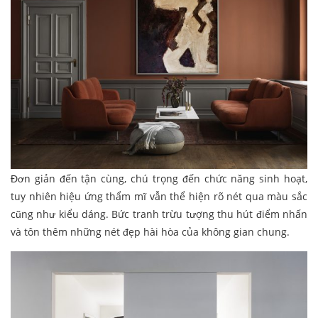
Đơn giản đến tận cùng, chú trọng đến chức năng sinh hoạt,
tuy nhiên hiệu ứng thẩm mĩ vẫn thể hiện rõ nét qua màu sắc
cũng như kiểu dáng. Bức tranh trừu tượng thu hút điểm nhấn
và tôn thêm những nét đẹp hài hòa của không gian chung.