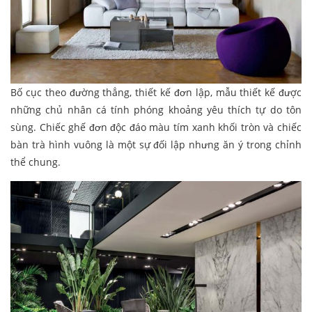
Bố cục theo đường thẳng, thiết kế đơn lập, mẫu thiết kế được
những chủ nhân cá tính phóng khoảng yêu thích tự do tôn
sùng. Chiếc ghế đơn độc đáo màu tím xanh khối tròn và chiếc
bàn trà hình vuông là một sự đối lập nhưng ăn ý trong chỉnh
thể chung.