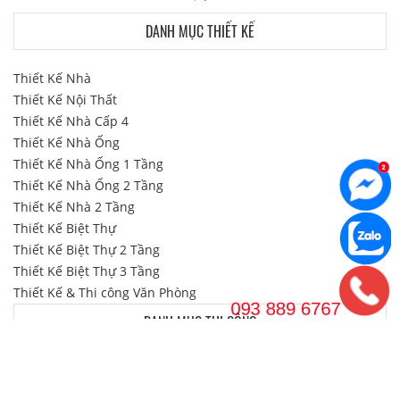
DANH MỤC THIẾT KẾ
Thiết Kế Nhà
Thiết Kế Nội Thất
Thiết Kế Nhà Cấp 4
Thiết Kế Nhà Ống
Thiết Kế Nhà Ống 1 Tầng
Thiết Kế Nhà Ống 2 Tầng
Thiết Kế Nhà 2 Tầng
Thiết Kế Biệt Thự
Thiết Kế Biệt Thự 2 Tầng
Thiết Kế Biệt Thự 3 Tầng
Thiết Kế & Thi công Văn Phòng
DANH MỤC THI CÔNG
Thi Công Nội Thất
Thi Công Nội Thất Biệt Thự