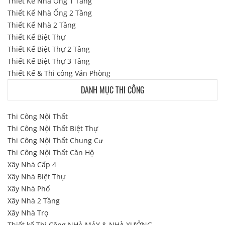
Thiết Kế Nhà Ống 1 Tầng
Thiết Kế Nhà Ống 2 Tầng
Thiết Kế Nhà 2 Tầng
Thiết Kế Biệt Thự
Thiết Kế Biệt Thự 2 Tầng
Thiết Kế Biệt Thự 3 Tầng
Thiết Kế & Thi công Văn Phòng
DANH MỤC THI CÔNG
Thi Công Nội Thất
Thi Công Nội Thất Biệt Thự
Thi Công Nội Thất Chung Cư
Thi Công Nội Thất Căn Hộ
Xây Nhà Cấp 4
Xây Nhà Biệt Thự
Xây Nhà Phố
Xây Nhà 2 Tầng
Xây Nhà Trọ
Thiết kế Thi Công NHÀ MÁY & NHÀ XƯỞNG