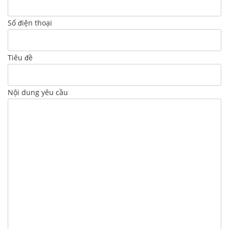
Số điện thoại
Tiêu đề
Nội dung yêu cầu