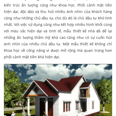
kiến trúc ấn tượng cũng như khoa học. Phối cảnh mặt tiền
hiện đại, độc đáo và thu hút nhiều ánh nhìn của khách hàng
cũng như những chủ đầu tư, cho dù đó là chủ đầu tư khó tính
nhất. Với việc sử dụng cũng như kết hợp nhiều hình khối cùng
với màu sắc hiện đại và tinh tế, mẫu thiết kế nhà đã để lại
những ấn tượng thẩm mỹ khá cao cũng như có sự cuốn hút
ánh nhìn của nhiều chủ đầu tư. Một mẫu thiết kế không chỉ
khoa học về công năng vì được mở rộng mà quan trọng hơn
phối cảnh mặt tiền khá hiện đại.