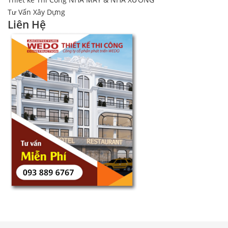
Tư Vấn Xây Dựng
Liên Hệ