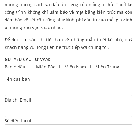
những phong cách và dấu ấn riêng của mỗi gia chủ. Thiết kế
công trình không chỉ đảm bảo về mặt bằng kiến trúc mà còn
đảm bảo về kết cấu cũng như kinh phí đầu tư của mỗi gia đình
ở những khu vực khác nhau.
Để được tư vấn chi tiết hơn về những mẫu thiết kế nhà, quý
khách hàng vui lòng liên hệ trực tiếp với chúng tôi.
GỬI YÊU CẦU TƯ VẤN:
Bạn ở đâu
Miền Bắc
Miền Nam
Miền Trung
Tên của bạn
Địa chỉ Email
Số điện thoại