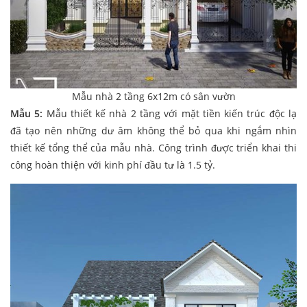
Mẫu nhà 2 tầng 6x12m có sân vườn
Mẫu 5:
Mẫu thiết kế nhà 2 tầng với mặt tiền kiến trúc độc lạ
đã tạo nên những dư âm không thể bỏ qua khi ngắm nhìn
thiết kế tổng thể của mẫu nhà. Công trình được triển khai thi
công hoàn thiện với kinh phí đầu tư là 1.5 tỷ.