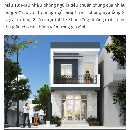
Mẫu 13:
Mẫu nhà 3 phòng ngủ là tiêu chuẩn chung của nhiều
hộ gia đình, với 1 phòng ngủ tầng 1 và 2 phòng ngủ tầng 2.
Ngoài ra, tầng 2 còn được thiết kế ban công thoáng mát, là nơi
thư giãn cho các thành viên trong gia đình.