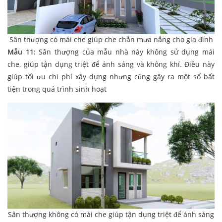
Sân thượng có mái che giúp che chắn mưa nắng cho gia đình
Mẫu 11:
Sân thượng của mẫu nhà này không sử dụng mái
che, giúp tận dụng triệt để ánh sáng và không khí. Điều này
giúp tối ưu chi phí xây dựng nhưng cũng gây ra một số bất
tiện trong quá trình sinh hoạt
Sân thượng không có mái che giúp tận dụng triệt để ánh sáng