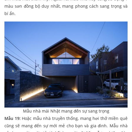
màu sơn đồng bộ duy nhất, mang phong cách sang trọng và
bí ẩn.
Mẫu nhà mái Nhật mang đến sự sang trọng
Mẫu 19:
Hoặc mẫu nhà truyền thống, mang hơi thở miền quê
cũng sẽ mang đến sự mới mẻ cho bạn và gia đình. Mẫu nhà