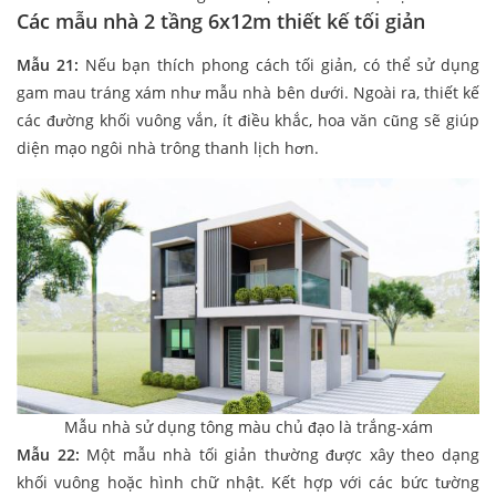
Các mẫu nhà 2 tầng 6x12m thiết kế tối giản
Mẫu 21:
Nếu bạn thích phong cách tối giản, có thể sử dụng
gam mau tráng xám như mẫu nhà bên dưới. Ngoài ra, thiết kế
các đường khối vuông vắn, ít điều khắc, hoa văn cũng sẽ giúp
diện mạo ngôi nhà trông thanh lịch hơn.
Mẫu nhà sử dụng tông màu chủ đạo là trắng-xám
Mẫu 22:
Một mẫu nhà tối giản thường được xây theo dạng
khối vuông hoặc hình chữ nhật. Kết hợp với các bức tường