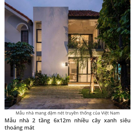
Mẫu nhà mang đậm nét truyền thống của Việt Nam
Mẫu nhà 2 tầng 6x12m nhiều cây xanh siêu
thoáng mát