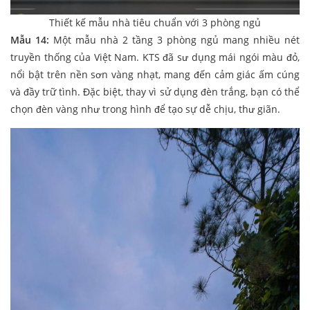
Thiết kế mẫu nhà tiêu chuẩn với 3 phòng ngủ
Mẫu 14:
Một mẫu nhà 2 tầng 3 phòng ngủ mang nhiều nét
truyền thống của Việt Nam. KTS đã sư dụng mái ngói màu đỏ,
nổi bật trên nền sơn vàng nhạt, mang đến cảm giác ấm cúng
và đầy trữ tình. Đặc biệt, thay vì sử dụng đèn trắng, bạn có thể
chọn đèn vàng như trong hình để tạo sự dễ chịu, thư giãn.