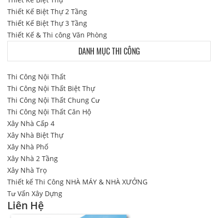
Thiết Kế Biệt Thự 2 Tầng
Thiết Kế Biệt Thự 3 Tầng
Thiết Kế & Thi công Văn Phòng
DANH MỤC THI CÔNG
Thi Công Nội Thất
Thi Công Nội Thất Biệt Thự
Thi Công Nội Thất Chung Cư
Thi Công Nội Thất Căn Hộ
Xây Nhà Cấp 4
Xây Nhà Biệt Thự
Xây Nhà Phố
Xây Nhà 2 Tầng
Xây Nhà Trọ
Thiết kế Thi Công NHÀ MÁY & NHÀ XƯỞNG
Tư Vấn Xây Dựng
Liên Hệ