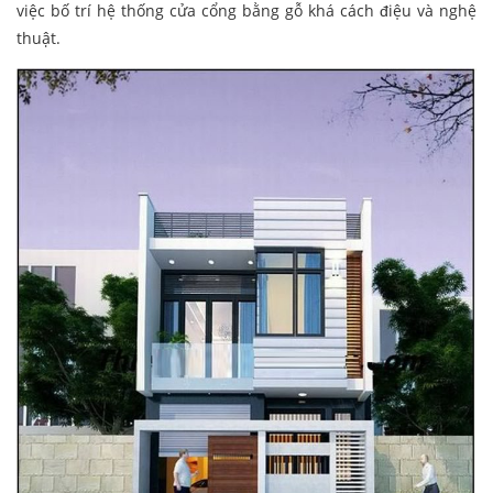
việc bố trí hệ thống cửa cổng bằng gỗ khá cách điệu và nghệ
thuật.