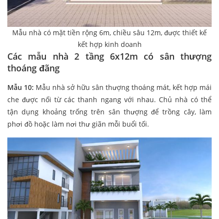
Mẫu nhà có mặt tiền rộng 6m, chiều sâu 12m, được thiết kế
kết hợp kinh doanh
Các mẫu nhà 2 tầng 6x12m có sân thượng
thoáng đãng
Mẫu 10:
Mẫu nhà sở hữu sân thượng thoáng mát, kết hợp mái
che được nối từ các thanh ngang với nhau. Chủ nhà có thể
tận dụng khoảng trống trên sân thượng để trồng cây, làm
phơi đồ hoặc làm nơi thư giãn mỗi buổi tối.