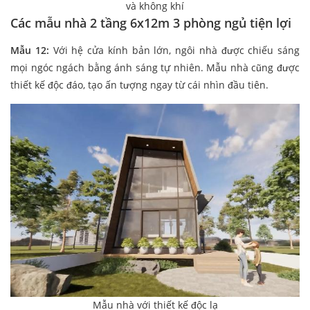
và không khí
Các mẫu nhà 2 tầng 6x12m 3 phòng ngủ tiện lợi
Mẫu 12:
Với hệ cửa kính bản lớn, ngôi nhà được chiếu sáng
mọi ngóc ngách bằng ánh sáng tự nhiên. Mẫu nhà cũng được
thiết kế độc đáo, tạo ấn tượng ngay từ cái nhìn đầu tiên.
Mẫu nhà với thiết kế độc lạ