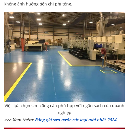
không ảnh hưởng đến chi phí tổng.
Việc lựa chọn sơn cũng cần phù hợp với ngân sách của doanh
nghiệp
>>> Xem thêm:
Bảng giá sơn nước các loại mới nhất 2024