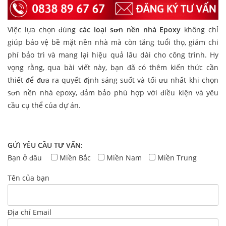
Việc lựa chọn đúng
các loại sơn nền nhà Epoxy
không chỉ
giúp bảo vệ bề mặt nền nhà mà còn tăng tuổi thọ, giảm chi
phí bảo trì và mang lại hiệu quả lâu dài cho công trình. Hy
vọng rằng, qua bài viết này, bạn đã có thêm kiến thức cần
thiết để đưa ra quyết định sáng suốt và tối ưu nhất khi chọn
sơn nền nhà epoxy, đảm bảo phù hợp với điều kiện và yêu
cầu cụ thể của dự án.
GỬI YÊU CẦU TƯ VẤN:
Bạn ở đâu
Miền Bắc
Miền Nam
Miền Trung
Tên của bạn
Địa chỉ Email