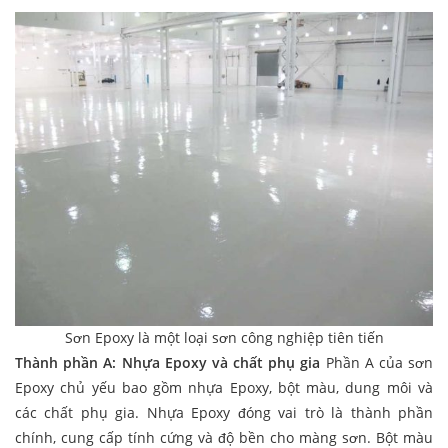
Sơn Epoxy là một loại sơn công nghiệp tiên tiến
Thành phần A: Nhựa Epoxy và chất phụ gia
Phần A của sơn
Epoxy chủ yếu bao gồm nhựa Epoxy, bột màu, dung môi và
các chất phụ gia. Nhựa Epoxy đóng vai trò là thành phần
chính, cung cấp tính cứng và độ bền cho màng sơn. Bột màu