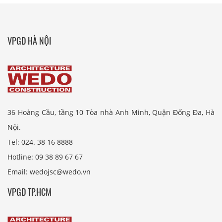
VPGD HÀ NỘI
36 Hoàng Cầu, tầng 10 Tòa nhà Anh Minh, Quận Đống Đa, Hà
Nội.
Tel: 024. 38 16 8888
Hotline: 09 38 89 67 67
Email: wedojsc@wedo.vn
VPGD TP.HCM