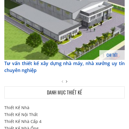
CHI TIẾT
Tư vấn thiết kế xây dựng nhà máy, nhà xưởng uy tín
chuyên nghiệp
DANH MỤC THIẾT KẾ
Thiết Kế Nhà
Thiết Kế Nội Thất
Thiết Kế Nhà Cấp 4
Thiết Kế Nhà Ống