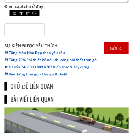
Điền captcha ở đây:
SỰ KIỆN ĐƯỢC YÊU THÍCH
🎁 Tặng Mẫu Nhà Đẹp theo yêu cầu
🎁 Tặng 70% Phí thiết kế nếu thi công nội thất trọn gói
☎️ Tư vấn 24/7 093 889 6767 Kiến trúc & Xây dựng
🎁 Xây dựng trọn gói - Design & Build
CHỦ ĐỀ LIÊN QUAN
BÀI VIẾT LIÊN QUAN