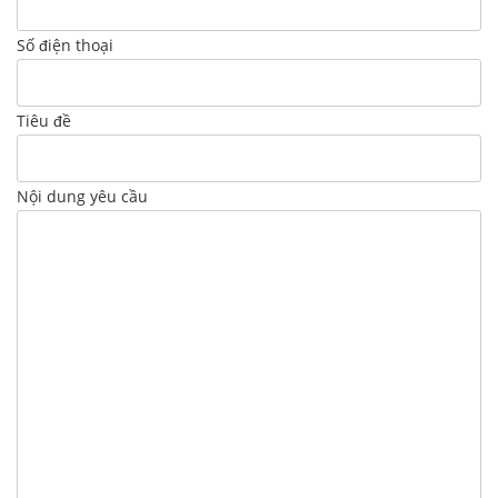
Số điện thoại
Tiêu đề
Nội dung yêu cầu