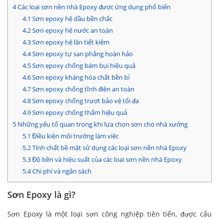
4
Các loại sơn nền nhà Epoxy được ứng dụng phổ biến
4.1
Sơn epoxy hệ dầu bền chắc
4.2
Sơn epoxy hệ nước an toàn
4.3
Sơn epoxy hệ lăn tiết kiệm
4.4
Sơn epoxy tự san phẳng hoàn hảo
4.5
Sơn epoxy chống bám bụi hiệu quả
4.6
Sơn epoxy kháng hóa chất bền bỉ
4.7
Sơn epoxy chống tĩnh điện an toàn
4.8
Sơn epoxy chống trượt bảo vệ tối đa
4.9
Sơn epoxy chống thấm hiệu quả
5
Những yếu tố quan trọng khi lựa chọn sơn cho nhà xưởng
5.1
Điều kiện môi trường làm việc
5.2
Tính chất bề mặt sử dụng các loại sơn nền nhà Epoxy
5.3
Độ bền và hiệu suất của các loại sơn nền nhà Epoxy
5.4
Chi phí và ngân sách
Sơn Epoxy là gì?
Sơn Epoxy là một loại sơn công nghiệp tiên tiến, được cấu