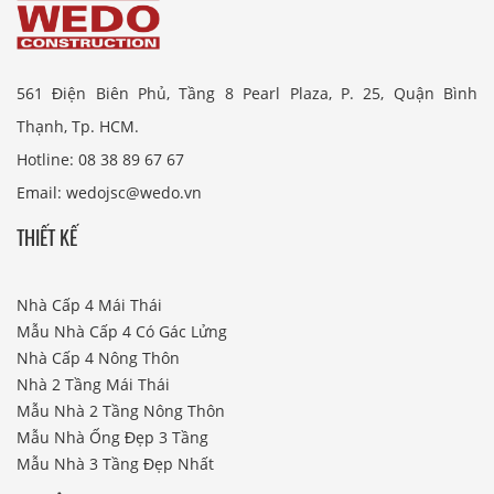
561 Điện Biên Phủ, Tầng 8 Pearl Plaza, P. 25, Quận Bình
Thạnh, Tp. HCM.
Hotline: 08 38 89 67 67
Email: wedojsc@wedo.vn
THIẾT KẾ
Nhà Cấp 4 Mái Thái
Mẫu Nhà Cấp 4 Có Gác Lửng
Nhà Cấp 4 Nông Thôn
Nhà 2 Tầng Mái Thái
Mẫu Nhà 2 Tầng Nông Thôn
Mẫu Nhà Ống Đẹp 3 Tầng
Mẫu Nhà 3 Tầng Đẹp Nhất