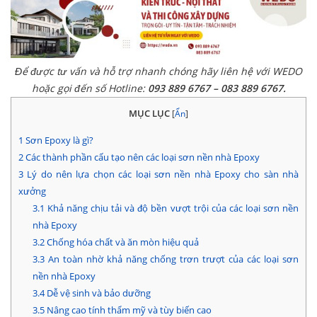
Để được tư vấn và hỗ trợ nhanh chóng hãy liên hệ với WEDO
hoặc gọi đến số Hotline:
093 889 6767 – 083 889 6767.
MỤC LỤC
[
Ẩn
]
1
Sơn Epoxy là gì?
2
Các thành phần cấu tạo nên các loại sơn nền nhà Epoxy
3
Lý do nên lựa chọn các loại sơn nền nhà Epoxy cho sàn nhà
xưởng
3.1
Khả năng chịu tải và độ bền vượt trội của các loại sơn nền
nhà Epoxy
3.2
Chống hóa chất và ăn mòn hiệu quả
3.3
An toàn nhờ khả năng chống trơn trượt của các loại sơn
nền nhà Epoxy
3.4
Dễ vệ sinh và bảo dưỡng
3.5
Nâng cao tính thẩm mỹ và tùy biến cao