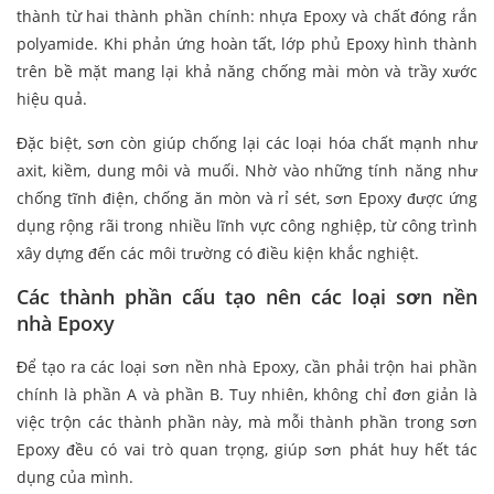
thành từ hai thành phần chính: nhựa Epoxy và chất đóng rắn
polyamide. Khi phản ứng hoàn tất, lớp phủ Epoxy hình thành
trên bề mặt mang lại khả năng chống mài mòn và trầy xước
hiệu quả.
Đặc biệt, sơn còn giúp chống lại các loại hóa chất mạnh như
axit, kiềm, dung môi và muối. Nhờ vào những tính năng như
chống tĩnh điện, chống ăn mòn và rỉ sét, sơn Epoxy được ứng
dụng rộng rãi trong nhiều lĩnh vực công nghiệp, từ công trình
xây dựng đến các môi trường có điều kiện khắc nghiệt.
Các thành phần cấu tạo nên các loại sơn nền
nhà Epoxy
Để tạo ra các loại sơn nền nhà Epoxy, cần phải trộn hai phần
chính là phần A và phần B. Tuy nhiên, không chỉ đơn giản là
việc trộn các thành phần này, mà mỗi thành phần trong sơn
Epoxy đều có vai trò quan trọng, giúp sơn phát huy hết tác
dụng của mình.