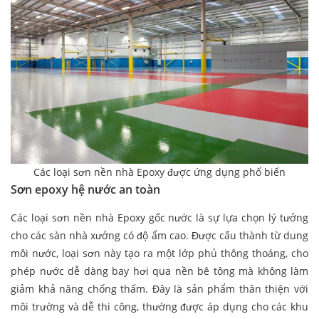
Các loại sơn nền nhà Epoxy được ứng dụng phổ biến
Sơn epoxy hệ nước an toàn
Các loại sơn nền nhà Epoxy gốc nước là sự lựa chọn lý tưởng
cho các sàn nhà xưởng có độ ẩm cao. Được cấu thành từ dung
môi nước, loại sơn này tạo ra một lớp phủ thông thoáng, cho
phép nước dễ dàng bay hơi qua nền bê tông mà không làm
giảm khả năng chống thấm. Đây là sản phẩm thân thiện với
môi trường và dễ thi công, thường được áp dụng cho các khu