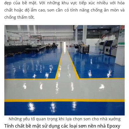
đẹp của bề mặt. Với những khu vực tiếp xúc nhiều với hóa
chất hoặc độ ẩm cao, sơn cần có tính năng chống ăn mòn và
chống thấm tốt.
Những yếu tố quan trọng khi lựa chọn sơn cho nhà xưởng
Tính chất bề mặt sử dụng các loại sơn nền nhà Epoxy