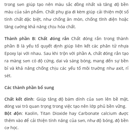
trong sơn giúp tạo nên màu sắc đồng nhất và tăng độ bền
màu của sản phẩm. Chất phụ gia đi kèm giúp cải thiện một số
tính chất đặc biệt, như chống ăn mòn, chống tĩnh điện hoặc
tăng cường khả năng chịu hóa chất.
Thành phần B: Chất đóng rắn
Chất đóng rắn trong thành
phần B là yếu tố quyết định giúp liên kết các phân tử nhựa
Epoxy lại với nhau. Sau khi trộn với phần A, chất đóng rắn tạo
ra màng sơn có độ cứng, dai và sáng bóng, mang đến sự bền
bỉ và khả năng chống chịu các yếu tố môi trường như axit, rỉ
sét.
Các thành phần bổ sung
Chất kết dính
: Giúp tăng độ bám dính của sơn lên bề mặt,
đóng vai trò quan trọng trong việc tạo nên lớp phủ bền vững.
Bột độn
: Kaolin, Titan Dioxide hay Carbonate calcium được
thêm vào để cải thiện tính năng của sơn, như độ bóng, độ bền
cơ học.