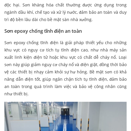
độc hại. Sơn kháng hóa chất thường được ứng dụng trong
ngành dầu khí, chế tạo và xử lý nước, đảm bảo an toàn và duy
trì độ bền lâu dài cho bề mặt sàn nhà xưởng.
Sơn epoxy chống tĩnh điện an toàn
Sơn epoxy chống tĩnh điện là giải pháp thiết yếu cho những
khu vực có nguy cơ tích tụ tĩnh điện cao, như nhà máy sản
xuất linh kiện điện tử hoặc khu vực có chất dễ cháy nổ. Loại
sơn này giúp giảm nguy cơ cháy nổ và điện giật, đồng thời bảo
vệ các thiết bị nhạy cảm khỏi sự hư hỏng. Bề mặt sơn có khả
năng dẫn điện tốt, giúp ngăn chặn tích tụ tĩnh điện, đảm bảo
an toàn trong quá trình làm việc và bảo vệ công nhân cũng
như thiết bị.