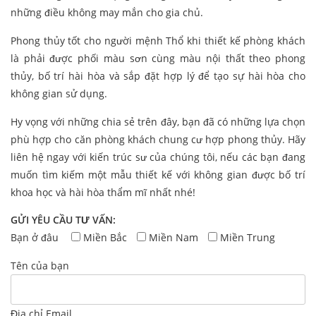
những điều không may mắn cho gia chủ.
Phong thủy tốt cho người mệnh Thổ khi thiết kế phòng khách
là phải được phối màu sơn cùng màu nội thất theo phong
thủy, bố trí hài hòa và sắp đặt hợp lý để tạo sự hài hòa cho
không gian sử dụng.
Hy vọng với những chia sẻ trên đây, bạn đã có những lựa chọn
phù hợp cho căn phòng khách chung cư hợp phong thủy. Hãy
liên hệ ngay với kiến trúc sư của chúng tôi, nếu các bạn đang
muốn tìm kiếm một mẫu thiết kế với không gian được bố trí
khoa học và hài hòa thẩm mĩ nhất nhé!
GỬI YÊU CẦU TƯ VẤN:
Bạn ở đâu
Miền Bắc
Miền Nam
Miền Trung
Tên của bạn
Địa chỉ Email