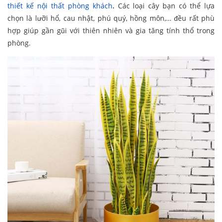
thiết kế nội thất phòng khách
.
Các loại cây bạn có thể lựa
chọn là lưỡi hổ, cau nhật, phú quý, hồng môn,… đều rất phù
hợp giúp gần gũi với thiên nhiên và gia tăng tính thổ trong
phòng.