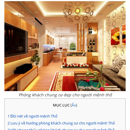
Phòng khách chung cư đẹp cho người mệnh thổ
MỤC LỤC
[
Ẩn
]
1
Đôi nét về người mệnh Thổ
2
Lưu ý về hướng phòng khách chung cư cho người mệnh Thổ