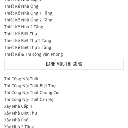
Thiết Kế Nhà Ống
Thiết Kế Nhà Ống 1 Tầng
Thiết Kế Nhà Ống 2 Tầng
Thiết Kế Nhà 2 Tầng
Thiết Kế Biệt Thự
Thiết Kế Biệt Thự 2 Tầng
Thiết Kế Biệt Thự 3 Tầng
Thiết Kế & Thi công Văn Phòng
DANH MỤC THI CÔNG
Thi Công Nội Thất
Thi Công Nội Thất Biệt Thự
Thi Công Nội Thất Chung Cư
Thi Công Nội Thất Căn Hộ
Xây Nhà Cấp 4
Xây Nhà Biệt Thự
Xây Nhà Phố
Xây Nhà 2 Tầng