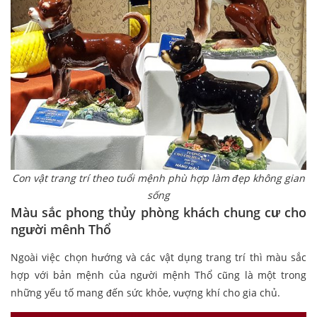
Con vật trang trí theo tuổi mệnh phù hợp làm đẹp không gian
sống
Màu sắc phong thủy phòng khách chung cư cho
người mênh Thổ
Ngoài việc chọn hướng và các vật dụng trang trí thì màu sắc
hợp với bản mệnh của người mệnh Thổ cũng là một trong
những yếu tố mang đến sức khỏe, vượng khí cho gia chủ.