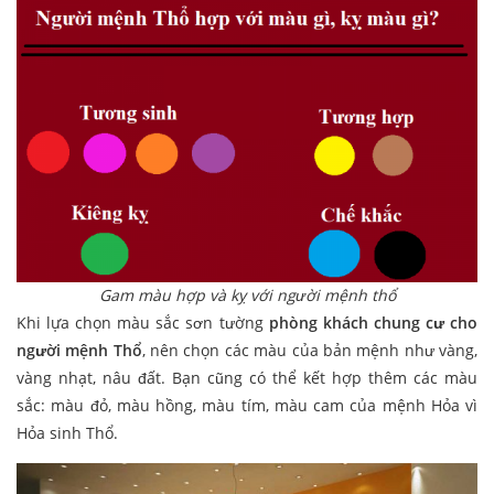
Gam màu hợp và kỵ với người mệnh thổ
Khi lựa chọn màu sắc sơn tường
phòng khách chung cư cho
người mệnh Thổ
, nên chọn các màu của bản mệnh như vàng,
vàng nhạt, nâu đất. Bạn cũng có thể kết hợp thêm các màu
sắc: màu đỏ, màu hồng, màu tím, màu cam của mệnh Hỏa vì
Hỏa sinh Thổ.