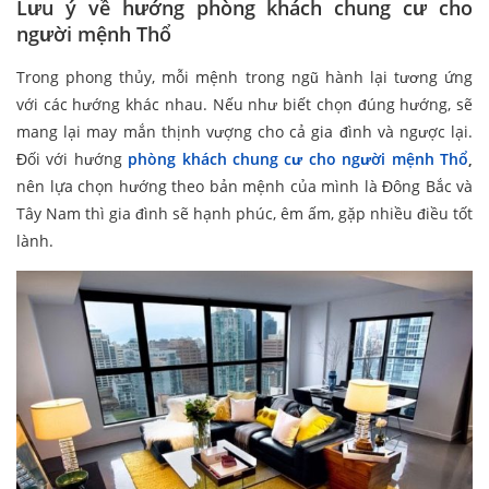
Lưu ý về hướng phòng khách chung cư cho
người mệnh Thổ
Trong phong thủy, mỗi mệnh trong ngũ hành lại tương ứng
với các hướng khác nhau. Nếu như biết chọn đúng hướng, sẽ
mang lại may mắn thịnh vượng cho cả gia đình và ngược lại.
Đối với hướng
phòng khách chung cư cho người mệnh Thổ
,
nên lựa chọn hướng theo bản mệnh của mình là Đông Bắc và
Tây Nam thì gia đình sẽ hạnh phúc, êm ấm, gặp nhiều điều tốt
lành.