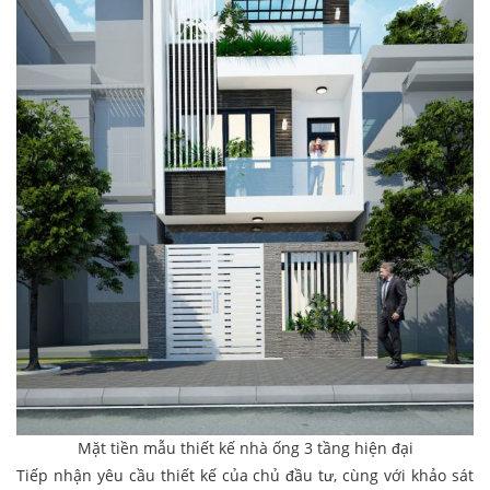
Mặt tiền mẫu thiết kế nhà ống 3 tầng hiện đại
Tiếp nhận yêu cầu thiết kế của chủ đầu tư, cùng với khảo sát