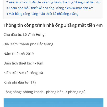
2
Yêu cầu của chủ đầu tư về công trình nhà ống 3 tầng mặt tiền 4m
3
Khám phá mẫu thiết kế nhà ống 3 tầng hiện đại mặt tiền 4m
4
Mặt bằng công năng mẫu thiết kế nhà ống 3 tầng
Thông tin công trình nhà ống 3 tầng mặt tiền 4m
Chủ đầu tư: Lê Vĩnh Hưng
Địa điểm: thành phố Bắc Giang
Năm thiết kế: 2019
Diện tích thiết kế: 4x16m
Kiến trúc sư: Lê Hồng Hà
Kinh phí đầu tư: 1 tỷ
Công năng: phòng khách , phòng bếp, 3 phòng ngủ