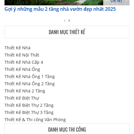
CHI TIẾT
Gợi ý những mẫu 2 tầng nhà vườn đẹp nhất 2025
DANH MỤC THIẾT KẾ
Thiết Kế Nhà
Thiết Kế Nội Thất
Thiết Kế Nhà Cấp 4
Thiết Kế Nhà Ống
Thiết Kế Nhà Ống 1 Tầng
Thiết Kế Nhà Ống 2 Tầng
Thiết Kế Nhà 2 Tầng
Thiết Kế Biệt Thự
Thiết Kế Biệt Thự 2 Tầng
Thiết Kế Biệt Thự 3 Tầng
Thiết Kế & Thi công Văn Phòng
DANH MỤC THI CÔNG