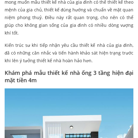
mong muốn mẫu thiết kế nhà của gia đình có thể thiết kế theo
mệnh của gia chủ, thiết kế đúng hướng và chuẩn về mặt quan
niệm phong thuỷ. Điều này rất quan trọng, cho nên có thể
giúp cho không gian sống của gia đình có nhiều dòng vượng
khí tốt.
Kiến trúc sư khi tiếp nhận yêu cầu thiết kế nhà của gia đình,
đã có những cân nhắc và tiến hành khảo sát hiện trạng trước
khi lên ý tưởng thiết kế nhà hoàn hảo hơn.
Khám phá mẫu thiết kế nhà ống 3 tầng hiện đại
mặt tiền 4m