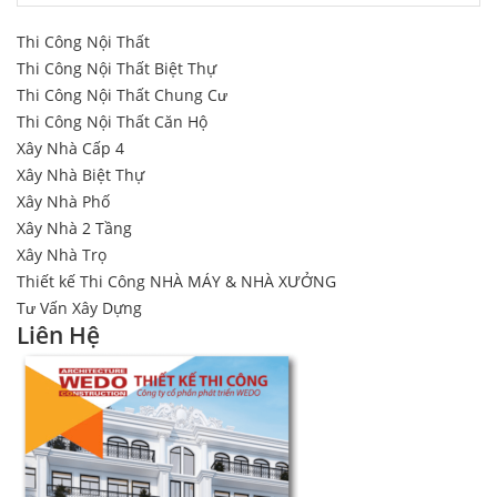
Thi Công Nội Thất
Thi Công Nội Thất Biệt Thự
Thi Công Nội Thất Chung Cư
Thi Công Nội Thất Căn Hộ
Xây Nhà Cấp 4
Xây Nhà Biệt Thự
Xây Nhà Phố
Xây Nhà 2 Tầng
Xây Nhà Trọ
Thiết kế Thi Công NHÀ MÁY & NHÀ XƯỞNG
Tư Vấn Xây Dựng
Liên Hệ