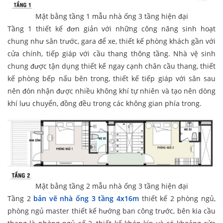
Mặt bằng tầng 1 mẫu nhà ống 3 tầng hiện đại
Tầng 1 thiết kế đơn giản với những công năng sinh hoạt
chung như sân trước, gara để xe, thiết kế phòng khách gần với
cửa chính, tiếp giáp với cầu thang thông tầng. Nhà vệ sinh
chung được tận dụng thiết kế ngay cạnh chân cầu thang, thiết
kế phòng bếp nấu bên trong, thiết kế tiếp giáp với sân sau
nên đón nhận được nhiều không khí tự nhiên và tạo nên dòng
khí lưu chuyển, đồng đều trong các không gian phía trong.
Mặt bằng tầng 2 mẫu nhà ống 3 tầng hiện đại
Tầng 2
bản vẽ nhà ống 3 tầng 4x16m
thiết kế 2 phòng ngủ,
phòng ngủ master thiết kế hướng ban công trước, bên kia cầu