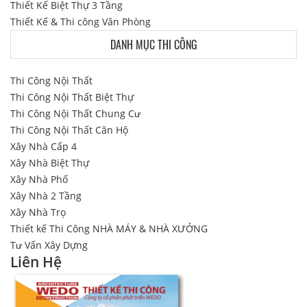
Thiết Kế Biệt Thự 3 Tầng
Thiết Kế & Thi công Văn Phòng
DANH MỤC THI CÔNG
Thi Công Nội Thất
Thi Công Nội Thất Biệt Thự
Thi Công Nội Thất Chung Cư
Thi Công Nội Thất Căn Hộ
Xây Nhà Cấp 4
Xây Nhà Biệt Thự
Xây Nhà Phố
Xây Nhà 2 Tầng
Xây Nhà Trọ
Thiết kế Thi Công NHÀ MÁY & NHÀ XƯỞNG
Tư Vấn Xây Dựng
Liên Hệ