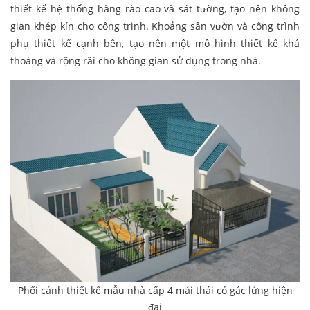
thiết kế hệ thống hàng rào cao và sát tường, tạo nên không
gian khép kín cho công trình. Khoảng sân vườn và công trình
phụ thiết kế cạnh bên, tạo nên một mô hình thiết kế khá
thoáng và rộng rãi cho không gian sử dụng trong nhà.
Phối cảnh thiết kế mẫu nhà cấp 4 mái thái có gác lửng hiện
đại