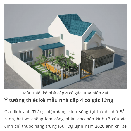
Mẫu thiết kế nhà cấp 4 có gác lửng hiện đại
Ý tưởng thiết kế mẫu nhà cấp 4 có gác lửng
Gia đinh anh Thắng hiện đang sinh sống tại thành phố Bắc
Ninh, hai vợ chồng làm công nhân cho nên kinh tế của gia
đình chỉ thuộc hàng trung lưu. Dự định năm 2020 anh chị sẽ