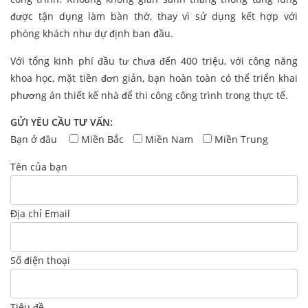
được tận dụng làm bàn thờ, thay vì sử dụng kết hợp với
phòng khách như dự định ban đầu.
Với tổng kinh phí đầu tư chưa đến 400 triệu, với công năng
khoa học, mặt tiền đơn giản, bạn hoàn toàn có thể triển khai
phương án thiết kế nhà để thi công công trình trong thực tế.
GỬI YÊU CẦU TƯ VẤN:
Bạn ở đâu
Miền Bắc
Miền Nam
Miền Trung
Tên của bạn
Địa chỉ Email
Số điện thoại
Tiêu đề