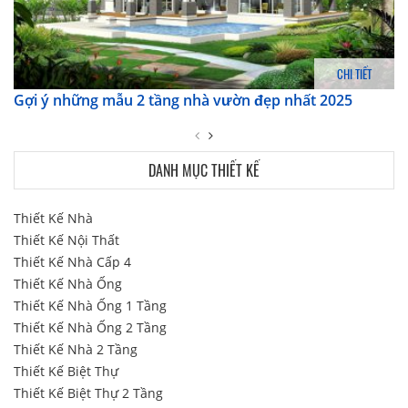
CHI TIẾT
Gợi ý những mẫu 2 tầng nhà vườn đẹp nhất 2025
DANH MỤC THIẾT KẾ
Thiết Kế Nhà
Thiết Kế Nội Thất
Thiết Kế Nhà Cấp 4
Thiết Kế Nhà Ống
Thiết Kế Nhà Ống 1 Tầng
Thiết Kế Nhà Ống 2 Tầng
Thiết Kế Nhà 2 Tầng
Thiết Kế Biệt Thự
Thiết Kế Biệt Thự 2 Tầng