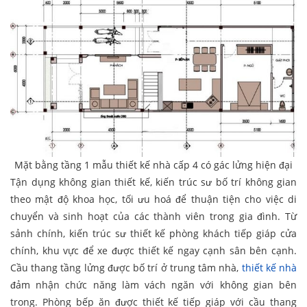
Mặt bằng tầng 1 mẫu thiết kế nhà cấp 4 có gác lửng hiện đại
Tận dụng không gian thiết kế, kiến trúc sư bố trí không gian
theo mật độ khoa học, tối ưu hoá để thuận tiện cho việc di
chuyển và sinh hoạt của các thành viên trong gia đình. Từ
sảnh chính, kiến trúc sư thiết kế phòng khách tiếp giáp cửa
chính, khu vực để xe được thiết kế ngay cạnh sân bên cạnh.
Cầu thang tầng lửng được bố trí ở trung tâm nhà,
thiết kế nhà
đảm nhận chức năng làm vách ngăn với không gian bên
trong. Phòng bếp ăn được thiết kế tiếp giáp với cầu thang