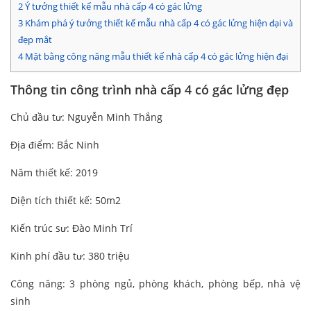
2
Ý tưởng thiết kế mẫu nhà cấp 4 có gác lửng
3
Khám phá ý tưởng thiết kế mẫu nhà cấp 4 có gác lửng hiện đại và
đẹp mắt
4
Mặt bằng công năng mẫu thiết kế nhà cấp 4 có gác lửng hiện đại
Thông tin công trình nhà cấp 4 có gác lửng đẹp
Chủ đầu tư: Nguyễn Minh Thắng
Địa điểm: Bắc Ninh
Năm thiết kế: 2019
Diện tích thiết kế: 50m2
Kiến trúc sư: Đào Minh Trí
Kinh phí đầu tư: 380 triệu
Công năng: 3 phòng ngủ, phòng khách, phòng bếp, nhà vệ
sinh