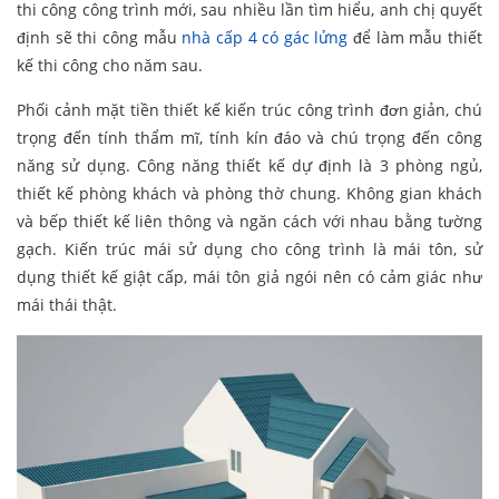
thi công công trình mới, sau nhiều lần tìm hiểu, anh chị quyết
định sẽ thi công mẫu
nhà cấp 4 có gác lửng
để làm mẫu thiết
kế thi công cho năm sau.
Phối cảnh mặt tiền thiết kế kiến trúc công trình đơn giản, chú
trọng đến tính thẩm mĩ, tính kín đáo và chú trọng đến công
năng sử dụng. Công năng thiết kế dự định là 3 phòng ngủ,
thiết kế phòng khách và phòng thờ chung. Không gian khách
và bếp thiết kế liên thông và ngăn cách với nhau bằng tường
gạch. Kiến trúc mái sử dụng cho công trình là mái tôn, sử
dụng thiết kế giật cấp, mái tôn giả ngói nên có cảm giác như
mái thái thật.