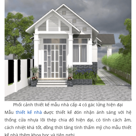
Phối cảnh thiết kế mẫu nhà cấp 4 có gác lửng hiện đại
Mẫu
thiết kế nhà
được thiết kế đón nhận ánh sáng với hệ
thống cửa nhựa lõi thép chia đố hiện đại, có tính cách âm,
cách nhiệt khá tốt, đồng thời tăng tính thẩm mỹ cho mẫu thiết
kế nhà thêm khoa học và tiện nghi.