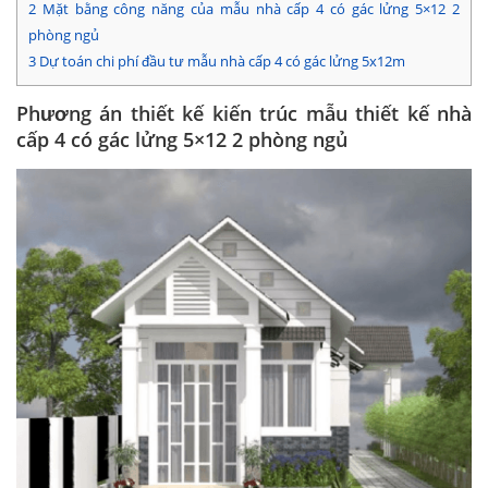
2
Mặt bằng công năng của mẫu nhà cấp 4 có gác lửng 5×12 2
phòng ngủ
3
Dự toán chi phí đầu tư mẫu nhà cấp 4 có gác lửng 5x12m
Phương án thiết kế kiến trúc mẫu thiết kế nhà
cấp 4 có gác lửng 5×12 2 phòng ngủ