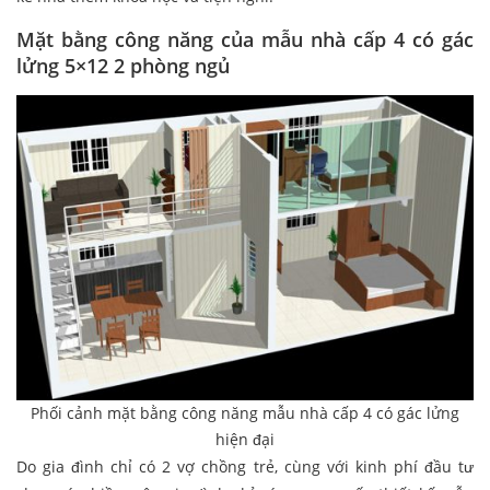
Mặt bằng công năng của mẫu nhà cấp 4 có gác
lửng 5×12 2 phòng ngủ
Phối cảnh mặt bằng công năng mẫu nhà cấp 4 có gác lửng
hiện đại
Do gia đình chỉ có 2 vợ chồng trẻ, cùng với kinh phí đầu tư