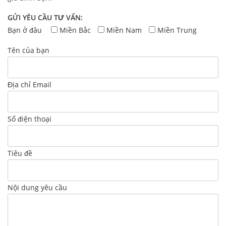
GỬI YÊU CẦU TƯ VẤN:
Bạn ở đâu
Miền Bắc
Miền Nam
Miền Trung
Tên của bạn
Địa chỉ Email
Số điện thoại
Tiêu đề
Nội dung yêu cầu