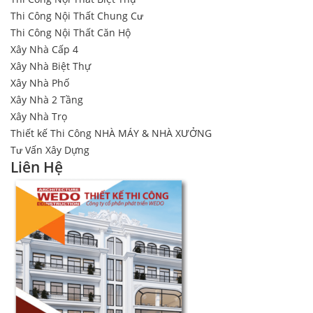
Thi Công Nội Thất Chung Cư
Thi Công Nội Thất Căn Hộ
Xây Nhà Cấp 4
Xây Nhà Biệt Thự
Xây Nhà Phố
Xây Nhà 2 Tầng
Xây Nhà Trọ
Thiết kế Thi Công NHÀ MÁY & NHÀ XƯỞNG
Tư Vấn Xây Dựng
Liên Hệ