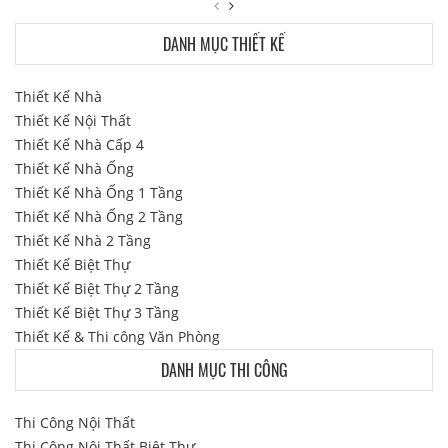
DANH MỤC THIẾT KẾ
Thiết Kế Nhà
Thiết Kế Nội Thất
Thiết Kế Nhà Cấp 4
Thiết Kế Nhà Ống
Thiết Kế Nhà Ống 1 Tầng
Thiết Kế Nhà Ống 2 Tầng
Thiết Kế Nhà 2 Tầng
Thiết Kế Biệt Thự
Thiết Kế Biệt Thự 2 Tầng
Thiết Kế Biệt Thự 3 Tầng
Thiết Kế & Thi công Văn Phòng
DANH MỤC THI CÔNG
Thi Công Nội Thất
Thi Công Nội Thất Biệt Thự