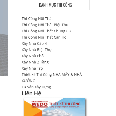
DANH MỤC THI CÔNG
Thi Công Nội Thất
Thi Công Nội Thất Biệt Thự
Thi Công Nội Thất Chung Cư
Thi Công Nội Thất Căn Hộ
Xây Nhà Cấp 4
Xây Nhà Biệt Thự
Xây Nhà Phố
Xây Nhà 2 Tầng
Xây Nhà Trọ
Thiết kế Thi Công NHÀ MÁY & NHÀ
XƯỞNG
Tư Vấn Xây Dựng
Liên Hệ