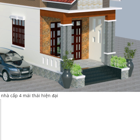
nhà cấp 4 mái thái hiện đại