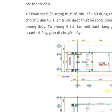
các thành viên.
Từ khảo sát hiện trạng thực tế, nhu cầu sử dụng c
cho chủ đầu tư. Hiên trước được thiết kế rộng, phò
phong thủy. Từ phòng khách tạo một hành lang g
quanh không gian di chuyển này.