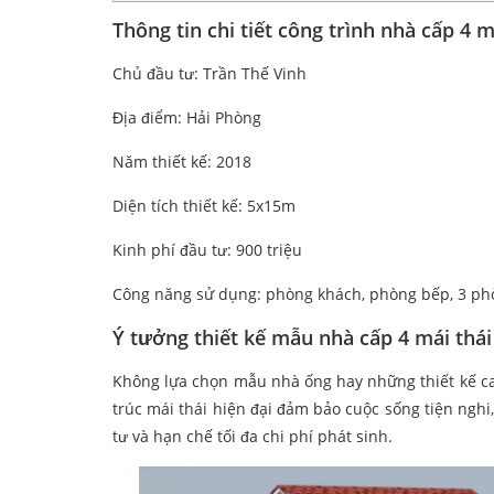
Thông tin chi tiết công trình nhà cấp 4 
Chủ đầu tư: Trần Thế Vinh
Địa điểm: Hải Phòng
Năm thiết kế: 2018
Diện tích thiết kế: 5x15m
Kinh phí đầu tư: 900 triệu
Công năng sử dụng: phòng khách, phòng bếp, 3 ph
Ý tưởng thiết kế mẫu nhà cấp 4 mái thái
Không lựa chọn mẫu nhà ống hay những thiết kế ca
trúc mái thái hiện đại đảm bảo cuộc sống tiện ngh
tư và hạn chế tối đa chi phí phát sinh.