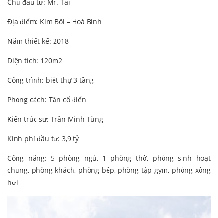
Chủ đầu tư: Mr. Tài
Địa điểm: Kim Bôi – Hoà Bình
Năm thiết kế: 2018
Diện tích: 120m2
Công trình: biệt thự 3 tầng
Phong cách: Tân cổ điển
Kiến trúc sư: Trần Minh Tùng
Kinh phí đầu tư: 3,9 tỷ
Công năng: 5 phòng ngủ, 1 phòng thờ, phòng sinh hoạt
chung, phòng khách, phòng bếp, phòng tập gym, phòng xông
hơi