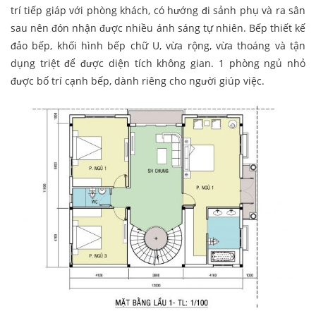
trí tiếp giáp với phòng khách, có hướng đi sảnh phụ và ra sân
sau nên đón nhận được nhiều ánh sáng tự nhiên. Bếp thiết kế
đảo bếp, khối hình bếp chữ U, vừa rộng, vừa thoáng và tận
dụng triệt để được diện tích không gian. 1 phòng ngủ nhỏ
được bố trí cạnh bếp, dành riêng cho người giúp việc.