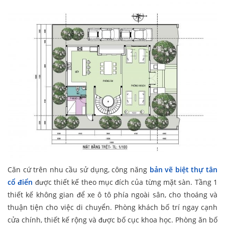
Căn cứ trên nhu cầu sử dụng, công năng
bản vẽ biệt thự tân
cổ điển
được thiết kế theo mục đích của từng mặt sàn. Tầng 1
thiết kế không gian để xe ô tô phía ngoài sân, cho thoáng và
thuận tiện cho việc di chuyển. Phòng khách bố trí ngay cạnh
cửa chính, thiết kế rộng và được bố cục khoa học. Phòng ăn bố