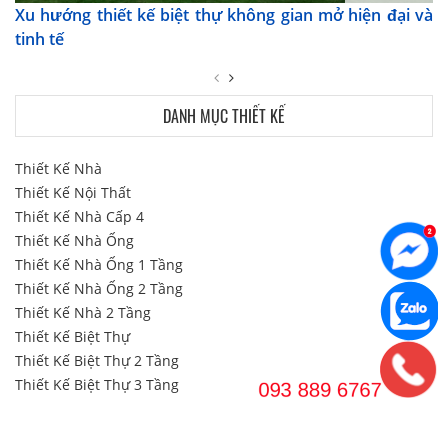
Xu hướng thiết kế biệt thự không gian mở hiện đại và
tinh tế
DANH MỤC THIẾT KẾ
Thiết Kế Nhà
Thiết Kế Nội Thất
Thiết Kế Nhà Cấp 4
Thiết Kế Nhà Ống
Thiết Kế Nhà Ống 1 Tầng
Thiết Kế Nhà Ống 2 Tầng
Thiết Kế Nhà 2 Tầng
Thiết Kế Biệt Thự
Thiết Kế Biệt Thự 2 Tầng
Thiết Kế Biệt Thự 3 Tầng
Thiết Kế & Thi công Văn Phòng
DANH MỤC THI CÔNG