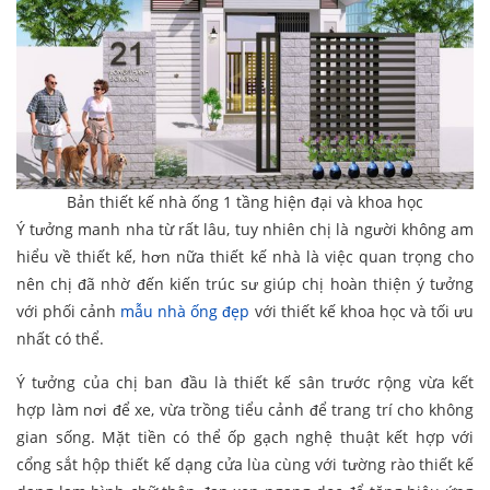
Bản thiết kế nhà ống 1 tầng hiện đại và khoa học
Ý tưởng manh nha từ rất lâu, tuy nhiên chị là người không am
hiểu về thiết kế, hơn nữa thiết kế nhà là việc quan trọng cho
nên chị đã nhờ đến kiến trúc sư giúp chị hoàn thiện ý tưởng
với phối cảnh
mẫu nhà ống đẹp
với thiết kế khoa học và tối ưu
nhất có thể.
Ý tưởng của chị ban đầu là thiết kế sân trước rộng vừa kết
hợp làm nơi để xe, vừa trồng tiểu cảnh để trang trí cho không
gian sống. Mặt tiền có thể ốp gạch nghệ thuật kết hợp với
cổng sắt hộp thiết kế dạng cửa lùa cùng với tường rào thiết kế