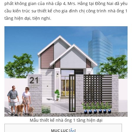
phất không gian của nhà cấp 4, Mrs. Hằng tại Đồng Nai đã yêu
cầu kiến trúc sư thiết kế cho gia đình chị công trình nhà ống 1
tầng hiện đại, tiện nghi.
Mẫu thiết kế nhà ống 1 tầng hiện đại
MỤC LỤC
[
Ẩn
]