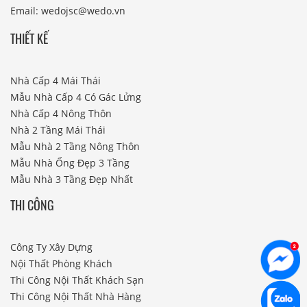
Email: wedojsc@wedo.vn
THIẾT KẾ
Nhà Cấp 4 Mái Thái
Mẫu Nhà Cấp 4 Có Gác Lửng
Nhà Cấp 4 Nông Thôn
Nhà 2 Tầng Mái Thái
Mẫu Nhà 2 Tầng Nông Thôn
Mẫu Nhà Ống Đẹp 3 Tầng
Mẫu Nhà 3 Tầng Đẹp Nhất
THI CÔNG
Công Ty Xây Dựng
Nội Thất Phòng Khách
Thi Công Nội Thất Khách Sạn
Thi Công Nội Thất Nhà Hàng