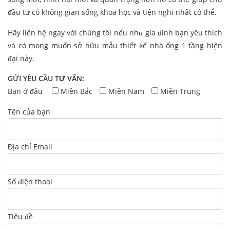
đầu tư có không gian sống khoa học và tiện nghi nhất có thể.
Hãy liên hệ ngay với chúng tôi nếu như gia đình bạn yêu thích
và có mong muốn sở hữu mẫu thiết kế nhà ống 1 tầng hiện
đại này.
GỬI YÊU CẦU TƯ VẤN:
Bạn ở đâu
Miền Bắc
Miền Nam
Miền Trung
Tên của bạn
Địa chỉ Email
Số điện thoại
Tiêu đề