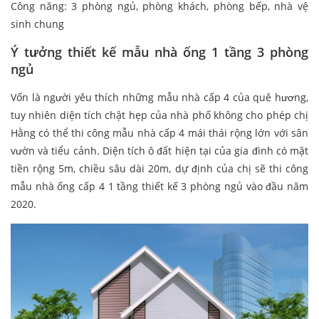
Công năng: 3 phòng ngủ, phòng khách, phòng bếp, nhà vệ
sinh chung
Ý tưởng thiết kế mẫu nhà ống 1 tầng 3 phòng
ngủ
Vốn là người yêu thích những mẫu nhà cấp 4 của quê hương,
tuy nhiên diện tích chật hẹp của nhà phố không cho phép chị
Hằng có thể thi công mẫu nhà cấp 4 mái thái rộng lớn với sân
vườn và tiểu cảnh. Diện tích ô đất hiện tại của gia đình có mặt
tiền rộng 5m, chiều sâu dài 20m, dự định của chị sẽ thi công
mẫu nhà ống cấp 4 1 tầng thiết kế 3 phòng ngủ vào đầu năm
2020.