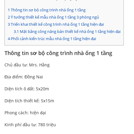
1
Thông tin sơ bộ công trình nhà ống 1 tầng
2
Ý tưởng thiết kế mẫu nhà ống 1 tầng 3 phòng ngủ
3
Triển khai thiết kế công trình nhà ống 1 tầng hiện đại
3.1
Mặt bằng công năng bản thiết kế nhà ống 1 tầng hiện đại
4
Phối cảnh kiến trúc mẫu nhà ống 1 tầng hiện đại
Thông tin sơ bộ công trình nhà ống 1 tầng
Chủ đầu tư: Mrs. Hằng
Địa điểm: Đồng Nai
Diện tích ô đất: 5x20m
Diện tích thiết kế: 5x15m
Phong cách: hiện đại
Kinh phí đầu tư: 780 triệu