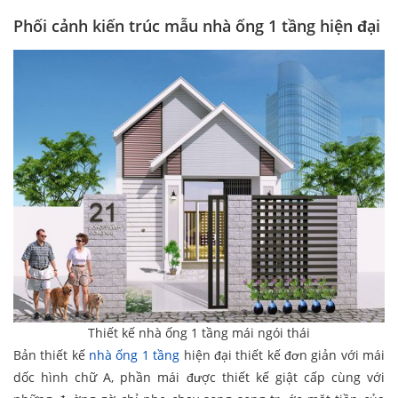
Phối cảnh kiến trúc mẫu nhà ống 1 tầng hiện đại
Thiết kế nhà ống 1 tầng mái ngói thái
Bản thiết kế
nhà ống 1 tầng
hiện đại thiết kế đơn giản với mái
dốc hình chữ A, phần mái được thiết kế giật cấp cùng với