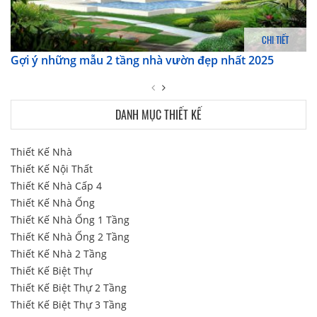
CHI TIẾT
Gợi ý những mẫu 2 tầng nhà vườn đẹp nhất 2025
DANH MỤC THIẾT KẾ
Thiết Kế Nhà
Thiết Kế Nội Thất
Thiết Kế Nhà Cấp 4
Thiết Kế Nhà Ống
Thiết Kế Nhà Ống 1 Tầng
Thiết Kế Nhà Ống 2 Tầng
Thiết Kế Nhà 2 Tầng
Thiết Kế Biệt Thự
Thiết Kế Biệt Thự 2 Tầng
Thiết Kế Biệt Thự 3 Tầng