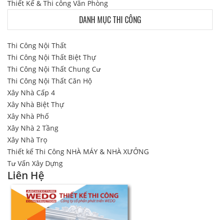
Thiết Kế & Thi công Văn Phòng
DANH MỤC THI CÔNG
Thi Công Nội Thất
Thi Công Nội Thất Biệt Thự
Thi Công Nội Thất Chung Cư
Thi Công Nội Thất Căn Hộ
Xây Nhà Cấp 4
Xây Nhà Biệt Thự
Xây Nhà Phố
Xây Nhà 2 Tầng
Xây Nhà Trọ
Thiết kế Thi Công NHÀ MÁY & NHÀ XƯỞNG
Tư Vấn Xây Dựng
Liên Hệ