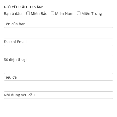
GỬI YÊU CẦU TƯ VẤN:
Bạn ở đâu
Miền Bắc
Miền Nam
Miền Trung
Tên của bạn
Địa chỉ Email
Số điện thoại
Tiêu đề
Nội dung yêu cầu