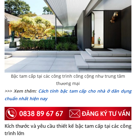
Bậc tam cấp tại các công trình công cộng như trung tâm
thương mại
>>> Xem thêm:
Cách tính bậc tam cấp cho nhà ở dân dụng
chuẩn nhất hiện nay
Kích thước và yêu cầu thiết kế bậc tam cấp tại các công
trình lớn