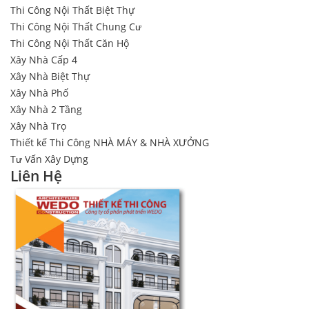
Thi Công Nội Thất Biệt Thự
Thi Công Nội Thất Chung Cư
Thi Công Nội Thất Căn Hộ
Xây Nhà Cấp 4
Xây Nhà Biệt Thự
Xây Nhà Phố
Xây Nhà 2 Tầng
Xây Nhà Trọ
Thiết kế Thi Công NHÀ MÁY & NHÀ XƯỞNG
Tư Vấn Xây Dựng
Liên Hệ