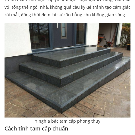
với tổng thể ngôi nhà, không quá cầu kỳ để tránh tạo cảm giác
rối mắt, đồng thời đem lại sự cân bằng cho không gian sống.
Ý nghĩa bậc tam cấp phong thủy
Cách tính tam cấp chuẩn