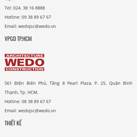
Tel: 024. 38 16 8888
Hotline: 09 38 89 67 67
Email: wedojsc@wedo.vn
VPGD TP.HCM
561 Điện Biên Phủ, Tầng 8 Pearl Plaza, P. 25, Quận Bình
Thạnh, Tp. HCM.
Hotline: 08 38 89 67 67
Email: wedojsc@wedo.vn
THIẾT KẾ