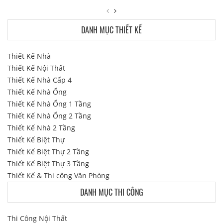
DANH MỤC THIẾT KẾ
Thiết Kế Nhà
Thiết Kế Nội Thất
Thiết Kế Nhà Cấp 4
Thiết Kế Nhà Ống
Thiết Kế Nhà Ống 1 Tầng
Thiết Kế Nhà Ống 2 Tầng
Thiết Kế Nhà 2 Tầng
Thiết Kế Biệt Thự
Thiết Kế Biệt Thự 2 Tầng
Thiết Kế Biệt Thự 3 Tầng
Thiết Kế & Thi công Văn Phòng
DANH MỤC THI CÔNG
Thi Công Nội Thất