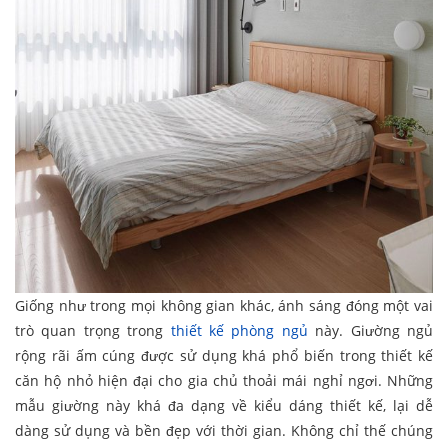
Giống như trong mọi không gian khác, ánh sáng đóng một vai
trò quan trọng trong
thiết kế phòng ngủ
này. Giường ngủ
rộng rãi ấm cúng được sử dụng khá phổ biến trong thiết kế
căn hộ nhỏ hiện đại cho gia chủ thoải mái nghỉ ngơi. Những
mẫu giường này khá đa dạng về kiểu dáng thiết kế, lại dễ
dàng sử dụng và bền đẹp với thời gian. Không chỉ thế chúng