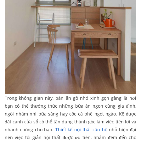
Trong không gian này, bàn ăn gỗ nhỏ xinh gọn gàng là nơi
bạn có thể thưởng thức những bữa ăn ngon cùng gia đình,
ngồi nhâm nhi bữa sáng hay cốc cà phê ngọt ngào. Kệ được
đặt cạnh cửa sổ có thể tận dụng thành góc làm việc tiện lợi và
nhanh chóng cho bạn.
Thiết kế nội thất căn hộ
nhỏ hiện đại
nên việc tối giản nội thất được ưu tiên, nhằm đem đến cho