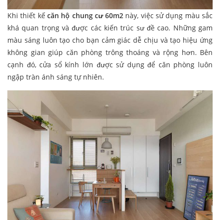
Khi thiết kế
căn hộ chung cư 60m2
này, việc sử dụng màu sắc
khá quan trọng và được các kiến trúc sư đề cao. Những gam
màu sáng luôn tạo cho bạn cảm giác dễ chịu và tạo hiệu ứng
không gian giúp căn phòng trông thoáng và rộng hơn. Bên
cạnh đó, cửa sổ kính lớn được sử dụng để căn phòng luôn
ngập tràn ánh sáng tự nhiên.