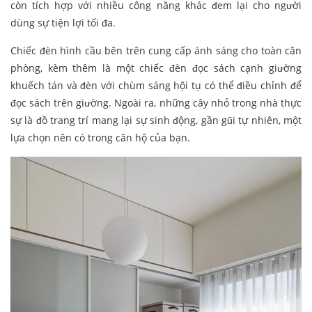
còn tích hợp với nhiều công năng khác đem lại cho người
dùng sự tiện lợi tối đa.
Chiếc đèn hình cầu bên trên cung cấp ánh sáng cho toàn căn
phòng, kèm thêm là một chiếc đèn đọc sách cạnh giường
khuếch tán và đèn với chùm sáng hội tụ có thể điều chỉnh để
đọc sách trên giường. Ngoài ra, những cây nhỏ trong nhà thực
sự là đồ trang trí mang lại sự sinh động, gần gũi tự nhiên, một
lựa chọn nên có trong căn hộ của bạn.