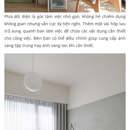
Phía đối diện là góc làm việc nhỏ gọn, không hề chiếm dụng
không gian nhưng vẫn cực kỳ tiện nghi. Thêm một vài hộp lưu
trữ xung quanh bàn làm việc để chứa các vật dụng cần thiết
cho công việc. Đèn bàn có thể điều chỉnh giúp cung cấp ánh
sáng tập trung hay ánh sáng lan khi cần thiết.