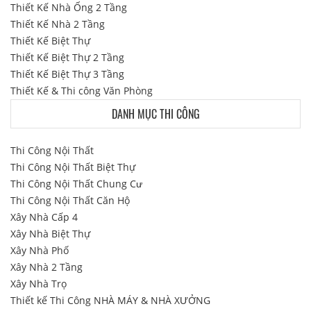
Thiết Kế Nhà Ống 2 Tầng
Thiết Kế Nhà 2 Tầng
Thiết Kế Biệt Thự
Thiết Kế Biệt Thự 2 Tầng
Thiết Kế Biệt Thự 3 Tầng
Thiết Kế & Thi công Văn Phòng
DANH MỤC THI CÔNG
Thi Công Nội Thất
Thi Công Nội Thất Biệt Thự
Thi Công Nội Thất Chung Cư
Thi Công Nội Thất Căn Hộ
Xây Nhà Cấp 4
Xây Nhà Biệt Thự
Xây Nhà Phố
Xây Nhà 2 Tầng
Xây Nhà Trọ
Thiết kế Thi Công NHÀ MÁY & NHÀ XƯỞNG