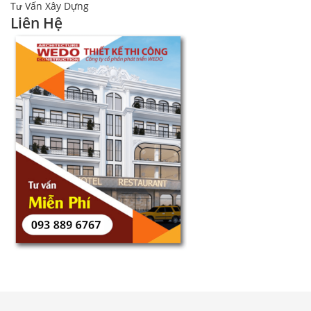
Tư Vấn Xây Dựng
Liên Hệ