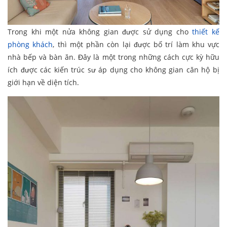
Trong khi một nửa không gian được sử dụng cho
thiết kế
phòng khách
, thì một phần còn lại được bố trí làm khu vực
nhà bếp và bàn ăn. Đây là một trong những cách cực kỳ hữu
ích được các kiến trúc sư áp dụng cho không gian căn hộ bị
giới hạn về diện tích.