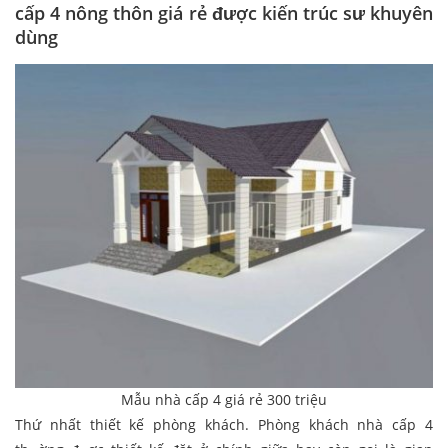
cấp 4 nông thôn giá rẻ được kiến trúc sư khuyên
dùng
Mẫu nhà cấp 4 giá rẻ 300 triệu
Thứ nhất thiết kế phòng khách. Phòng khách nhà cấp 4