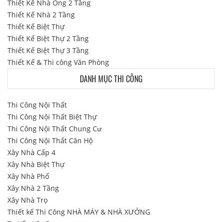
Thiết Kế Nhà Ống 2 Tầng
Thiết Kế Nhà 2 Tầng
Thiết Kế Biệt Thự
Thiết Kế Biệt Thự 2 Tầng
Thiết Kế Biệt Thự 3 Tầng
Thiết Kế & Thi công Văn Phòng
DANH MỤC THI CÔNG
Thi Công Nội Thất
Thi Công Nội Thất Biệt Thự
Thi Công Nội Thất Chung Cư
Thi Công Nội Thất Căn Hộ
Xây Nhà Cấp 4
Xây Nhà Biệt Thự
Xây Nhà Phố
Xây Nhà 2 Tầng
Xây Nhà Trọ
Thiết kế Thi Công NHÀ MÁY & NHÀ XƯỞNG