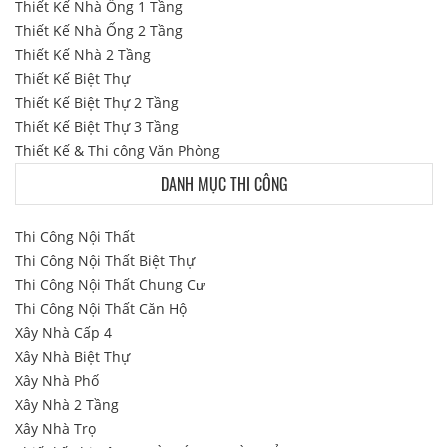
Thiết Kế Nhà Ống 1 Tầng
Thiết Kế Nhà Ống 2 Tầng
Thiết Kế Nhà 2 Tầng
Thiết Kế Biệt Thự
Thiết Kế Biệt Thự 2 Tầng
Thiết Kế Biệt Thự 3 Tầng
Thiết Kế & Thi công Văn Phòng
DANH MỤC THI CÔNG
Thi Công Nội Thất
Thi Công Nội Thất Biệt Thự
Thi Công Nội Thất Chung Cư
Thi Công Nội Thất Căn Hộ
Xây Nhà Cấp 4
Xây Nhà Biệt Thự
Xây Nhà Phố
Xây Nhà 2 Tầng
Xây Nhà Trọ