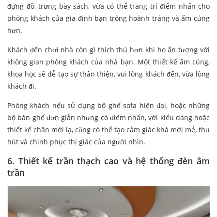
đựng đồ, trưng bày sách, vừa có thể trang trí điểm nhấn cho
phòng khách của gia đình bạn trông hoành tráng và ấm cúng
hơn.
Khách đến chơi nhà còn gì thích thú hơn khi họ ấn tượng với
không gian phòng khách của nhà bạn. Một thiết kế ấm cúng,
khoa học sẽ dễ tạo sự thân thiện, vui lòng khách đến, vừa lòng
khách đi.
Phòng khách nếu sử dụng bộ ghế sofa hiện đại, hoặc những
bộ bàn ghế đơn giản nhưng có điểm nhấn, với kiểu dáng hoặc
thiết kế chân mới lạ, cũng có thể tạo cảm giác khá mới mẻ, thu
hút và chinh phục thị giác của người nhìn.
6. Thiết kế trần thạch cao và hệ thống đèn âm
trần