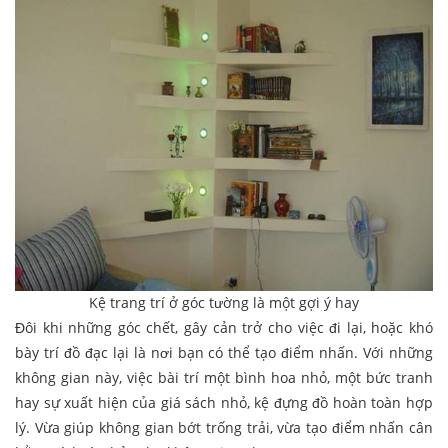
Kệ trang trí ở góc tường là một gợi ý hay
Đôi khi những góc chết, gây cản trở cho việc đi lại, hoặc khó
bày trí đồ đạc lại là nơi bạn có thể tạo điểm nhấn. Với những
không gian này, việc bài trí một bình hoa nhỏ, một bức tranh
hay sự xuất hiện của giá sách nhỏ, kệ đựng đồ hoàn toàn hợp
lý. Vừa giúp không gian bớt trống trải, vừa tạo điểm nhấn cân