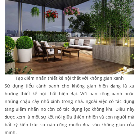
Tạo điểm nhấn thiết kế nội thất với không gian xanh
Sử dụng tiểu cảnh xanh cho không gian hiện đang là xu
hướng thiết kế nội thất hiện đại. Với ban công xanh hoặc
những chậu cây nhỏ xinh trong nhà, ngoài việc có tác dụng
tăng điểm nhấn nó còn có tác dụng lọc không khí. Điều này
được xem là một sự kết nối giữa thiên nhiên và con người mà
bất kỳ kiến trúc sư nào cũng muốn đưa vào không gian của
mình.