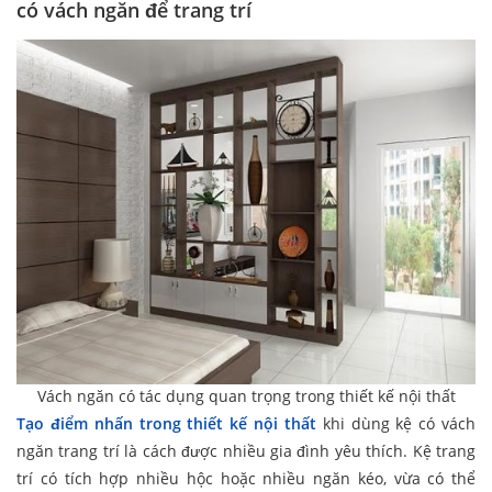
có vách ngăn để trang trí
Vách ngăn có tác dụng quan trọng trong thiết kế nội thất
Tạo điểm nhấn trong thiết kế nội thất
khi dùng kệ có vách
ngăn trang trí là cách được nhiều gia đình yêu thích. Kệ trang
trí có tích hợp nhiều hộc hoặc nhiều ngăn kéo, vừa có thể