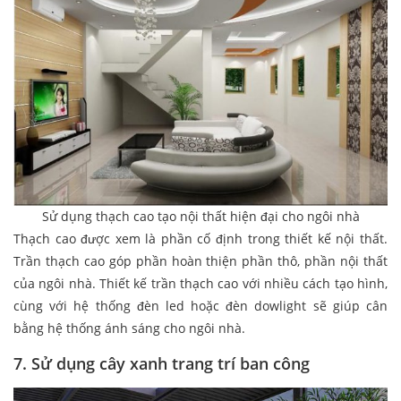
Sử dụng thạch cao tạo nội thất hiện đại cho ngôi nhà
Thạch cao được xem là phần cố định trong thiết kế nội thất.
Trần thạch cao góp phần hoàn thiện phần thô, phần nội thất
của ngôi nhà. Thiết kế trần thạch cao với nhiều cách tạo hình,
cùng với hệ thống đèn led hoặc đèn dowlight sẽ giúp cân
bằng hệ thống ánh sáng cho ngôi nhà.
7. Sử dụng cây xanh trang trí ban công