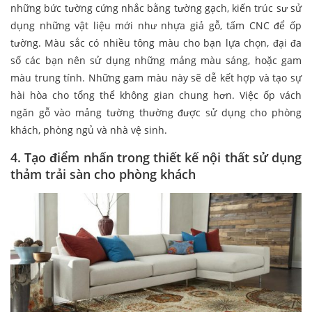
những bức tường cứng nhắc bằng tường gạch, kiến trúc sư sử
dụng những vật liệu mới như nhựa giả gỗ, tấm CNC để ốp
tường. Màu sắc có nhiều tông màu cho bạn lựa chọn, đại đa
số các bạn nên sử dụng những mảng màu sáng, hoặc gam
màu trung tính. Những gam màu này sẽ dễ kết hợp và tạo sự
hài hòa cho tổng thể không gian chung hơn. Việc ốp vách
ngăn gỗ vào mảng tường thường được sử dụng cho phòng
khách, phòng ngủ và nhà vệ sinh.
4. Tạo điểm nhấn trong thiết kế nội thất sử dụng
thảm trải sàn cho phòng khách