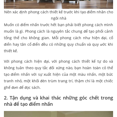
Nên xác định phong cách thiết kế trước khi tạo điểm nhân cho
ngôi nhà
Muốn có điểm nhấn trước hết bạn phải biết phong cách mình
muốn là gì. Phong cách là nguyên tắc chung để tạo phối cảnh
tổng thể cho không gian. Mỗi phong cách như hiện đại, cổ
điển hay tân cổ điển đều có những quy chuẩn và quy ước khi
thiết kế.
Với phong cách hiện đại, với phong cách thiết kế tự do và
không tuân theo quy tắc đối xứng nào, bạn hoàn toàn cỏ thể
tạo điểm nhấn với sự xuất hiện của một màu nhấn, một bức
tranh nhỏ, một khối đèn trùm trang trí, thậm chí là một chiếc
ghế đơn để đọc sách.
2. Tận dụng và khai thác những góc chết trong
nhà để tạo điểm nhấn