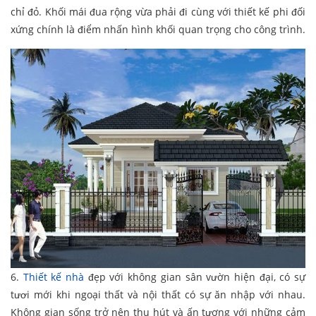
chỉ đỏ. Khối mái đua rộng vừa phải đi cùng với thiết kế phi đối
xứng chính là điểm nhấn hình khối quan trọng cho công trình.
6.
Thiết kế nhà
đẹp với không gian sân vườn hiện đại, có sự
tươi mới khi ngoại thất và nội thất có sự ăn nhập với nhau.
Không gian sống trở nên thu hút và ấn tượng với những cảm