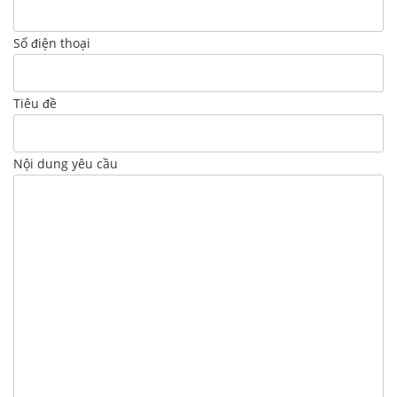
Số điện thoại
Tiêu đề
Nội dung yêu cầu