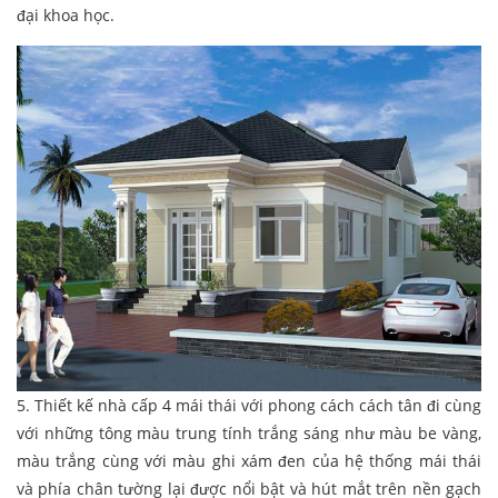
đại khoa học.
5. Thiết kế nhà cấp 4 mái thái với phong cách cách tân đi cùng
với những tông màu trung tính trắng sáng như màu be vàng,
màu trắng cùng với màu ghi xám đen của hệ thống mái thái
và phía chân tường lại được nổi bật và hút mắt trên nền gạch