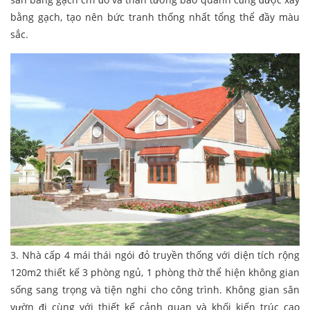
bằng gạch, tạo nên bức tranh thống nhất tổng thể đầy màu
sắc.
3. Nhà cấp 4 mái thái ngói đỏ truyền thống với diện tích rộng
120m2 thiết kế 3 phòng ngủ, 1 phòng thờ thể hiện không gian
sống sang trọng và tiện nghi cho công trình. Không gian sân
vườn đi cùng với thiết kế cảnh quan và khối kiến trúc cao