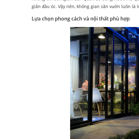
giãn đầu óc. Vậy nên, không gian sân vườn luôn là
Lựa chọn phong cách và nội thất phù hợp