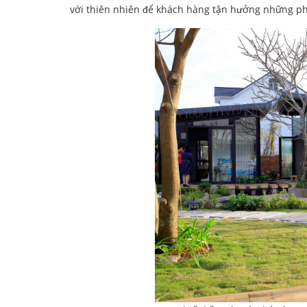
với thiên nhiên để khách hàng tận hưởng những phú