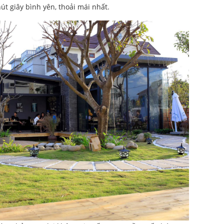
t giây bình yên, thoải mái nhất.