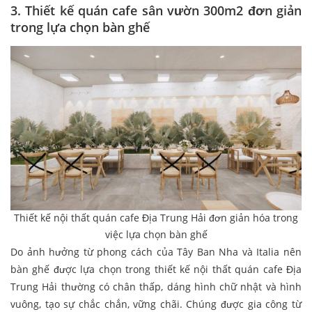
3. Thiết kế quán cafe sân vườn 300m2 đơn giản
trong lựa chọn bàn ghế
Thiết kế nội thất quán cafe Địa Trung Hải đơn giản hóa trong
việc lựa chọn bàn ghế
Do ảnh hưởng từ phong cách của Tây Ban Nha và Italia nên
bàn ghế được lựa chọn trong thiết kế nội thất quán cafe Địa
Trung Hải thường có chân thấp, dáng hình chữ nhật và hình
vuông, tạo sự chắc chắn, vững chãi. Chúng được gia công từ