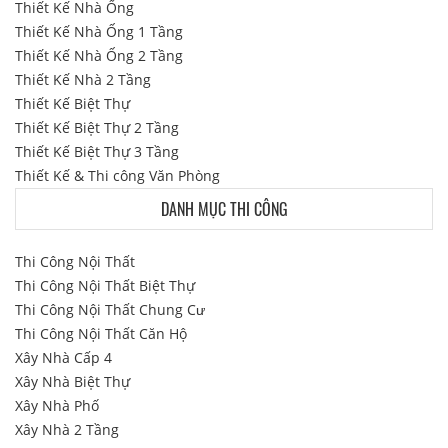
Thiết Kế Nhà Ống
Thiết Kế Nhà Ống 1 Tầng
Thiết Kế Nhà Ống 2 Tầng
Thiết Kế Nhà 2 Tầng
Thiết Kế Biệt Thự
Thiết Kế Biệt Thự 2 Tầng
Thiết Kế Biệt Thự 3 Tầng
Thiết Kế & Thi công Văn Phòng
DANH MỤC THI CÔNG
Thi Công Nội Thất
Thi Công Nội Thất Biệt Thự
Thi Công Nội Thất Chung Cư
Thi Công Nội Thất Căn Hộ
Xây Nhà Cấp 4
Xây Nhà Biệt Thự
Xây Nhà Phố
Xây Nhà 2 Tầng