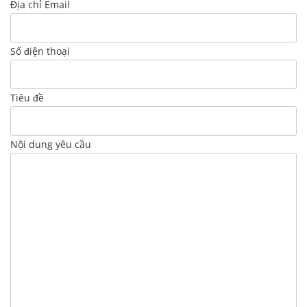
Địa chỉ Email
Số điện thoại
Tiêu đề
Nội dung yêu cầu