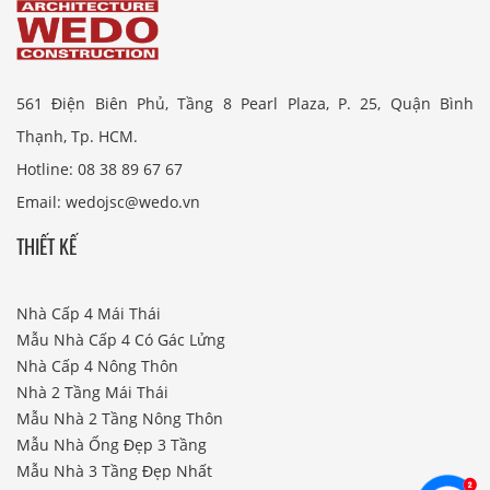
561 Điện Biên Phủ, Tầng 8 Pearl Plaza, P. 25, Quận Bình
Thạnh, Tp. HCM.
Hotline: 08 38 89 67 67
Email: wedojsc@wedo.vn
THIẾT KẾ
Nhà Cấp 4 Mái Thái
Mẫu Nhà Cấp 4 Có Gác Lửng
Nhà Cấp 4 Nông Thôn
Nhà 2 Tầng Mái Thái
Mẫu Nhà 2 Tầng Nông Thôn
Mẫu Nhà Ống Đẹp 3 Tầng
Mẫu Nhà 3 Tầng Đẹp Nhất