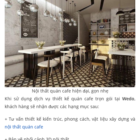
Nội thất quán cafe hiện đại, gọn nhẹ
Khi sử dụng dịch vụ thiết kế quán cafe trọn gói tại
Wedo
,
khách hàng sẽ nhận được các hạng mục sau:
+ Tư vấn thiết kế kiến trúc, phong cách, vật liệu xây dựng và
nội thất quán cafe
+ Bản vẽ phối cảnh 3D nội thất