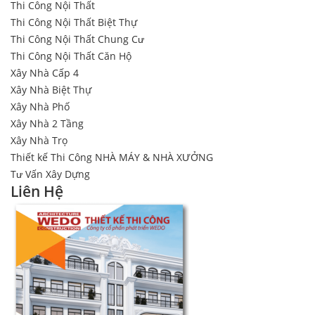
Thi Công Nội Thất
Thi Công Nội Thất Biệt Thự
Thi Công Nội Thất Chung Cư
Thi Công Nội Thất Căn Hộ
Xây Nhà Cấp 4
Xây Nhà Biệt Thự
Xây Nhà Phố
Xây Nhà 2 Tầng
Xây Nhà Trọ
Thiết kế Thi Công NHÀ MÁY & NHÀ XƯỞNG
Tư Vấn Xây Dựng
Liên Hệ