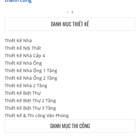
DANH MỤC THIẾT KẾ
Thiết Kế Nhà
Thiết Kế Nội Thất
Thiết Kế Nhà Cấp 4
Thiết Kế Nhà Ống
Thiết Kế Nhà Ống 1 Tầng
Thiết Kế Nhà Ống 2 Tầng
Thiết Kế Nhà 2 Tầng
Thiết Kế Biệt Thự
Thiết Kế Biệt Thự 2 Tầng
Thiết Kế Biệt Thự 3 Tầng
Thiết Kế & Thi công Văn Phòng
DANH MỤC THI CÔNG