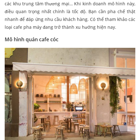
các khu trung tâm thương mại… Khi kinh doanh mô hình này,
điều quan trọng nhất chính là tốc độ. Bạn cần pha chế thật
nhanh để đáp ứng nhu cầu khách hàng. Có thể tham khảo các
loại cafe pha máy đang trở thành xu hướng hiện nay.
Mô hình quán cafe cóc