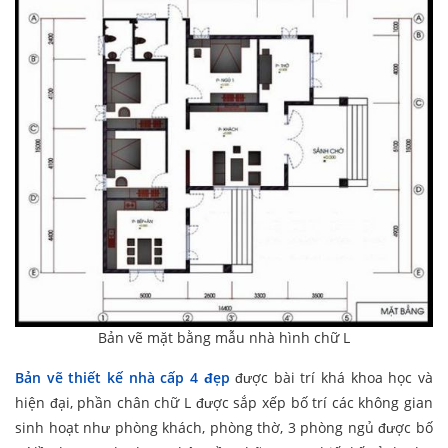
Bản vẽ mặt bằng mẫu nhà hình chữ L
Bản vẽ thiết kế nhà cấp 4 đẹp
được bài trí khá khoa học và
hiện đại, phần chân chữ L được sắp xếp bố trí các không gian
sinh hoạt như phòng khách, phòng thờ, 3 phòng ngủ được bố