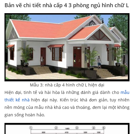
Bản vẽ chi tiết nhà cấp 4 3 phòng ngủ hình chữ L
Mẫu 3: nhà cấp 4 hình chữ L hiện đại
Hiện đại, tinh tế và hài hòa là những đánh giá dành cho
mẫu
thiết kế nhà
hiện đại này. Kiến trúc khá đơn giản, tuy nhiên
nền móng của mẫu nhà khá cao và thoáng, đem lại một không
gian sống hoàn hảo.