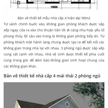
Bản vẽ thiết kế mẫu nhà cấp 4 hiện đại 90m2
Từ sảnh chính bước vào, không gian phòng khách được sắp
xếp ngay cửa ra vào cho thuận tiện lối đi cũng như hợp yếu tố
phong thủy. Đi sâu vào trong là không gian phòng bếp ăn. Từ
phòng khách một hành lang chung được tạo ra để kết nối các
không gian trong nhà lại với nhau. 3 phòng ngủ được sắp xếp
cùng sát cạnh với nhau, nhà vệ sinh được thiết kế phía cuối
cùng trong góc để đảm bảo không gian sinh hoạt chung của
các không gian khác.
Bản vẽ thiết kế nhà cấp 4 mái thái 2 phòng ngủ