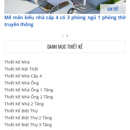
CHI TIẾT
Mê mẩn kiểu nhà cấp 4 có 3 phòng ngủ 1 phòng thờ
truyền thống
DANH MỤC THIẾT KẾ
Thiết Kế Nhà
Thiết Kế Nội Thất
Thiết Kế Nhà Cấp 4
Thiết Kế Nhà Ống
Thiết Kế Nhà Ống 1 Tầng
Thiết Kế Nhà Ống 2 Tầng
Thiết Kế Nhà 2 Tầng
Thiết Kế Biệt Thự
Thiết Kế Biệt Thự 2 Tầng
Thiết Kế Biệt Thự 3 Tầng