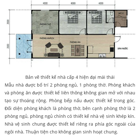
Bản vẽ thiết kế nhà cấp 4 hiện đại mái thái
Mẫu nhà được bố trí 2 phòng ngủ, 1 phòng thờ. Phòng khách
và phòng ăn được thiết kế liên thông không gian mở với nhau
tạo sự thoáng rộng. Phòng bếp nấu được thiết kế trong góc.
Đối diện phòng khách là phòng thờ, bên cạnh phòng thờ là 2
phòng ngủ, phòng ngủ chính có thiết kế nhà vệ sinh khép kín.
Nhà vệ sinh chung được thiết kế riêng ra phía góc ngoái của
ngôi nhà. Thuận tiện cho không gian sinh hoạt chung.