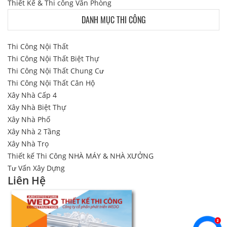
Thiết Kế & Thi công Văn Phòng
DANH MỤC THI CÔNG
Thi Công Nội Thất
Thi Công Nội Thất Biệt Thự
Thi Công Nội Thất Chung Cư
Thi Công Nội Thất Căn Hộ
Xây Nhà Cấp 4
Xây Nhà Biệt Thự
Xây Nhà Phố
Xây Nhà 2 Tầng
Xây Nhà Trọ
Thiết kế Thi Công NHÀ MÁY & NHÀ XƯỞNG
Tư Vấn Xây Dựng
Liên Hệ