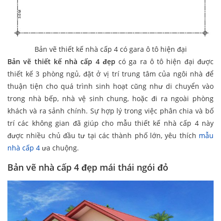
Bản vẽ thiết kế nhà cấp 4 có gara ô tô hiện đại
Bản vẽ thiết kế nhà cấp 4 đẹp
có ga ra ô tô hiện đại được
thiết kế 3 phòng ngủ, đặt ở vị trí trung tâm của ngôi nhà để
thuận tiện cho quá trình sinh hoạt cũng như di chuyển vào
trong nhà bếp, nhà vệ sinh chung, hoặc đi ra ngoài phòng
khách và ra sảnh chính. Sự hợp lý trong việc phân chia và bố
trí các không gian đã giúp cho mẫu thiết kế nhà cấp 4 này
được nhiều chủ đầu tư tại các thành phố lớn, yêu thích
mẫu
nhà cấp 4
ưa chuộng.
Bản vẽ nhà cấp 4 đẹp mái thái ngói đỏ