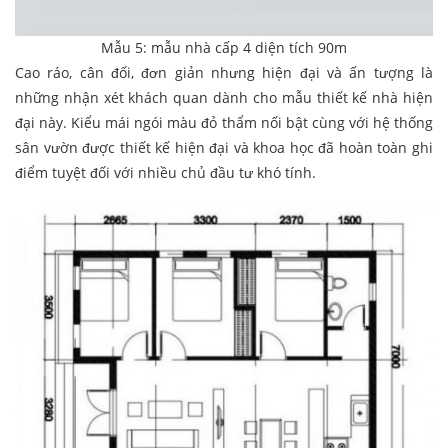
Mẫu 5: mẫu nhà cấp 4 diện tích 90m
Cao ráo, cân đối, đơn giản nhưng hiện đại và ấn tượng là
những nhận xét khách quan dành cho mẫu thiết kế nhà hiện
đại này. Kiểu mái ngói màu đỏ thẩm nối bật cùng với hệ thống
sân vườn được thiết kế hiện đại và khoa học đã hoàn toàn ghi
điểm tuyệt đối với nhiều chủ đầu tư khó tính.