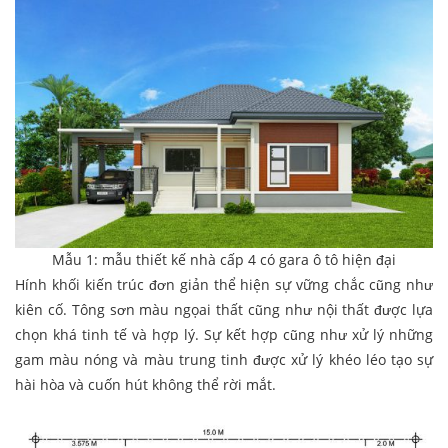
Mẫu 1: mẫu thiết kế nhà cấp 4 có gara ô tô hiện đại
Hính khối kiến trúc đơn giản thể hiện sự vững chắc cũng như
kiên cố. Tông sơn màu ngọai thất cũng như nội thất được lựa
chọn khá tinh tế và hợp lý. Sự kết hợp cũng như xử lý những
gam màu nóng và màu trung tinh được xử lý khéo léo tạo sự
hài hòa và cuốn hút không thể rời mắt.