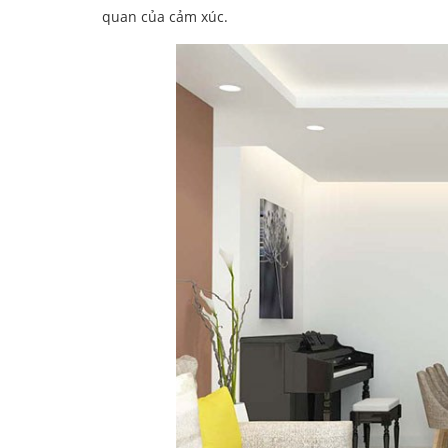
quan của cảm xúc.