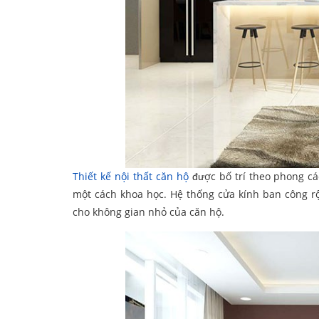
Thiết kế nội thất căn hộ
được bố trí theo phong cá
một cách khoa học. Hệ thống cửa kính ban công r
cho không gian nhỏ của căn hộ.