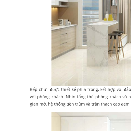
Bếp chữ I được thiết kế phía trong, kết hợp với đ
với phòng khách. Nhìn tổng thể phòng khách và 
gian mở, hệ thống đèn trùm và trần thạch cao đem 