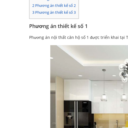
2
Phương án thiết kế số 2
3
Phương án thiết kế số 3
Phương án thiết kế số 1
Phương án nội thất căn hộ số 1 được triển khai tại 