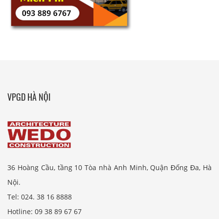
VPGD HÀ NỘI
36 Hoàng Cầu, tầng 10 Tòa nhà Anh Minh, Quận Đống Đa, Hà
Nội.
Tel: 024. 38 16 8888
Hotline: 09 38 89 67 67