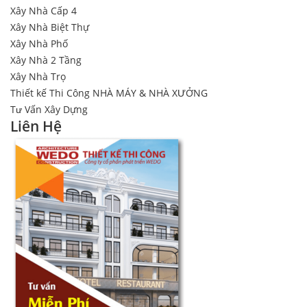
Xây Nhà Cấp 4
Xây Nhà Biệt Thự
Xây Nhà Phố
Xây Nhà 2 Tầng
Xây Nhà Trọ
Thiết kế Thi Công NHÀ MÁY & NHÀ XƯỞNG
Tư Vấn Xây Dựng
Liên Hệ