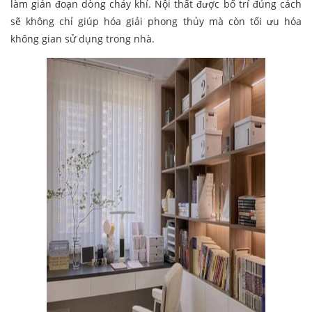
làm gián đoạn dòng chảy khí. Nội thất được bố trí đúng cách
sẽ không chỉ giúp hóa giải phong thủy mà còn tối ưu hóa
không gian sử dụng trong nhà.