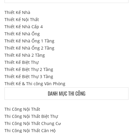
Thiết Kế Nhà
Thiết Kế Nội Thất
Thiết Kế Nhà Cấp 4
Thiết Kế Nhà Ống
Thiết Kế Nhà Ống 1 Tầng
Thiết Kế Nhà Ống 2 Tầng
Thiết Kế Nhà 2 Tầng
Thiết Kế Biệt Thự
Thiết Kế Biệt Thự 2 Tầng
Thiết Kế Biệt Thự 3 Tầng
Thiết Kế & Thi công Văn Phòng
DANH MỤC THI CÔNG
Thi Công Nội Thất
Thi Công Nội Thất Biệt Thự
Thi Công Nội Thất Chung Cư
Thi Công Nội Thất Căn Hộ