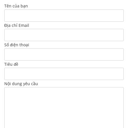
Tên của bạn
Địa chỉ Email
Số điện thoại
Tiêu đề
Nội dung yêu cầu