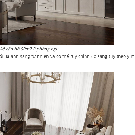
 kế căn hộ 90m2 2 phòng ngủ
i đa ánh sáng tự nhiên và có thể tùy chỉnh độ sáng tùy theo ý 