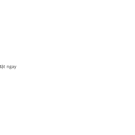
đặt ngay