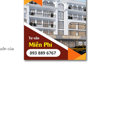
muốn của