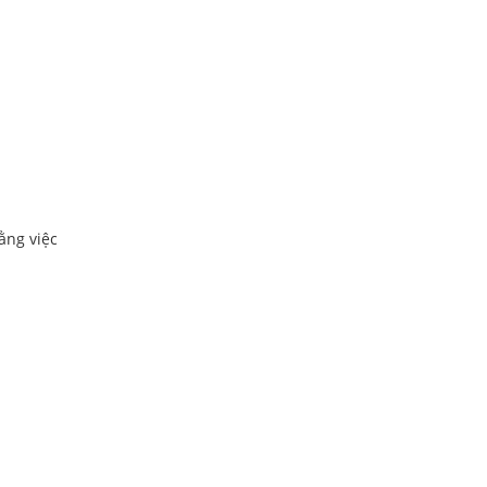
ằng việc