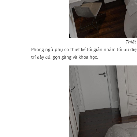
Thiết
Phòng ngủ phụ có thiết kế tối giản nhằm tối ưu diệ
trí đầy đủ, gọn gàng và khoa học.