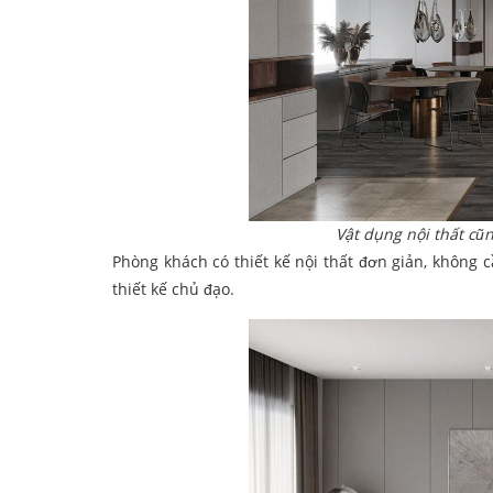
Vật dụng nội thất cũn
Phòng khách có thiết kế nội thất đơn giản, không 
thiết kế chủ đạo.