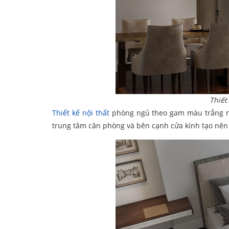
Thiết
Thiết kế nội thất
phòng ngủ theo gam màu trắng nhẹ
trung tâm căn phòng và bên cạnh cửa kính tạo nên 