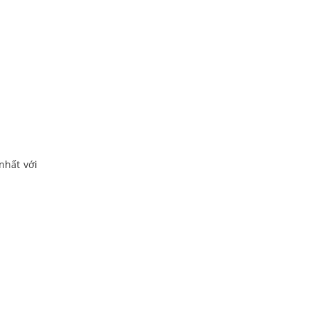
nhất với