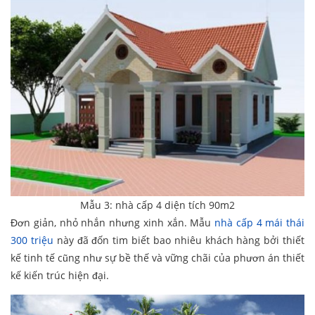
Mẫu 3: nhà cấp 4 diện tích 90m2
Đơn giản, nhỏ nhắn nhưng xinh xắn. Mẫu
nhà cấp 4 mái thái
300 triệu
này đã đốn tim biết bao nhiêu khách hàng bởi thiết
kế tinh tế cũng như sự bề thế và vững chãi của phươn án thiết
kế kiến trúc hiện đại.