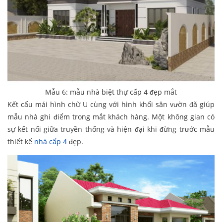
Mẫu 6: mẫu nhà biệt thự cấp 4 đẹp mắt
Kết cấu mái hình chữ U cùng với hình khối sân vườn đã giúp
mẫu nhà ghi điểm trong mắt khách hàng. Một không gian có
sự kết nối giữa truyền thống và hiện đại khi đừng trước mẫu
thiết kế
nhà cấp 4
đẹp.