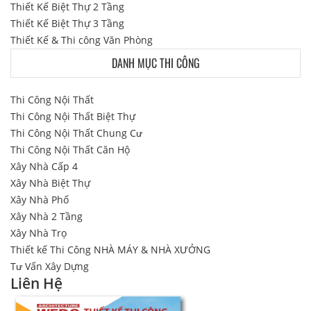
Thiết Kế Biệt Thự 2 Tầng
Thiết Kế Biệt Thự 3 Tầng
Thiết Kế & Thi công Văn Phòng
DANH MỤC THI CÔNG
Thi Công Nội Thất
Thi Công Nội Thất Biệt Thự
Thi Công Nội Thất Chung Cư
Thi Công Nội Thất Căn Hộ
Xây Nhà Cấp 4
Xây Nhà Biệt Thự
Xây Nhà Phố
Xây Nhà 2 Tầng
Xây Nhà Trọ
Thiết kế Thi Công NHÀ MÁY & NHÀ XƯỞNG
Tư Vấn Xây Dựng
Liên Hệ