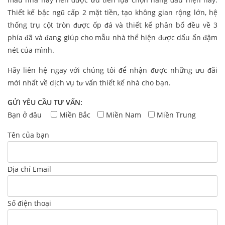
Thiết kế bậc ngũ cấp 2 mặt tiền, tạo không gian rộng lớn, hệ
thống trụ cột tròn được ốp đá và thiết kế phân bố đều về 3
phía đã và đang giúp cho mẫu nhà thể hiện được dấu ấn đậm
nét của mình.
Hãy liên hệ ngay với chúng tôi để nhận được những ưu đãi
mới nhất về dịch vụ tư vấn thiết kế nhà cho bạn.
GỬI YÊU CẦU TƯ VẤN:
Bạn ở đâu
Miền Bắc
Miền Nam
Miền Trung
Tên của bạn
Địa chỉ Email
Số điện thoại