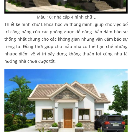
Mẫu 10: nhà cấp 4 hình chữ L
Thiết kế hình chữ L khoa học và thông minh, giúp cho việc bố
trí công năng của các phòng được dễ dàng. Vẫn đảm bảo sự
thống nhất chung cho các không gian nhưng vẫn đảm bảo sự
riêng tư. Đồng thời giúp cho mẫu nhà có thể hạn chế những
nhược điểm về vị trí xây dựng không thuận lợi cũng như là
hướng nhà chưa được tốt.