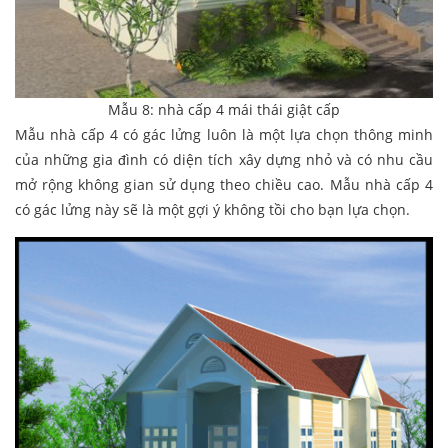
Mẫu 8: nhà cấp 4 mái thái giật cấp
Mẫu nhà cấp 4 có gác lửng luôn là một lựa chọn thông minh
của những gia đình có diện tích xây dựng nhỏ và có nhu cầu
mở rộng không gian sử dụng theo chiều cao. Mẫu nhà cấp 4
có gác lửng này sẽ là một gợi ý không tồi cho bạn lựa chọn.