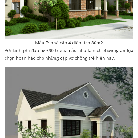
Mẫu 7: nhà cấp 4 diện tích 80m2
Với kính phí đầu tư 690 triệu, mẫu nhà là một phương án lựa
chọn hoàn hảo cho những cặp vợ chồng trẻ hiện nay.