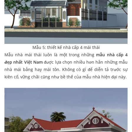
Mẫu 5: thiết kế nhà cấp 4 mái thái
Mẫu nhà mái thái luôn là một trong những
mẫu nhà cấp 4
đẹp nhất Việt Nam
được lựa chọn nhiều hơn hẳn những mẫu
nhà mái bằng hay mái tôn. Không có gì để diễn tả trước sự
kiên cố, vững chãi cũng như bề thế của mẫu nhà hiện đại này.