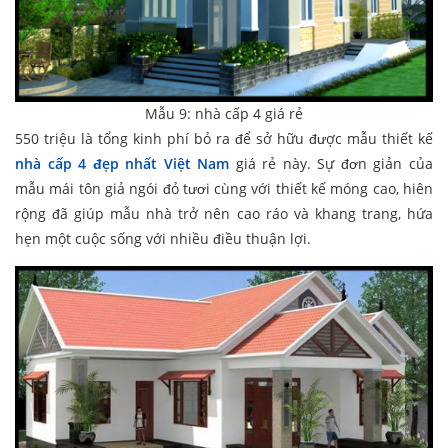
Mẫu 9: nhà cấp 4 giá rẻ
550 triệu là tổng kinh phí bỏ ra để sở hữu được mẫu thiết kế
nhà cấp 4 đẹp nhất Việt Nam
giá rẻ này. Sự đơn giản của
mẫu mái tôn giả ngói đỏ tươi cùng với thiết kế móng cao, hiên
rộng đã giúp mẫu nhà trở nên cao ráo và khang trang, hứa
hẹn một cuộc sống với nhiều điều thuận lợi.