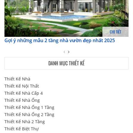
CHI TIẾT
Gợi ý những mẫu 2 tầng nhà vườn đẹp nhất 2025
DANH MỤC THIẾT KẾ
Thiết Kế Nhà
Thiết Kế Nội Thất
Thiết Kế Nhà Cấp 4
Thiết Kế Nhà Ống
Thiết Kế Nhà Ống 1 Tầng
Thiết Kế Nhà Ống 2 Tầng
Thiết Kế Nhà 2 Tầng
Thiết Kế Biệt Thự