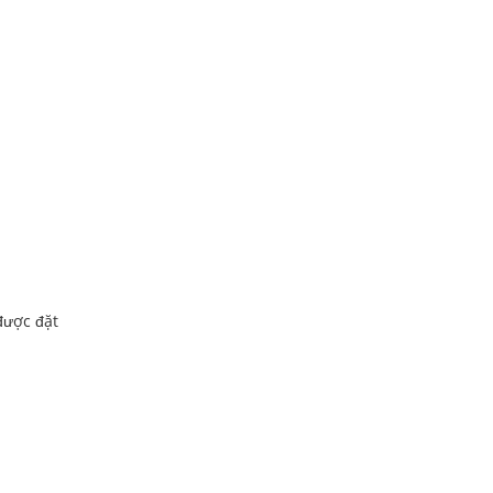
được đặt