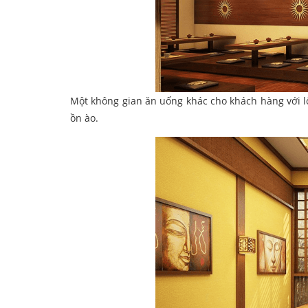
Một không gian ăn uống khác cho khách hàng với lố
ồn ào.