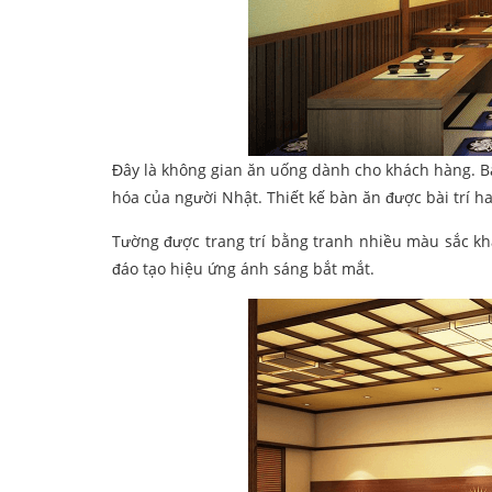
Đây là không gian ăn uống dành cho khách hàng. Bà
hóa của người Nhật. Thiết kế bàn ăn được bài trí ha
Tường được trang trí bằng tranh nhiều màu sắc kh
đáo tạo hiệu ứng ánh sáng bắt mắt.