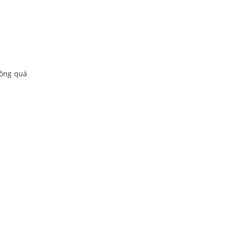
hông quá