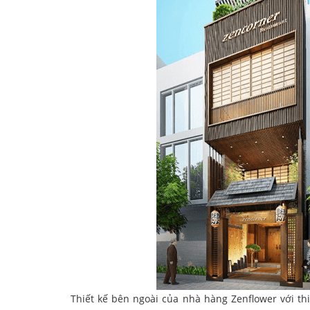
Thiết kế bên ngoài của nhà hàng Zenflower với th