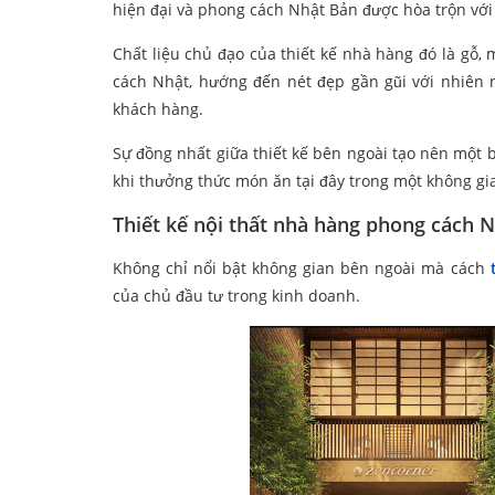
hiện đại và phong cách Nhật Bản được hòa trộn với
Chất liệu chủ đạo của thiết kế nhà hàng đó là gỗ
cách Nhật, hướng đến nét đẹp gần gũi với nhiên 
khách hàng.
Sự đồng nhất giữa thiết kế bên ngoài tạo nên một
khi thưởng thức món ăn tại đây trong một không gi
Thiết kế nội thất nhà hàng phong cách N
Không chỉ nổi bật không gian bên ngoài mà cách
của chủ đầu tư trong kinh doanh.