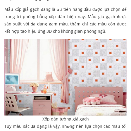
Mẫu xốp giả gạch đang là ưu tiên hàng đầu được lựa chọn để
trang trí phòng bằng xốp dán hiện nay. Mẫu giả gạch được
sản xuất với đa dạng gam màu, thậm chí các màu còn được
kết hợp tạo hiệu ứng 3D cho không gian phòng ngủ.
Xốp dán tường giả gạch
Tuy màu sắc đa dạng là vậy, nhưng nên lựa chọn các màu tối