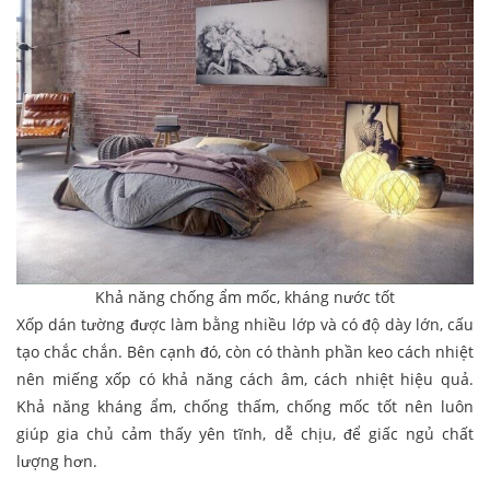
Khả năng chống ẩm mốc, kháng nước tốt
Xốp dán tường được làm bằng nhiều lớp và có độ dày lớn, cấu
tạo chắc chắn. Bên cạnh đó, còn có thành phần keo cách nhiệt
nên miếng xốp có khả năng cách âm, cách nhiệt hiệu quả.
Khả năng kháng ẩm, chống thấm, chống mốc tốt nên luôn
giúp gia chủ cảm thấy yên tĩnh, dễ chịu, để giấc ngủ chất
lượng hơn.