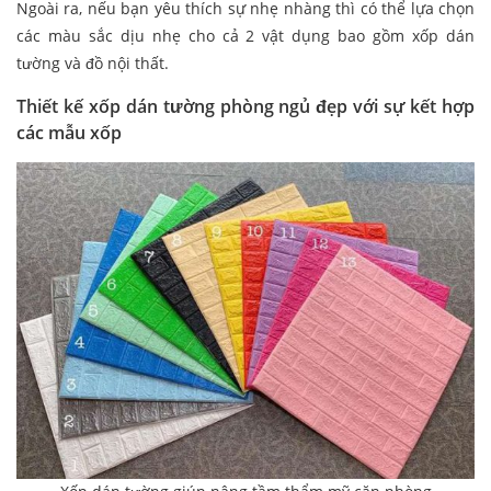
Ngoài ra, nếu bạn yêu thích sự nhẹ nhàng thì có thể lựa chọn
các màu sắc dịu nhẹ cho cả 2 vật dụng bao gồm xốp dán
tường và đồ nội thất.
Thiết kế xốp dán tường phòng ngủ đẹp với sự kết hợp
các mẫu xốp