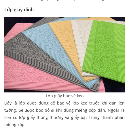
Lớp giấy dính
Lớp giấy bảo vệ keo
Đây là lớp được dùng để bảo vệ lớp keo trước khi dán lên
tường. Sẽ được bóc bỏ đi khi dùng miếng xốp dán. Ngoài ra
còn có lớp giấy thông thường và giấy bạc trong thành phần
miếng xốp.