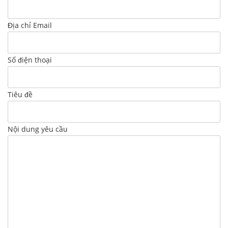
Địa chỉ Email
Số điện thoại
Tiêu đề
Nội dung yêu cầu