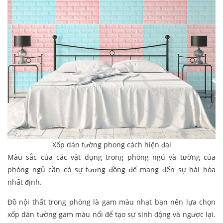
Xốp dán tường phong cách hiện đại
Màu sắc của các vật dụng trong phòng ngủ và tường của
phòng ngủ cần có sự tương đồng để mang đến sự hài hòa
nhất định.
Đồ nội thất trong phòng là gam màu nhạt bạn nên lựa chọn
xốp dán tường gam màu nổi để tạo sự sinh động và ngược lại.