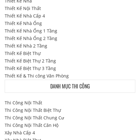
Thiết Kế Nhà
Thiết Kế Nội Thất
Thiết Kế Nhà Cấp 4
Thiết Kế Nhà Ống
Thiết Kế Nhà Ống 1 Tầng
Thiết Kế Nhà Ống 2 Tầng
Thiết Kế Nhà 2 Tầng
Thiết Kế Biệt Thự
Thiết Kế Biệt Thự 2 Tầng
Thiết Kế Biệt Thự 3 Tầng
Thiết Kế & Thi công Văn Phòng
DANH MỤC THI CÔNG
Thi Công Nội Thất
Thi Công Nội Thất Biệt Thự
Thi Công Nội Thất Chung Cư
Thi Công Nội Thất Căn Hộ
Xây Nhà Cấp 4