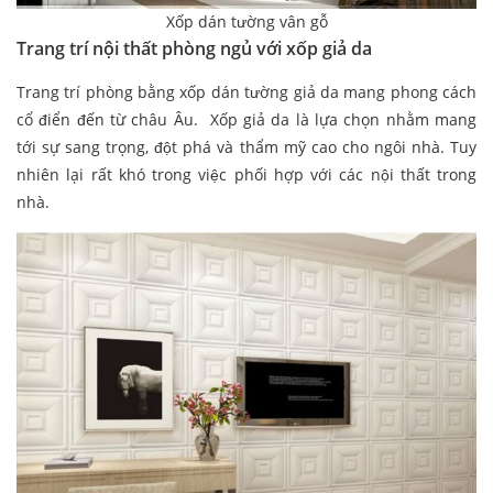
Xốp dán tường vân gỗ
Trang trí nội thất phòng ngủ với xốp giả da
Trang trí phòng bằng xốp dán tường giả da mang phong cách
cổ điển đến từ châu Âu. Xốp giả da là lựa chọn nhằm mang
tới sự sang trọng, đột phá và thẩm mỹ cao cho ngôi nhà. Tuy
nhiên lại rất khó trong việc phối hợp với các nội thất trong
nhà.