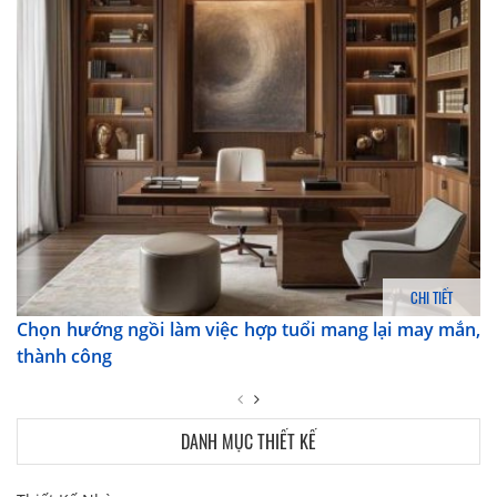
CHI TIẾT
Chọn hướng ngồi làm việc hợp tuổi mang lại may mắn,
thành công
DANH MỤC THIẾT KẾ