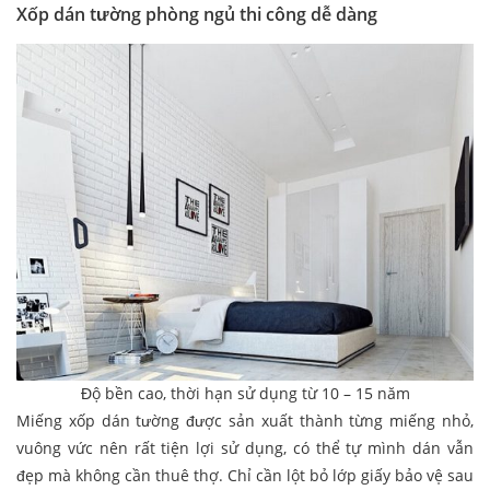
Xốp dán tường phòng ngủ thi công dễ dàng
Độ bền cao, thời hạn sử dụng từ 10 – 15 năm
Miếng xốp dán tường được sản xuất thành từng miếng nhỏ,
vuông vức nên rất tiện lợi sử dụng, có thể tự mình dán vẫn
đẹp mà không cần thuê thợ. Chỉ cần lột bỏ lớp giấy bảo vệ sau