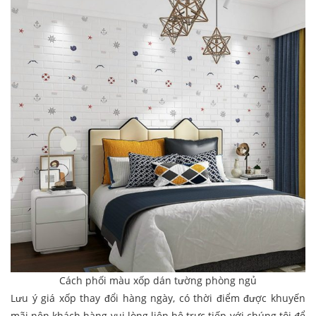
Cách phối màu xốp dán tường phòng ngủ
Lưu ý giá xốp thay đổi hàng ngày, có thời điểm được khuyến
mãi nên khách hàng vui lòng liên hệ trực tiếp với chúng tôi để