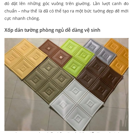
đó đặt lên những góc vuông trên giường. Lần lượt canh đo
chuẩn – như thế là đã có thể tạo ra một bức tường đẹp đẽ mới
cực nhanh chóng.
Xốp dán tường phòng ngủ dễ dàng vệ sinh