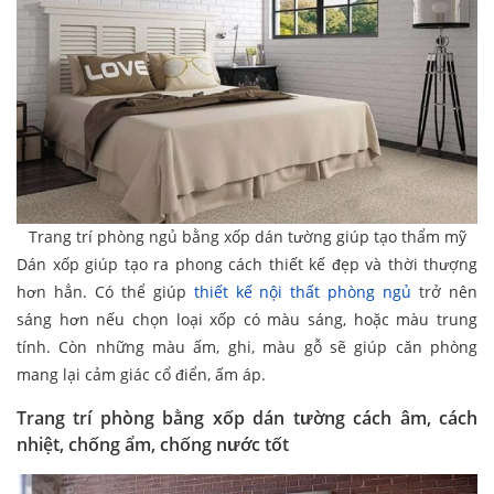
Trang trí phòng ngủ bằng xốp dán tường giúp tạo thẩm mỹ
Dán xốp giúp tạo ra phong cách thiết kế đẹp và thời thượng
hơn hẳn. Có thể giúp
thiết kế nội thất phòng ngủ
trở nên
sáng hơn nếu chọn loại xốp có màu sáng, hoặc màu trung
tính. Còn những màu ấm, ghi, màu gỗ sẽ giúp căn phòng
mang lại cảm giác cổ điển, ấm áp.
Trang trí phòng bằng xốp dán tường cách âm, cách
nhiệt, chống ẩm, chống nước tốt