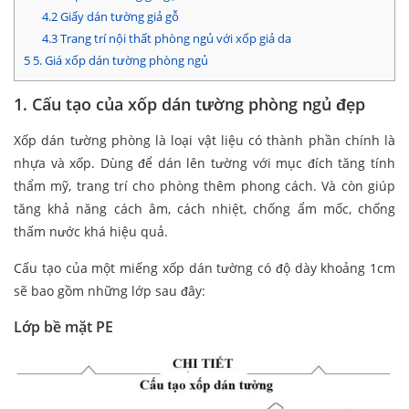
4.2
Giấy dán tường giả gỗ
4.3
Trang trí nội thất phòng ngủ với xốp giả da
5
5. Giá xốp dán tường phòng ngủ
1. Cấu tạo của
xốp dán tường phòng ngủ đẹp
Xốp dán tường phòng là loại vật liệu có thành phần chính là
nhựa và xốp. Dùng để dán lên tường với mục đích tăng tính
thẩm mỹ, trang trí cho phòng thêm phong cách. Và còn giúp
tăng khả năng cách âm, cách nhiệt, chống ẩm mốc, chống
thấm nước khá hiệu quả.
Cấu tạo của một miếng xốp dán tường có độ dày khoảng 1cm
sẽ bao gồm những lớp sau đây:
Lớp bề mặt PE