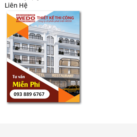
Liên Hệ