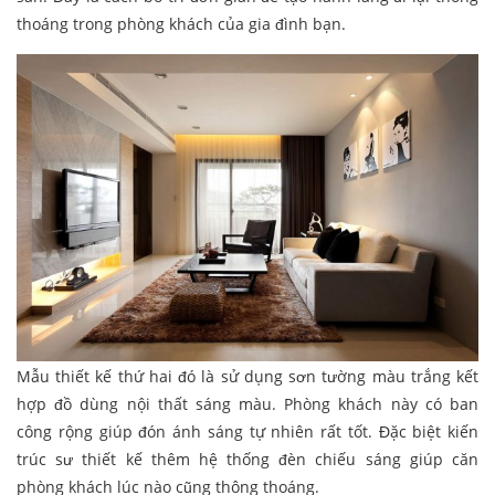
thoáng trong phòng khách của gia đình bạn.
Mẫu thiết kế thứ hai đó là sử dụng sơn tường màu trắng kết
hợp đồ dùng nội thất sáng màu. Phòng khách này có ban
công rộng giúp đón ánh sáng tự nhiên rất tốt. Đặc biệt kiến
trúc sư thiết kế thêm hệ thống đèn chiếu sáng giúp căn
phòng khách lúc nào cũng thông thoáng.