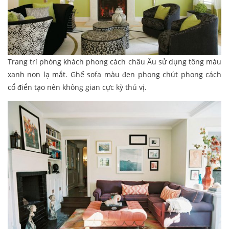
Trang trí phòng khách phong cách châu Âu sử dụng tông màu
xanh non lạ mắt. Ghế sofa màu đen phong chút phong cách
cổ điển tạo nên không gian cực kỳ thú vị.