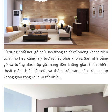
Sử dụng chất liệu gỗ chủ đạo trong thiết kế phòng khách diện
tích nhỏ hẹp cũng là ý tưởng hay phải không. Sàn nhà bằng
gỗ và tường được ốp gỗ mang đến không gian thân thiện,
thoải mái. Thiết kế sofa và thảm trải sàn màu trắng giúp
không gian rộng rãi hơn rất nhiều.