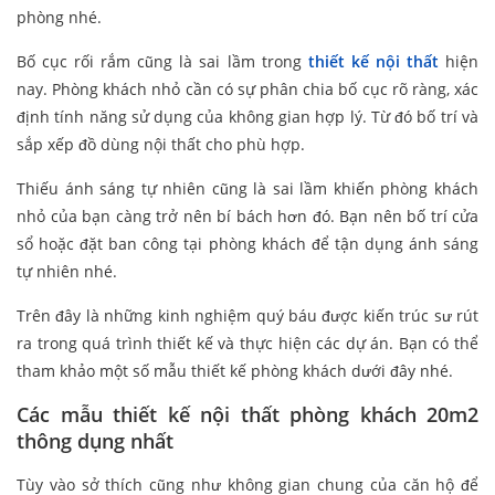
phòng nhé.
Bố cục rối rắm cũng là sai lầm trong
thiết kế nội thất
hiện
nay. Phòng khách nhỏ cần có sự phân chia bố cục rõ ràng, xác
định tính năng sử dụng của không gian hợp lý. Từ đó bố trí và
sắp xếp đồ dùng nội thất cho phù hợp.
Thiếu ánh sáng tự nhiên cũng là sai lầm khiến phòng khách
nhỏ của bạn càng trở nên bí bách hơn đó. Bạn nên bố trí cửa
sổ hoặc đặt ban công tại phòng khách để tận dụng ánh sáng
tự nhiên nhé.
Trên đây là những kinh nghiệm quý báu được kiến trúc sư rút
ra trong quá trình thiết kế và thực hiện các dự án. Bạn có thể
tham khảo một số mẫu thiết kế phòng khách dưới đây nhé.
Các mẫu thiết kế nội thất phòng khách 20m2
thông dụng nhất
Tùy vào sở thích cũng như không gian chung của căn hộ để