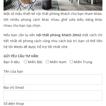
Một số mẫu thiết kế nội thất phòng khách cho bạn tham khảo.
Với nhiều phong cách khác nhau, ghế sofa kiểu dáng khác
nhau cho bạn lựa chọn.
Nếu bạn cần tư vấn
nội thất phòng khách 20m2
một cách chi
tiết nhất về phong cách cũng như cách bài trí, bạn có thể liên
hệ tới Wedo để được hỗ trợ tốt nhất nhé.
GỬI YÊU CẦU TƯ VẤN:
Bạn ở đâu
Miền Bắc
Miền Nam
Miền Trung
Tên của bạn
Địa chỉ Email
Số điện thoại