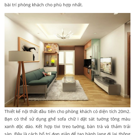
bài trí phòng khách cho phù hợp nhất.
Thiết kế nội thất đầu tiên cho phòng khách có diện tích 20m2.
Bạn có thể sử dụng ghế sofa chữ I đặt sát tường tông màu
xanh độc đáo. Kết hợp tivi treo tường, bàn trà và thảm trải
sàn. Đây là cách bố trí đơn giản để tạo hành lang đi lại thông