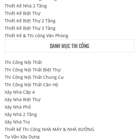
Thiết Kế Nhà 2 Tầng
Thiết Kế Biệt Thự
Thiết Kế Biệt Thự 2 Tầng
Thiết Kế Biệt Thự 3 Tầng
Thiết Kế & Thi công Văn Phòng
DANH MỤC THI CÔNG
Thi Công Nội Thất
Thi Công Nội Thất Biệt Thự
Thi Công Nội Thất Chung Cư
Thi Công Nội Thất Căn Hộ
Xây Nhà Cấp 4
Xây Nhà Biệt Thự
Xây Nhà Phố
Xây Nhà 2 Tầng
Xây Nhà Trọ
Thiết kế Thi Công NHÀ MÁY & NHÀ XƯỞNG
Tư Vấn Xây Dựng