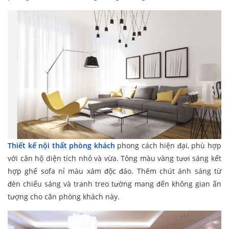
Thiết kế nội thất phòng khách
phong cách hiện đại, phù hợp
với căn hộ diện tích nhỏ và vừa. Tông màu vàng tươi sáng kết
hợp ghế sofa nỉ màu xám độc đáo. Thêm chút ánh sáng từ
đèn chiếu sáng và tranh treo tường mang đến không gian ấn
tượng cho căn phòng khách này.