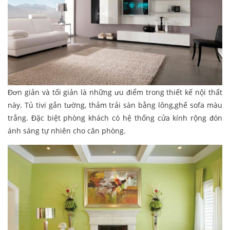
Đơn giản và tối giản là những ưu điểm trong thiết kế nội thất
này. Tủ tivi gắn tường, thảm trải sàn bằng lông,ghế sofa màu
trắng. Đặc biệt phòng khách có hệ thống cửa kính rộng đón
ánh sáng tự nhiên cho căn phòng.