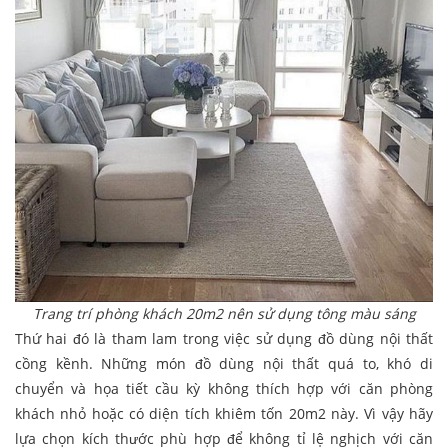
Trang trí phòng khách 20m2 nên sử dụng tông màu sáng
Thứ hai đó là tham lam trong việc sử dụng đồ dùng nội thất
cồng kềnh. Những món đồ dùng nội thất quá to, khó di
chuyển và họa tiết cầu kỳ không thích hợp với căn phòng
khách nhỏ hoặc có diện tích khiêm tốn 20m2 này. Vì vậy hãy
lựa chọn kích thước phù hợp để không tỉ lệ nghịch với căn