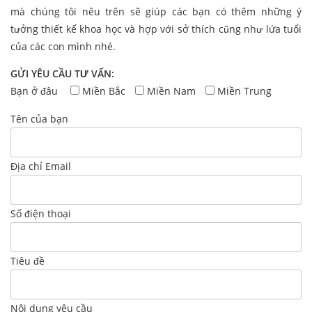
mà chúng tôi nêu trên sẽ giúp các bạn có thêm những ý
tưởng thiết kế khoa học và hợp với sở thích cũng như lứa tuổi
của các con mình nhé.
GỬI YÊU CẦU TƯ VẤN:
Bạn ở đâu
Miền Bắc
Miền Nam
Miền Trung
Tên của bạn
Địa chỉ Email
Số điện thoại
Tiêu đề
Nội dung yêu cầu