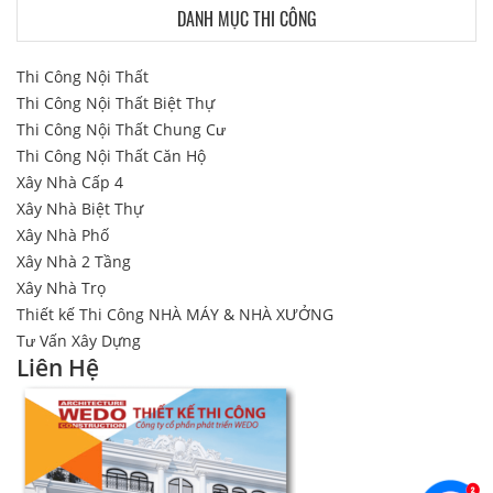
DANH MỤC THI CÔNG
Thi Công Nội Thất
Thi Công Nội Thất Biệt Thự
Thi Công Nội Thất Chung Cư
Thi Công Nội Thất Căn Hộ
Xây Nhà Cấp 4
Xây Nhà Biệt Thự
Xây Nhà Phố
Xây Nhà 2 Tầng
Xây Nhà Trọ
Thiết kế Thi Công NHÀ MÁY & NHÀ XƯỞNG
Tư Vấn Xây Dựng
Liên Hệ