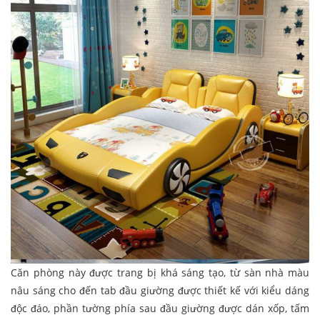
Căn phòng này được trang bị khá sáng tạo, từ sàn nhà màu
nâu sáng cho đến tab đầu giường được thiết kế với kiểu dáng
độc đáo, phần tường phía sau đầu giường được dán xốp, tấm