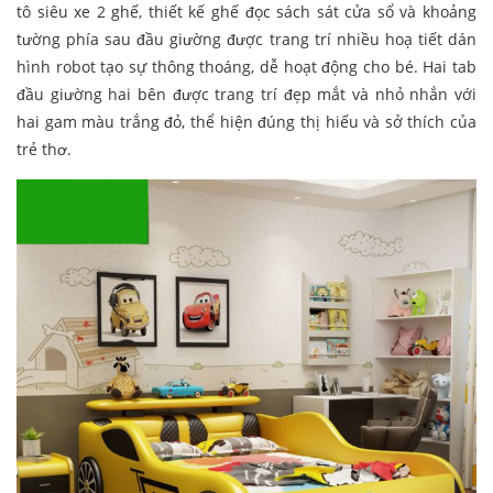
tô siêu xe 2 ghế, thiết kế ghế đọc sách sát cửa sổ và khoảng
tường phía sau đầu giường được trang trí nhiều hoạ tiết dán
hình robot tạo sự thông thoáng, dễ hoạt động cho bé. Hai tab
đầu giường hai bên được trang trí đẹp mắt và nhỏ nhắn với
hai gam màu trắng đỏ, thể hiện đúng thị hiếu và sở thích của
trẻ thơ.