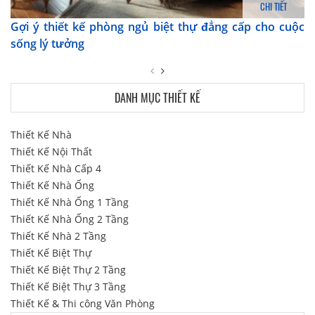
CHI TIẾT
Gợi ý thiết kế phòng ngủ biệt thự đẳng cấp cho cuộc
sống lý tưởng
DANH MỤC THIẾT KẾ
Thiết Kế Nhà
Thiết Kế Nội Thất
Thiết Kế Nhà Cấp 4
Thiết Kế Nhà Ống
Thiết Kế Nhà Ống 1 Tầng
Thiết Kế Nhà Ống 2 Tầng
Thiết Kế Nhà 2 Tầng
Thiết Kế Biệt Thự
Thiết Kế Biệt Thự 2 Tầng
Thiết Kế Biệt Thự 3 Tầng
Thiết Kế & Thi công Văn Phòng