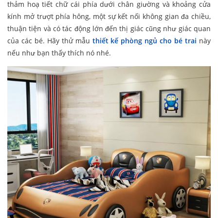
thảm hoạ tiết chữ cái phía dưới chân giường và khoảng cửa
kính mở trượt phía hông, một sự kết nối không gian đa chiều,
thuận tiện và có tác động lớn đến thị giác cũng như giác quan
của các bé. Hãy thử mẫu
thiết kế phòng ngủ cho bé trai
này
nếu như bạn thấy thích nó nhé.