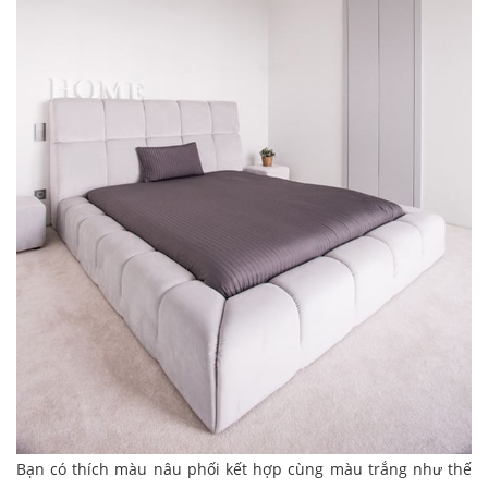
Bạn có thích màu nâu phối kết hợp cùng màu trắng như thế