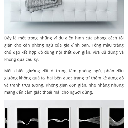
Đây là một trong những ví dụ điển hình của phong cách tối
giản cho căn phòng ngủ của gia đình bạn. Tông màu trắng
chủ đạo kết hợp đồ dùng nội thất đơn giản, vừa đủ dùng và
không quá cầu kỳ.
Một chiếc giường đặt ở trung tâm phòng ngủ, phần đầu
giường không quá to, hai bên được trang trí thêm kệ đựng đồ
và tranh trừu tượng. Không gian đơn giản, nhẹ nhàng nhưng
mang đến cảm giác thoải mái cho người dùng.