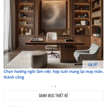
CHI TIẾT
Chọn hướng ngồi làm việc hợp tuổi mang lại may mắn,
thành công
DANH MỤC THIẾT KẾ