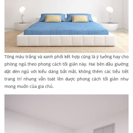
Tông màu trắng và xanh phối kết hợp cũng là ý tưởng hay cho
phòng ngủ theo phong cách tối giản này. Hai bên đầu giường
đặt đèn ngủ với kiểu dáng bắt mắt, không thêm các tiểu tiết
trang trí nhưng vẫn toát lên được phong cách tối giản như
mong muốn của gia chủ.