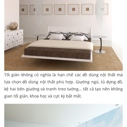
Tối giản không có nghĩa là hạn chế các đồ dùng nội thất mà
lựa chọn đồ dùng nội thất phù hợp. Giường ngủ, tủ đựng đồ,
kệ hai bên giường và tranh treo tường… tất cả tạo nên không
gian tối giản, khoa học và cực kỳ bắt mắt.