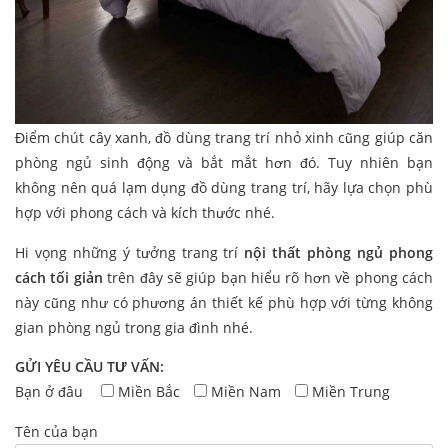
Điểm chút cây xanh, đồ dùng trang trí nhỏ xinh cũng giúp căn
phòng ngủ sinh động và bắt mắt hơn đó. Tuy nhiên bạn
không nên quá lạm dụng đồ dùng trang trí, hãy lựa chọn phù
hợp với phong cách và kích thước nhé.
Hi vọng những ý tưởng trang trí
nội thất phòng ngủ phong
cách tối giản
trên đây sẽ giúp bạn hiểu rõ hơn về phong cách
này cũng như có phương án thiết kế phù hợp với từng không
gian phòng ngủ trong gia đình nhé.
GỬI YÊU CẦU TƯ VẤN:
Bạn ở đâu
Miền Bắc
Miền Nam
Miền Trung
Tên của bạn