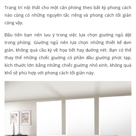
Trang trí nội thất cho một căn phòng theo bất kỳ phong cách
nào cũng có những nguyên tắc riêng và phong cách tối giản
cũng vậy.
Đầu tiên bạn nên lưu ý trong việc lựa chọn giường ngủ đặt
trong phòng. Giường ngủ nên lựa chọn những thiết kế đơn
giản, không quá cầu kỳ về họa tiết hay đường nét. Bạn có thể
thay thế những chiếc giường có phần đầu giường phức tạp,
kích thước lớn bằng những chiếc giường nhỏ xinh, không quá
khổ sẽ phù hợp với phong cách tối giản này.