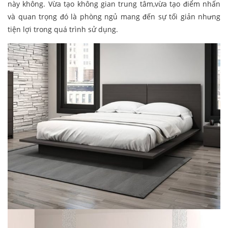
này không. Vừa tạo không gian trung tâm,vừa tạo điểm nhấn
và quan trọng đó là phòng ngủ mang đến sự tối giản nhưng
tiện lợi trong quá trình sử dụng.