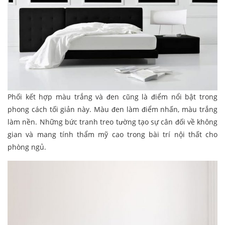
Phối kết hợp màu trắng và đen cũng là điểm nổi bật trong
phong cách tối giản này. Màu đen làm điểm nhấn, màu trắng
làm nền. Những bức tranh treo tường tạo sự cân đối về không
gian và mang tính thẩm mỹ cao trong bài trí nội thất cho
phòng ngủ.