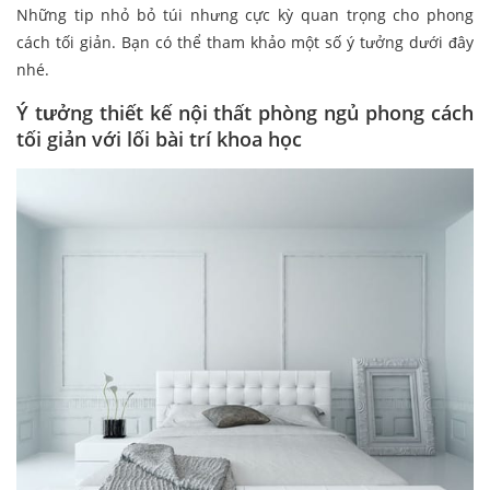
Những tip nhỏ bỏ túi nhưng cực kỳ quan trọng cho phong
cách tối giản. Bạn có thể tham khảo một số ý tưởng dưới đây
nhé.
Ý tưởng thiết kế nội thất phòng ngủ phong cách
tối giản với lối bài trí khoa học