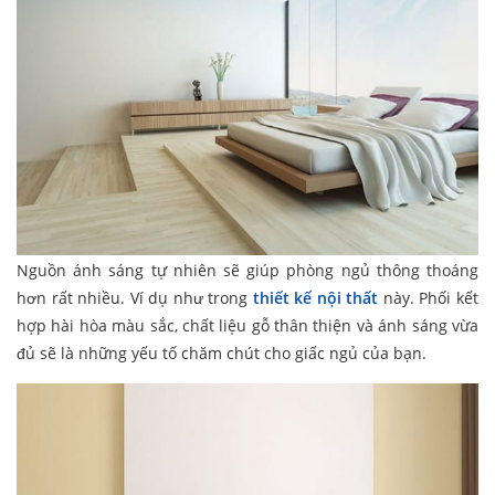
Nguồn ánh sáng tự nhiên sẽ giúp phòng ngủ thông thoáng
hơn rất nhiều. Ví dụ như trong
thiết kế nội thất
này. Phối kết
hợp hài hòa màu sắc, chất liệu gỗ thân thiện và ánh sáng vừa
đủ sẽ là những yếu tố chăm chút cho giấc ngủ của bạn.