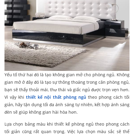
Yếu tố thứ hai đó là tạo không gian mở cho phòng ngủ. Không
gian mở ở đây đó là tạo sự thông thoáng trong căn phòng ngủ,
bạn sẽ thấy thoải mái, thư thái và giấc ngủ được trọn vẹn hơn.
Vì vậy khi
thiết kế nội thất phòng ngủ
theo phong cách tối
giản, hãy tận dụng tối đa ánh sáng tự nhiên, kết hợp ánh sáng
đèn sẽ giúp không gian hài hòa hơn.
Lựa chọn bảng màu khi thiết kế phòng ngủ theo phong cách
tối giản cũng rất quan trọng. Việc lựa chọn màu sắc sẽ thể