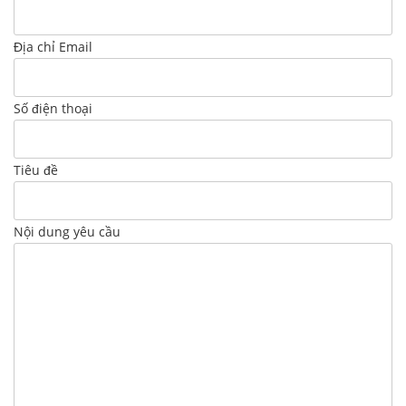
Địa chỉ Email
Số điện thoại
Tiêu đề
Nội dung yêu cầu