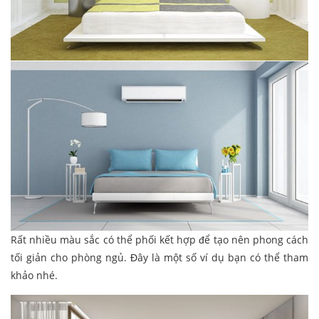
Rất nhiều màu sắc có thể phối kết hợp để tạo nên phong cách
tối giản cho phòng ngủ. Đây là một số ví dụ bạn có thể tham
khảo nhé.