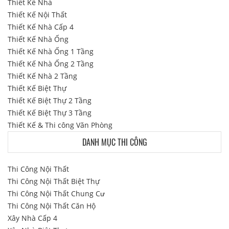
Thiết Kế Nhà
Thiết Kế Nội Thất
Thiết Kế Nhà Cấp 4
Thiết Kế Nhà Ống
Thiết Kế Nhà Ống 1 Tầng
Thiết Kế Nhà Ống 2 Tầng
Thiết Kế Nhà 2 Tầng
Thiết Kế Biệt Thự
Thiết Kế Biệt Thự 2 Tầng
Thiết Kế Biệt Thự 3 Tầng
Thiết Kế & Thi công Văn Phòng
DANH MỤC THI CÔNG
Thi Công Nội Thất
Thi Công Nội Thất Biệt Thự
Thi Công Nội Thất Chung Cư
Thi Công Nội Thất Căn Hộ
Xây Nhà Cấp 4