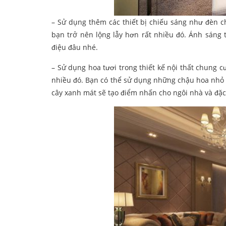
– Sử dụng thêm các thiết bị chiếu sáng như đèn c
bạn trở nên lộng lẫy hơn rất nhiều đó. Ánh sáng
điệu đâu nhé.
– Sử dụng hoa tươi trong thiết kế nội thất chung 
nhiều đó. Bạn có thể sử dụng những chậu hoa nhỏ
cây xanh mát sẽ tạo điểm nhấn cho ngôi nhà và đặc