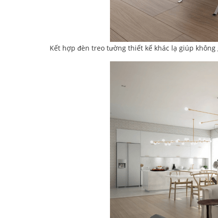
Kết hợp đèn treo tường thiết kế khác lạ giúp không