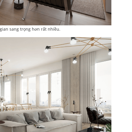
 gian sang trọng hơn rất nhiều.