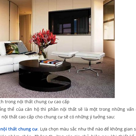
h trong nội thất chung cư cao cấp
tổng thể của căn hộ thì phần nội thất sẽ là một trong những vấn
 nội thất cao cấp cho chung cư sẽ có những ý tưởng sau:
 nội thất chung cư
. Lựa chọn màu sắc như thế nào để không gian 