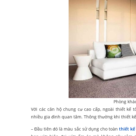
Phòng khác
Với các căn hộ chung cư cao cấp, ngoài thiết kế 
nhiều gia đình quan tâm. Thông thường khi thiết kế
– Đầu tiên đó là màu sắc sử dụng cho toàn
thiết
kế