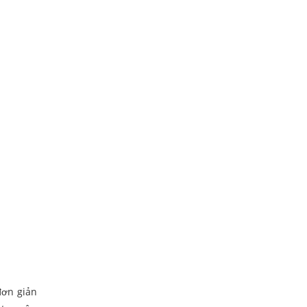
đơn giản