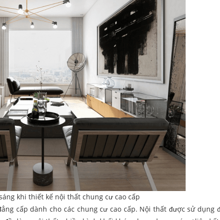
áng khi thiết kế nội thất chung cư cao cấp
đẳng cấp dành cho các chung cư cao cấp. Nội thất được sử dụng 