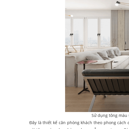
Sử dụng tông màu s
Đây là thiết kế căn phòng khách theo phong cách 