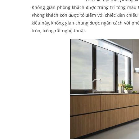
Không gian phòng khách được trang trí tông màu t
Phòng khách còn được tô điểm với chiếc đèn chiếu 
kiểu này, không gian chung được ngăn cách với ph
tròn, trông rất nghệ thuật.