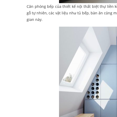
Căn phòng bếp của thiết kế nội thất biệt thự liền
gỗ tự nhiên, các vật liệu như tủ bếp, bàn ăn cũng 
gian này.