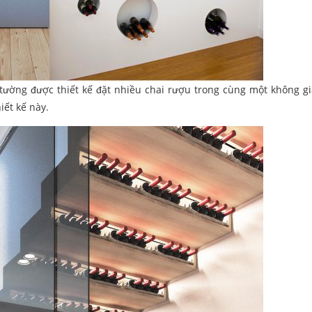
n tường được thiết kế đặt nhiều chai rượu trong cùng một không g
ết kế này.