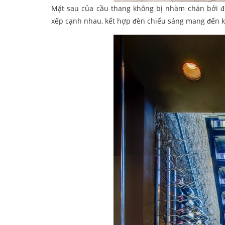
Mặt sau của cầu thang không bị nhàm chán bởi đ
xếp cạnh nhau, kết hợp đèn chiếu sáng mang đến k