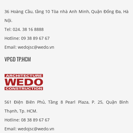
36 Hoàng Cầu, tầng 10 Tòa nhà Anh Minh, Quận Đống Đa, Hà
Nội.
Tel: 024. 38 16 8888
Hotline: 09 38 89 67 67
Email: wedojsc@wedo.vn
VPGD TP.HCM
561 Điện Biên Phủ, Tầng 8 Pearl Plaza, P. 25, Quận Bình
Thạnh, Tp. HCM.
Hotline: 08 38 89 67 67
Email: wedojsc@wedo.vn