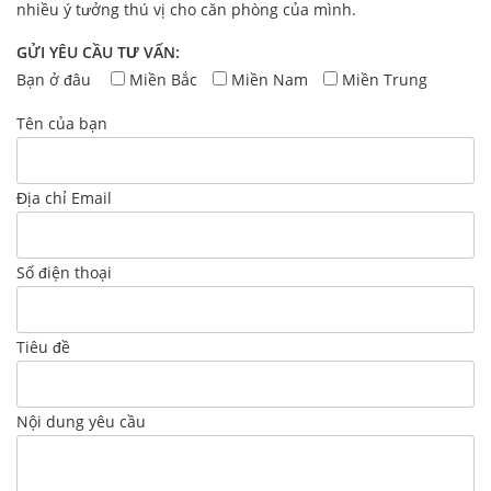
nhiều ý tưởng thú vị cho căn phòng của mình.
GỬI YÊU CẦU TƯ VẤN:
Bạn ở đâu
Miền Bắc
Miền Nam
Miền Trung
Tên của bạn
Địa chỉ Email
Số điện thoại
Tiêu đề
Nội dung yêu cầu