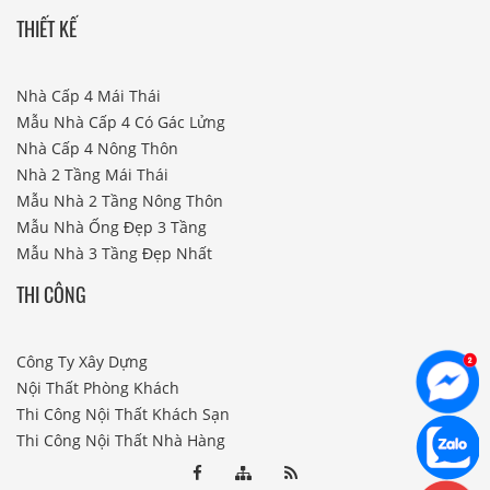
THIẾT KẾ
Nhà Cấp 4 Mái Thái
Mẫu Nhà Cấp 4 Có Gác Lửng
Nhà Cấp 4 Nông Thôn
Nhà 2 Tầng Mái Thái
Mẫu Nhà 2 Tầng Nông Thôn
Mẫu Nhà Ống Đẹp 3 Tầng
Mẫu Nhà 3 Tầng Đẹp Nhất
THI CÔNG
Công Ty Xây Dựng
Nội Thất Phòng Khách
Thi Công Nội Thất Khách Sạn
Thi Công Nội Thất Nhà Hàng