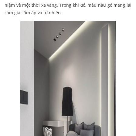
niệm về một thời xa vắng. Trong khi đó, màu nâu gỗ mang lại
cảm giác ấm áp và tự nhiên.