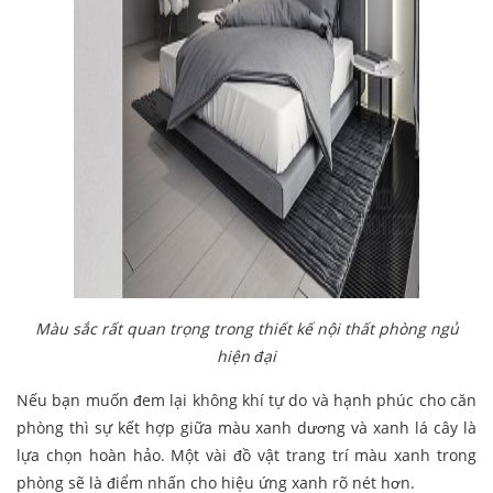
Màu sắc rất quan trọng trong thiết kế nội thất phòng ngủ
hiện đại
Nếu bạn muốn đem lại không khí tự do và hạnh phúc cho căn
phòng thì sự kết hợp giữa màu xanh dương và xanh lá cây là
lựa chọn hoàn hảo.
Một vài đồ vật trang trí màu xanh trong
phòng sẽ là điểm nhấn cho hiệu ứng xanh rõ nét hơn.