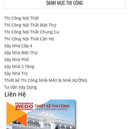
DANH MỤC THI CÔNG
Thi Công Nội Thất
Thi Công Nội Thất Biệt Thự
Thi Công Nội Thất Chung Cư
Thi Công Nội Thất Căn Hộ
Xây Nhà Cấp 4
Xây Nhà Biệt Thự
Xây Nhà Phố
Xây Nhà 2 Tầng
Xây Nhà Trọ
Thiết kế Thi Công NHÀ MÁY & NHÀ XƯỞNG
Tư Vấn Xây Dựng
Liên Hệ