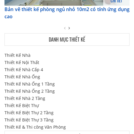
CHI TIẾT
Bản vẽ thiết kế phòng ngủ nhỏ 10m2 có tính ứng dụng
cao
DANH MỤC THIẾT KẾ
Thiết Kế Nhà
Thiết Kế Nội Thất
Thiết Kế Nhà Cấp 4
Thiết Kế Nhà Ống
Thiết Kế Nhà Ống 1 Tầng
Thiết Kế Nhà Ống 2 Tầng
Thiết Kế Nhà 2 Tầng
Thiết Kế Biệt Thự
Thiết Kế Biệt Thự 2 Tầng
Thiết Kế Biệt Thự 3 Tầng
Thiết Kế & Thi công Văn Phòng