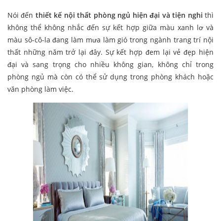
Nói đến
thiết kế nội thất phòng ngủ hiện đại và tiện nghi
thì
không thể không nhắc đến sự kết hợp giữa màu xanh lơ và
màu sô-cô-la đang làm mưa làm gió trong ngành trang trí nội
thất những năm trở lại đây. Sự kết hợp đem lại vẻ đẹp hiện
đại và sang trọng cho nhiều không gian, không chỉ trong
phòng ngủ mà còn có thể sử dụng trong phòng khách hoặc
văn phòng làm việc.