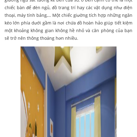
chiếc bàn để đèn ngủ, đồ trang trí hay các vật dụng như điện
thoại, máy tính bảng,… Một chiếc giường tích hợp những ngăn
kéo lớn phía dưới gầm là nơi chứa đồ hoàn hảo giúp tiết kiệm
một khoảng không gian không hề nhỏ và căn phòng của bạn
sẽ trở nên thông thoáng hơn nhiều.