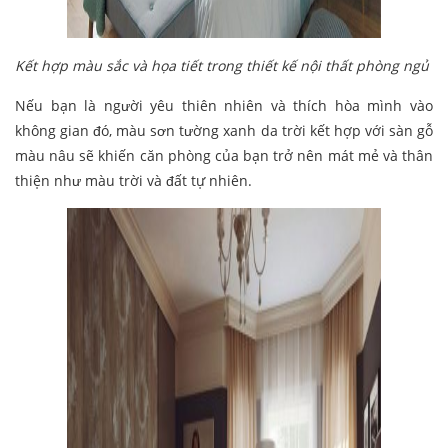
Kết hợp màu sắc và họa tiết trong thiết kế nội thất phòng ngủ
Nếu bạn là người yêu thiên nhiên và thích hòa mình vào
không gian đó, màu sơn tường xanh da trời kết hợp với sàn gỗ
màu nâu sẽ khiến căn phòng của bạn trở nên mát mẻ và thân
thiện như màu trời và đất tự nhiên.