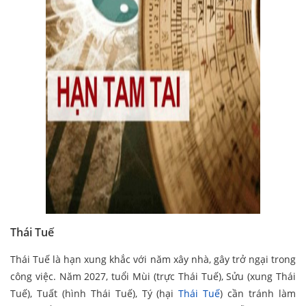
Thái Tuế
Thái Tuế là hạn xung khắc với năm xây nhà, gây trở ngại trong
công việc. Năm 2027, tuổi Mùi (trực Thái Tuế), Sửu (xung Thái
Tuế), Tuất (hình Thái Tuế), Tý (hại
Thái Tuế
) cần tránh làm