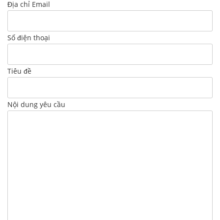
Địa chỉ Email
Số điện thoại
Tiêu đề
Nội dung yêu cầu