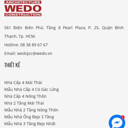
561 Điện Biên Phủ, Tầng 8 Pearl Plaza, P. 25, Quận Bình
Thạnh, Tp. HCM.
Hotline: 08 38 89 67 67
Email: wedojsc@wedo.vn
THIẾT KẾ
Nhà Cấp 4 Mái Thái
Mẫu Nhà Cấp 4 Có Gác Lửng
Nhà Cấp 4 Nông Thôn
Nhà 2 Tầng Mái Thái
Mẫu Nhà 2 Tầng Nông Thôn
Mẫu Nhà Ống Đẹp 3 Tầng
Mẫu Nhà 3 Tầng Đẹp Nhất