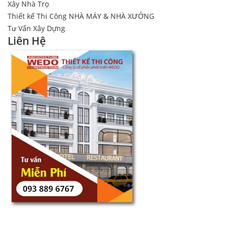
Xây Nhà Trọ
Thiết kế Thi Công NHÀ MÁY & NHÀ XƯỞNG
Tư Vấn Xây Dựng
Liên Hệ