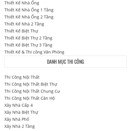
Thiết Kế Nhà Ống
Thiết Kế Nhà Ống 1 Tầng
Thiết Kế Nhà Ống 2 Tầng
Thiết Kế Nhà 2 Tầng
Thiết Kế Biệt Thự
Thiết Kế Biệt Thự 2 Tầng
Thiết Kế Biệt Thự 3 Tầng
Thiết Kế & Thi công Văn Phòng
DANH MỤC THI CÔNG
Thi Công Nội Thất
Thi Công Nội Thất Biệt Thự
Thi Công Nội Thất Chung Cư
Thi Công Nội Thất Căn Hộ
Xây Nhà Cấp 4
Xây Nhà Biệt Thự
Xây Nhà Phố
Xây Nhà 2 Tầng