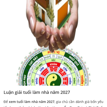
Luận giải tuổi làm nhà năm 2027
Để
xem tuổi làm nhà năm 2027
, gia chủ cần đánh giá bốn yếu