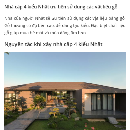
Nhà cấp 4 kiểu Nhật ưu tiên sử dụng các vật liệu gỗ
Nhà của người Nhật sẽ ưu tiên sử dụng các vật liệu bằng gỗ.
Gỗ thường có độ bền cao, dễ dàng tạo kiểu. Đặc biệt chất liệu
gỗ giúp mùa hè mát và mùa đông ấm hơn.
Nguyên tắc khi xây nhà cấp 4 kiểu Nhật