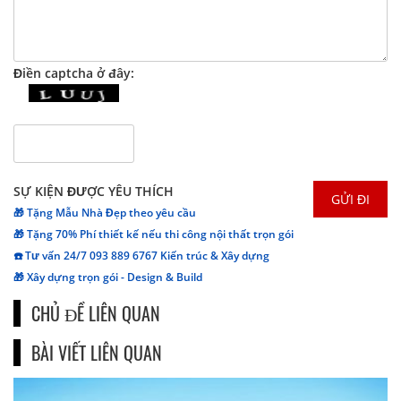
Điền captcha ở đây:
SỰ KIỆN ĐƯỢC YÊU THÍCH
🎁 Tặng Mẫu Nhà Đẹp theo yêu cầu
🎁 Tặng 70% Phí thiết kế nếu thi công nội thất trọn gói
☎️ Tư vấn 24/7 093 889 6767 Kiến trúc & Xây dựng
🎁 Xây dựng trọn gói - Design & Build
CHỦ ĐỀ LIÊN QUAN
BÀI VIẾT LIÊN QUAN