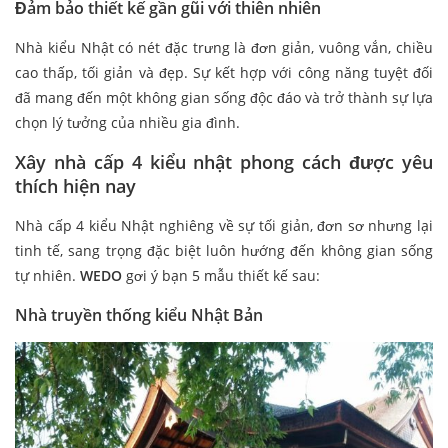
Đảm bảo thiết kế gần gũi với thiên nhiên
Nhà kiểu Nhật có nét đặc trưng là đơn giản, vuông vắn, chiều
cao thấp, tối giản và đẹp. Sự kết hợp với công năng tuyệt đối
đã mang đến một không gian sống độc đáo và trở thành sự lựa
chọn lý tưởng của nhiều gia đình.
Xây nhà cấp 4 kiểu nhật phong cách được yêu
thích hiện nay
Nhà cấp 4 kiểu Nhật nghiêng về sự tối giản, đơn sơ nhưng lại
tinh tế, sang trọng đặc biệt luôn hướng đến không gian sống
tự nhiên.
WEDO
gơi ý bạn 5 mẫu thiết kế sau:
Nhà truyền thống kiểu Nhật Bản