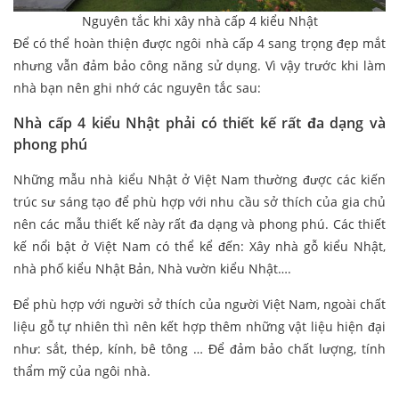
Nguyên tắc khi xây nhà cấp 4 kiểu Nhật
Để có thể hoàn thiện được ngôi nhà cấp 4 sang trọng đẹp mắt
nhưng vẫn đảm bảo công năng sử dụng. Vì vậy trước khi làm
nhà bạn nên ghi nhớ các nguyên tắc sau:
Nhà cấp 4 kiểu Nhật phải có thiết kế rất đa dạng và
phong phú
Những mẫu nhà kiểu Nhật ở Việt Nam thường được các kiến
trúc sư sáng tạo để phù hợp với nhu cầu sở thích của gia chủ
nên các mẫu thiết kế này rất đa dạng và phong phú. Các thiết
kế nổi bật ở Việt Nam có thể kể đến: Xây nhà gỗ kiểu Nhật,
nhà phố kiểu Nhật Bản, Nhà vườn kiểu Nhật….
Để phù hợp với người sở thích của người Việt Nam, ngoài chất
liệu gỗ tự nhiên thì nên kết hợp thêm những vật liệu hiện đại
như: sắt, thép, kính, bê tông … Để đảm bảo chất lượng, tính
thẩm mỹ của ngôi nhà.