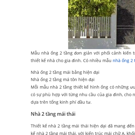
Mẫu nhà ống 2 tầng đơn giản với phối cảnh kiến t
thiết kế nhà cho gia đình. Có nhiều mẫu
nhà ống 2 
Nhà ống 2 tầng mái bằng hiện đại
Nhà ống 2 tầng má tôn hiện đại
Mỗi mẫu nhà 2 tầng thiết kế hình ống có những ưu
có sự phù hợp với từng nhu cầu của gia đình, cho 
dựa trên tổng kinh phí đầu tư.
Nhà 2 tầng mái thái
Thiết kế nhà 2 tầng mái thái hiện đại đã mang đế
kế nhà 2 tầng mái thái, với kiến trúc mái chữ A, kh