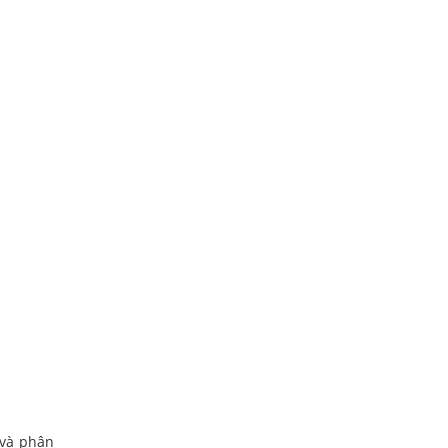
i và phân