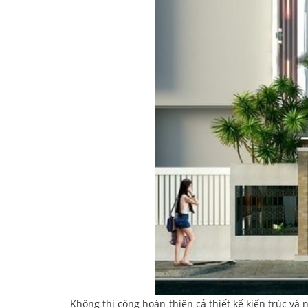
Không thi công hoàn thiện cả thiết kế kiến trúc và 