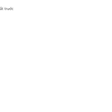
sắt trước