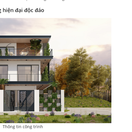
 hiện đại độc đáo
Thông tin công trình