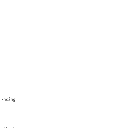
u khoảng