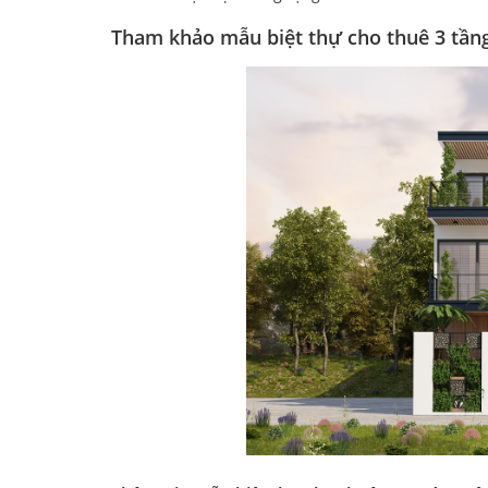
Tham khảo mẫu biệt thự cho thuê
3 tầng