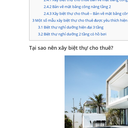
2.4.2
Bản vẽ mặt bằng công năng tầng 2
2.4.3
Xây biệt thự cho thuê – Bản vẽ mặt bằng cô
3
Một số mẫu xây biệt thự cho thuê được yêu thích hiện
3.1
Biệt thự nghỉ dưỡng hiện đại 3 tầng
3.2
Biệt thự nghỉ dưỡng 2 tầng có hồ bơi
Tại sao nên xây biệt thự cho thuê?