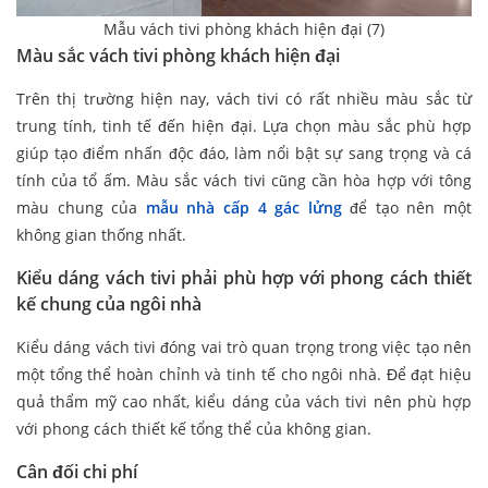
Mẫu vách tivi phòng khách hiện đại (7)
Màu sắc vách tivi phòng khách hiện đại
Trên thị trường hiện nay, vách tivi có rất nhiều màu sắc từ
trung tính, tinh tế đến hiện đại. Lựa chọn màu sắc phù hợp
giúp tạo điểm nhấn độc đáo, làm nổi bật sự sang trọng và cá
tính của tổ ấm. Màu sắc vách tivi cũng cần hòa hợp với tông
màu chung của
mẫu nhà cấp 4 gác lửng
để tạo nên một
không gian thống nhất.
Kiểu dáng vách tivi phải phù hợp với phong cách thiết
kế chung của ngôi nhà
Kiểu dáng vách tivi đóng vai trò quan trọng trong việc tạo nên
một tổng thể hoàn chỉnh và tinh tế cho ngôi nhà. Để đạt hiệu
quả thẩm mỹ cao nhất, kiểu dáng của vách tivi nên phù hợp
với phong cách thiết kế tổng thể của không gian.
Cân đối chi phí