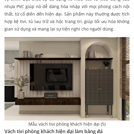
nhựa PVC giúp nó dễ dàng hòa nhập với mọi phong cách nội
thất, từ cổ điển đến hiện đại. Sản phẩm này thường được tích
hợp kệ tivi, tủ lưu trữ và hộc trang trí, giúp tối ưu hóa không
gian sử dụng và mang lại sự tiện nghi cho người dùng.
Mẫu vách tivi phòng khách hiện đại (5)
Vách tivi phòng khách hiện đại làm bằng đá