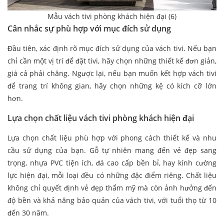
Mẫu vách tivi phòng khách hiện đại (6)
Cân nhắc sự phù hợp với mục đích sử dụng
Đầu tiên, xác định rõ mục đích sử dụng của vách tivi. Nếu bạn
chỉ cần một vị trí để đặt tivi, hãy chọn những thiết kế đơn giản,
giá cả phải chăng. Ngược lại, nếu bạn muốn kết hợp vách tivi
để trang trí không gian, hãy chọn những kệ có kích cỡ lớn
hơn.
Lựa chọn chất liệu vách tivi phòng khách hiện đại
Lựa chọn chất liệu phù hợp với phong cách thiết kế và nhu
cầu sử dụng của bạn. Gỗ tự nhiên mang đến vẻ đẹp sang
trọng, nhựa PVC tiện ích, đá cao cấp bền bỉ, hay kính cường
lực hiện đại, mỗi loại đều có những đặc điểm riêng. Chất liệu
không chỉ quyết định vẻ đẹp thẩm mỹ mà còn ảnh hưởng đến
độ bền và khả năng bảo quản của vách tivi, với tuổi thọ từ 10
đến 30 năm.