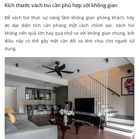
Kích thước vách tivi cần phù hợp với không gian
Để vách tivi thực sự nâng tầm không gian phòng khách, hãy
đo đạc diện tích căn phòng một cách chính xác. Vách tivi
không nên quá lớn hay quá nhỏ so với không gian chung, bởi
điều này có thể gây mất cân đối và khó chịu cho người sử
dụng.