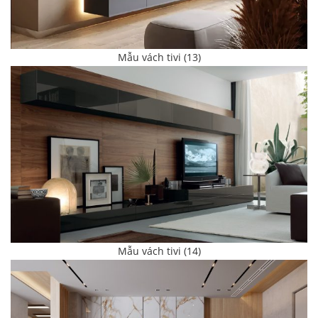
Mẫu vách tivi (13)
Mẫu vách tivi (14)