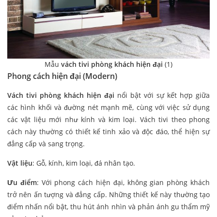
Mẫu
vách tivi phòng khách hiện đại
(1)
Phong cách hiện đại (Modern)
Vách tivi phòng khách hiện đại
nổi bật với sự kết hợp giữa
các hình khối và đường nét mạnh mẽ, cùng với việc sử dụng
các vật liệu mới như kính và kim loại. Vách tivi theo phong
cách này thường có thiết kế tinh xảo và độc đáo, thể hiện sự
đẳng cấp và sang trọng.
Vật liệu
: Gỗ, kính, kim loại, đá nhân tạo.
Ưu điểm
: Với phong cách hiện đại, không gian phòng khách
trở nên ấn tượng và đẳng cấp. Những thiết kế này thường tạo
điểm nhấn nổi bật, thu hút ánh nhìn và phản ánh gu thẩm mỹ