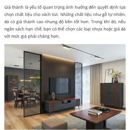
Giá thành là yếu tố quan trọng ảnh hưởng đến quyết định lựa
chọn chất liệu cho vách tivi. Những chất liệu như gỗ tự nhiên,
đá có giá thành cao nhưng độ bền tốt hơn. Trong khi đó, nếu
ngân sách hạn chế, bạn có thể chọn các loại nhựa hoặc giả đá
với mức giá phải chăng hơn.