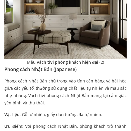
Mẫu
vách tivi phòng khách hiện đại
(2)
Phong cách Nhật Bản (Japanese)
Phong cách Nhật Bản chú trọng vào tính cân bằng và hài hòa
giữa các yếu tố, thường sử dụng chất liệu tự nhiên và màu sắc
nhẹ nhàng. Vách tivi phong cách Nhật Bản mang lại cảm giác
yên bình và thư thái.
Vật liệu
: Gỗ tự nhiên, giấy dán tường, đá tự nhiên.
Ưu điểm
: Với phong cách Nhật Bản, phòng khách trở thành