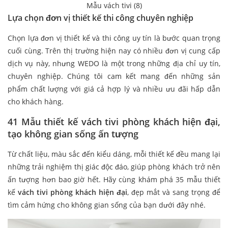
Mẫu vách tivi (8)
Lựa chọn đơn vị thiết kế thi công chuyên nghiệp
Chọn lựa đơn vị thiết kế và thi công uy tín là bước quan trọng
cuối cùng. Trên thị trường hiện nay có nhiều đơn vị cung cấp
dịch vụ này, nhưng WEDO là một trong những địa chỉ uy tín,
chuyên nghiệp. Chúng tôi cam kết mang đến những sản
phẩm chất lượng với giá cả hợp lý và nhiều ưu đãi hấp dẫn
cho khách hàng.
41 Mẫu thiết kế vách tivi phòng khách hiện đại,
tạo không gian sống ấn tượng
Từ chất liệu, màu sắc đến kiểu dáng, mỗi thiết kế đều mang lại
những trải nghiệm thị giác độc đáo, giúp phòng khách trở nên
ấn tượng hơn bao giờ hết. Hãy cùng khám phá 35 mẫu thiết
kế
vách tivi phòng khách hiện đại
, đẹp mắt và sang trọng để
tìm cảm hứng cho không gian sống của bạn dưới đây nhé.