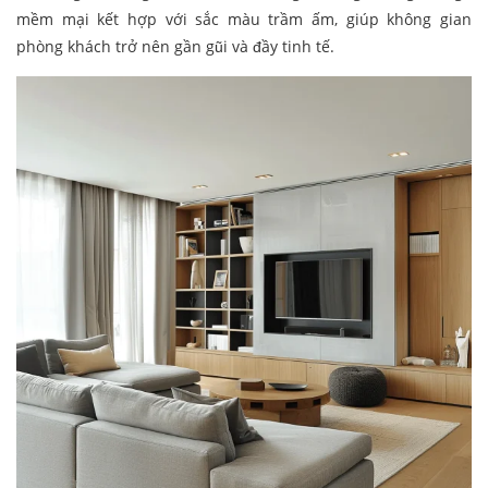
mềm mại kết hợp với sắc màu trầm ấm, giúp không gian
phòng khách trở nên gần gũi và đầy tinh tế.