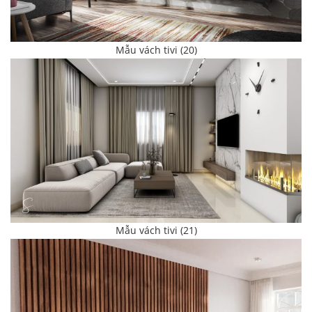
Mẫu vách tivi (20)
Mẫu vách tivi (21)