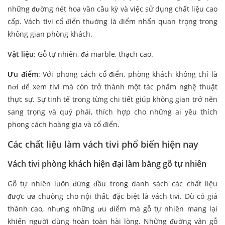
những đường nét hoa văn cầu kỳ và việc sử dụng chất liệu cao
cấp. Vách tivi cổ điển thường là điểm nhấn quan trọng trong
không gian phòng khách.
Vật liệu
: Gỗ tự nhiên, đá marble, thạch cao.
Ưu điểm
: Với phong cách cổ điển, phòng khách không chỉ là
nơi để xem tivi mà còn trở thành một tác phẩm nghệ thuật
thực sự. Sự tinh tế trong từng chi tiết giúp không gian trở nên
sang trọng và quý phái, thích hợp cho những ai yêu thích
phong cách hoàng gia và cổ điển.
Các chất liệu làm vách tivi phổ biến hiện nay
Vách tivi phòng khách hiện đại làm bằng gỗ tự nhiên
Gỗ tự nhiên luôn đứng đầu trong danh sách các chất liệu
được ưa chuộng cho nội thất, đặc biệt là vách tivi. Dù có giá
thành cao, nhưng những ưu điểm mà gỗ tự nhiên mang lại
khiến người dùng hoàn toàn hài lòng. Những đường vân gỗ