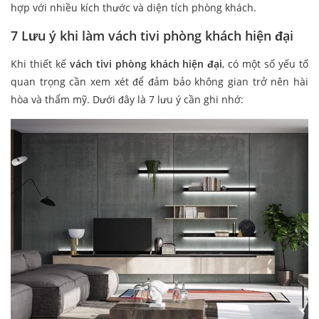
hợp với nhiều kích thước và diện tích phòng khách.
7 Lưu ý khi làm vách tivi phòng khách hiện đại
Khi thiết kế
vách tivi phòng khách hiện đại
, có một số yếu tố
quan trọng cần xem xét để đảm bảo không gian trở nên hài
hòa và thẩm mỹ. Dưới đây là 7 lưu ý cần ghi nhớ: