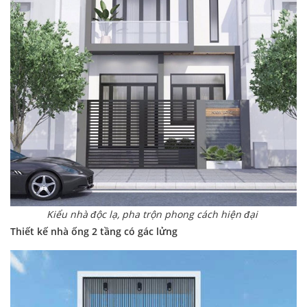
Kiểu nhà độc lạ, pha trộn phong cách hiện đại
Thiết kế nhà ống 2 tầng có gác lửng