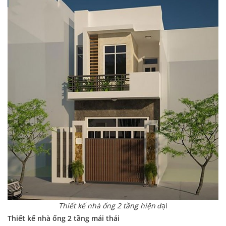
Thiết kế nhà ống 2 tầng hiện đ
ại
Thiết kế nhà ống 2 tầng mái thái