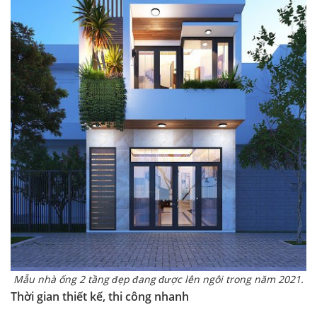
Mẫu nhà ống 2 tầng đẹp đang được lên ngôi trong năm 2021.
Thời gian thiết kế, thi công nhanh