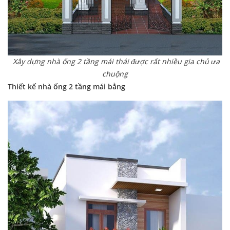
Xây dựng nhà ống 2 tầng mái thái được rất nhiều gia chủ ưa
chuộng
Thiết kế nhà ống 2 tầng mái bằng