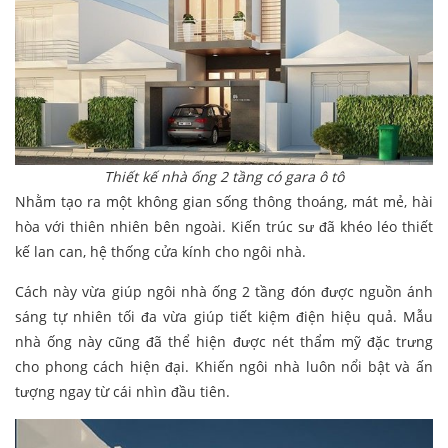
Thiết kế nhà ống 2 tầng có gara ô tô
Nhằm tạo ra một không gian sống thông thoáng, mát mẻ, hài
hòa với thiên nhiên bên ngoài. Kiến trúc sư đã khéo léo thiết
kế lan can, hệ thống cửa kính cho ngôi nhà.
Cách này vừa giúp ngôi nhà ống 2 tầng đón được nguồn ánh
sáng tự nhiên tối đa vừa giúp tiết kiệm điện hiệu quả. Mẫu
nhà ống này cũng đã thể hiện được nét thẩm mỹ đặc trưng
cho phong cách hiện đại. Khiến ngôi nhà luôn nổi bật và ấn
tượng ngay từ cái nhìn đầu tiên.