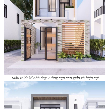
Mẫu thiết kế nhà ống 2 tầng đẹp đơn giản và hiện đại