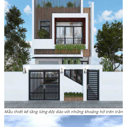
Mẫu thiết kế tầng lửng độc đáo với những khoảng hở trên trần