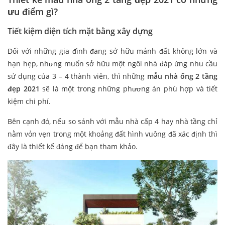
ưu điểm gì?
Tiết kiệm diện tích mặt bằng xây dựng
Đối với những gia đình đang sở hữu mảnh đất không lớn và
hạn hẹp, nhưng muốn sở hữu một ngôi nhà đáp ứng nhu cầu
sử dụng của 3 – 4 thành viên, thì những
mẫu nhà ống 2 tầng
đẹp 2021
sẽ là một trong những phương án phù hợp và tiết
kiệm chi phí.
Bên cạnh đó, nếu so sánh với mẫu nhà cấp 4 hay nhà tầng chỉ
nằm vỏn vẹn trong một khoảng đất hình vuông đã xác định thì
đây là thiết kế đáng để bạn tham khảo.