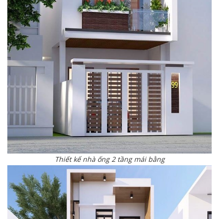
Thiết kế nhà ống 2 tầng mái bằng