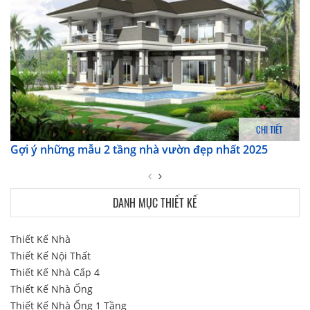
CHI TIẾT
Gợi ý những mẫu 2 tầng nhà vườn đẹp nhất 2025
DANH MỤC THIẾT KẾ
Thiết Kế Nhà
Thiết Kế Nội Thất
Thiết Kế Nhà Cấp 4
Thiết Kế Nhà Ống
Thiết Kế Nhà Ống 1 Tầng