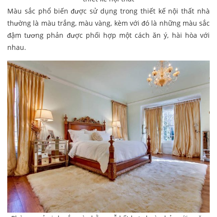
Màu sắc phổ biến được sử dụng trong thiết kế nội thất nhà
thường là màu trắng, màu vàng, kèm với đó là những màu sắc
đậm tương phản được phối hợp một cách ăn ý, hài hòa với
nhau.