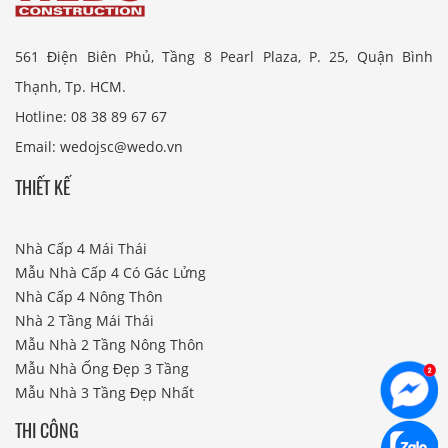
561 Điện Biên Phủ, Tầng 8 Pearl Plaza, P. 25, Quận Bình
Thạnh, Tp. HCM.
Hotline: 08 38 89 67 67
Email: wedojsc@wedo.vn
THIẾT KẾ
Nhà Cấp 4 Mái Thái
Mẫu Nhà Cấp 4 Có Gác Lửng
Nhà Cấp 4 Nông Thôn
Nhà 2 Tầng Mái Thái
Mẫu Nhà 2 Tầng Nông Thôn
Mẫu Nhà Ống Đẹp 3 Tầng
Mẫu Nhà 3 Tầng Đẹp Nhất
THI CÔNG