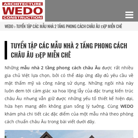
WEDO
TUYỂN TẬP CÁC MẪU NHÀ 2 TẦNG PHONG CÁCH CHÂU ÂU ĐẸP MIỄN CHÊ
TUYỂN TẬP CÁC MẪU NHÀ 2 TẦNG PHONG CÁCH
CHÂU ÂU ĐẸP MIỄN CHÊ
Những
mẫu nhà 2 tầng phong cách châu Âu
được rất nhiều
gia chủ Việt lựa chọn, bởi có thể đáp ứng đầy đủ yêu cầu về
mặt thẩm mỹ và công năng sử dụng. Những ngôi nhà này
luôn đem tới cảm giác xa hoa lộng lẫy của đặc trưng kiến trúc
châu Âu nhưng vẫn giữ được những yếu tố thiết kế hiện đại,
hứa hẹn mang đến không gian sống lý tưởng. Cùng
WEDO
khám phá chi tiết các đặc điểm của một mẫu nhà theo phòng
cách chuẩn châu Âu trong bài viết dưới đây.