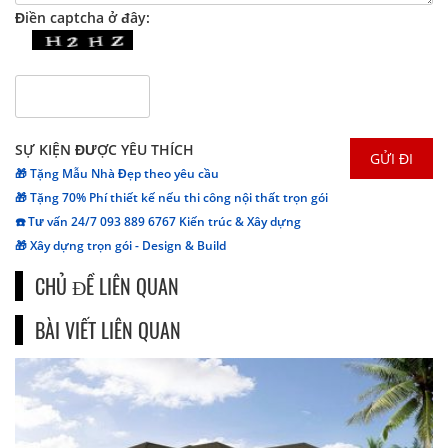
Điền captcha ở đây:
SỰ KIỆN ĐƯỢC YÊU THÍCH
🎁 Tặng Mẫu Nhà Đẹp theo yêu cầu
🎁 Tặng 70% Phí thiết kế nếu thi công nội thất trọn gói
☎️ Tư vấn 24/7 093 889 6767 Kiến trúc & Xây dựng
🎁 Xây dựng trọn gói - Design & Build
CHỦ ĐỀ LIÊN QUAN
BÀI VIẾT LIÊN QUAN