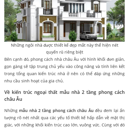
Những ngôi nhà được thiết kế đẹp mắt này thể hiện nét
quyến rũ riêng biệt
Bên cạnh đó, phong cách nhà châu Âu với hình khối đơn giản,
gọn gàng sẽ tập trung chủ yếu vào công năng và tính liên kết
trong tổng quan kiến trúc nhà ở nên có thể đáp ứng những
nhu cầu sinh hoạt của gia chủ.
Về kiến trúc ngoại thất mẫu nhà 2 tầng phong cách
châu Âu
Những
mẫu nhà 2 tầng phong cách châu Âu
đều đem lại ấn
tượng rõ nét nhất qua các yếu tố thiết kế hấp dẫn về mặt thị
giác, với những khối kiến trúc cao lớn, vuông vức. Cùng với đó