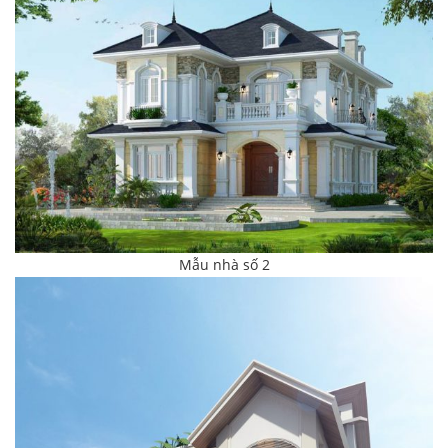
Mẫu nhà số 2