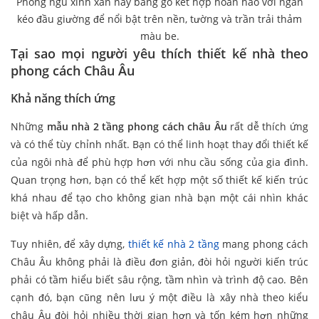
Phòng ngủ xinh xắn này bằng gỗ kết hợp hoàn hảo với ngăn
kéo đầu giường để nổi bật trên nền, tường và trần trải thảm
màu be.
Tại sao mọi người yêu thích thiết kế nhà theo
phong cách Châu Âu
Khả năng thích ứng
Những
mẫu nhà 2 tầng phong cách châu Âu
rất dễ thích ứng
và có thể tùy chỉnh nhất. Bạn có thể linh hoạt thay đổi thiết kế
của ngôi nhà để phù hợp hơn với nhu cầu sống của gia đình.
Quan trọng hơn, bạn có thể kết hợp một số thiết kế kiến ​​trúc
khá nhau để tạo cho không gian nhà bạn một cái nhìn khác
biệt và hấp dẫn.
Tuy nhiên, để xây dựng,
thiết kế nhà 2 tầng
mang phong cách
Châu Âu không phải là điều đơn giản, đòi hỏi người kiến trúc
phải có tầm hiểu biết sâu rộng, tầm nhìn và trình độ cao. Bên
cạnh đó, bạn cũng nên lưu ý một điều là xây nhà theo kiểu
châu Âu đòi hỏi nhiều thời gian hơn và tốn kém hơn những