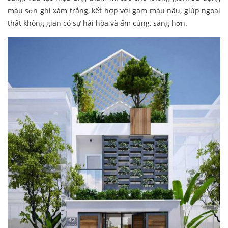
màu sơn ghi xám trắng, kết hợp với gam màu nâu, giúp ngoại
thất không gian có sự hài hòa và ấm cúng, sáng hơn.