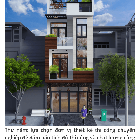
Thứ năm: lựa chọn đơn vị thiết kế thi công chuyên
nghiệp đê đảm bảo tiến độ thi công và chất lựơng công