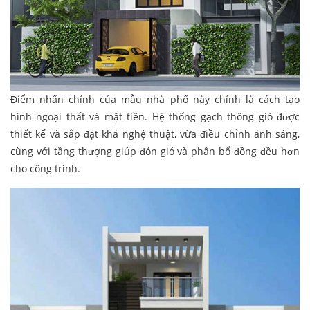
Điểm nhấn chính của mẫu nhà phố này chính là cách tạo
hình ngoại thất và mặt tiền. Hệ thống gạch thông gió được
thiết kế và sắp đặt khá nghệ thuật, vừa điều chỉnh ánh sáng,
cùng với tầng thượng giúp đón gió và phân bổ đồng đều hơn
cho công trình.