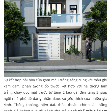
Sự kết hợp hài hòa của gam màu trắng sáng cùng với màu ghi
xám đậm, phần tường ốp trước kết hợp với hệ thống lam
trắng chạy dọc mặt trước từ tầng 2 kéo dài đến tầng 3 giúp
ngôi nhà phố dễ dàng nhận được sự yêu thích của nhiều gia
đình. Thông thoáng, hiện đại, khỏe khoắn, chính là những
đánh giá không quá đà dành cho mẫu
nhà phố mặt tiền 5m