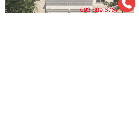
Dấu ấn của kiến trúc Pháp được vận dụng linh hoạt và tinh tế
trong mẫu thiết kế này. Việc lựa chọn hệ thống đường gờ chỉ
kẻ ngang, kết hợp cùng với họa tiết có sự chọn lọc kỹ càng và
hệ thống cửa chính thiết kế hoa sắt, một sự kết hợp hoàn hảo
và ăn nhập. Đứng trước mẫu thiết kế nhà phố này, cảm giác
hoàn toàn bị chinh phục và cuốn hút một cách mạnh mẽ.