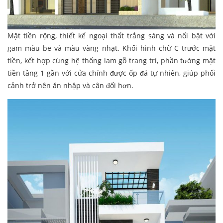
Mặt tiền rộng, thiết kế ngoại thất trắng sáng và nổi bật với
gam màu be và màu vàng nhạt. Khối hình chữ C trước mặt
tiền, kết hợp cùng hệ thống lam gỗ trang trí, phần tường mặt
tiền tầng 1 gần với cửa chính được ốp đá tự nhiên, giúp phối
cảnh trở nên ăn nhập và cân đối hơn.