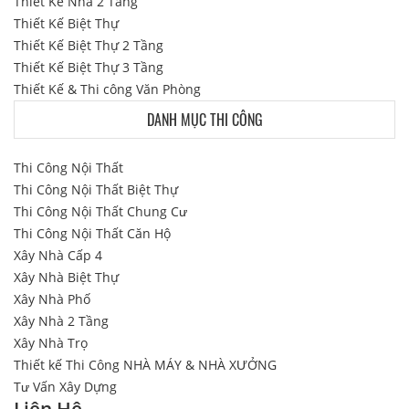
Thiết Kế Nhà 2 Tầng
Thiết Kế Biệt Thự
Thiết Kế Biệt Thự 2 Tầng
Thiết Kế Biệt Thự 3 Tầng
Thiết Kế & Thi công Văn Phòng
DANH MỤC THI CÔNG
Thi Công Nội Thất
Thi Công Nội Thất Biệt Thự
Thi Công Nội Thất Chung Cư
Thi Công Nội Thất Căn Hộ
Xây Nhà Cấp 4
Xây Nhà Biệt Thự
Xây Nhà Phố
Xây Nhà 2 Tầng
Xây Nhà Trọ
Thiết kế Thi Công NHÀ MÁY & NHÀ XƯỞNG
Tư Vấn Xây Dựng
Liên Hệ