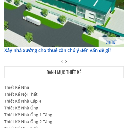
CHI TIẾT
Xây nhà xưởng cho thuê cần chú ý đến vấn đề gì?
DANH MỤC THIẾT KẾ
Thiết Kế Nhà
Thiết Kế Nội Thất
Thiết Kế Nhà Cấp 4
Thiết Kế Nhà Ống
Thiết Kế Nhà Ống 1 Tầng
Thiết Kế Nhà Ống 2 Tầng