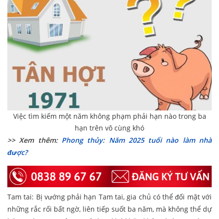
Việc tìm kiếm một năm không phạm phải hạn nào trong ba
hạn trên vô cùng khó
>> Xem thêm:
Phong thủy: Năm 2025 tuổi nào làm nhà
được?
Tam tai: Bị vướng phải hạn Tam tai, gia chủ có thể đối mặt với
những rắc rối bất ngờ, liên tiếp suốt ba năm, mà không thể dự