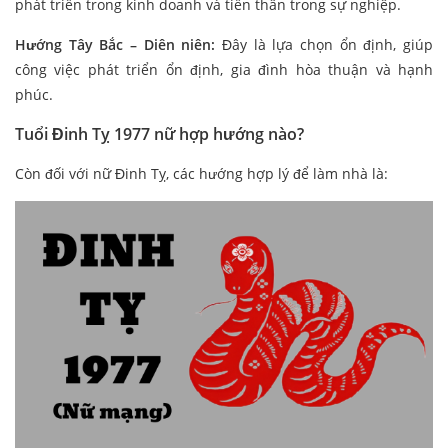
phát triển trong kinh doanh và tiến thân trong sự nghiệp.
Hướng Tây Bắc – Diên niên:
Đây là lựa chọn ổn định, giúp
công việc phát triển ổn định, gia đình hòa thuận và hạnh
phúc.
Tuổi Đinh Tỵ 1977 nữ hợp hướng nào?
Còn đối với nữ Đinh Tỵ, các hướng hợp lý để làm nhà là: