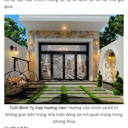
đình.
Tuổi Đinh Tỵ hợp hướng nào
? Hướng cửa chính và bố trí
không gian bên trong nhà luôn đóng vai trò quan trọng trong
phong thủy