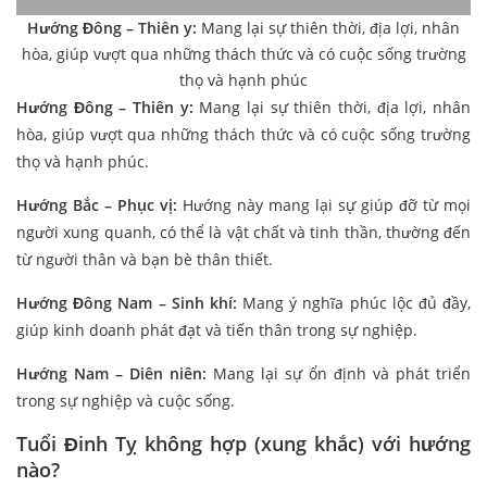
Hướng Đông – Thiên y:
Mang lại sự thiên thời, địa lợi, nhân
hòa, giúp vượt qua những thách thức và có cuộc sống trường
thọ và hạnh phúc
Hướng Đông – Thiên y:
Mang lại sự thiên thời, địa lợi, nhân
hòa, giúp vượt qua những thách thức và có cuộc sống trường
thọ và hạnh phúc.
Hướng Bắc – Phục vị:
Hướng này mang lại sự giúp đỡ từ mọi
người xung quanh, có thể là vật chất và tinh thần, thường đến
từ người thân và bạn bè thân thiết.
Hướng Đông Nam – Sinh khí:
Mang ý nghĩa phúc lộc đủ đầy,
giúp kinh doanh phát đạt và tiến thân trong sự nghiệp.
Hướng Nam – Diên niên:
Mang lại sự ổn định và phát triển
trong sự nghiệp và cuộc sống.
Tuổi Đinh Tỵ không hợp (xung khắc) với hướng
nào?