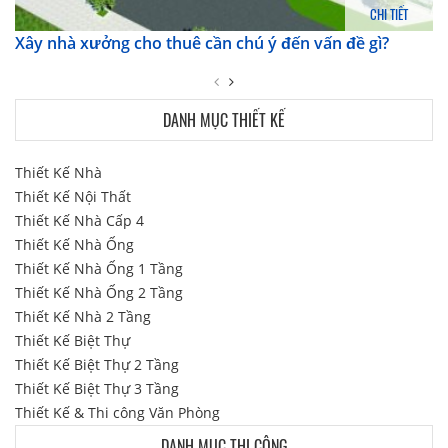
CHI TIẾT
Xây nhà xưởng cho thuê cần chú ý đến vấn đề gì?
DANH MỤC THIẾT KẾ
Thiết Kế Nhà
Thiết Kế Nội Thất
Thiết Kế Nhà Cấp 4
Thiết Kế Nhà Ống
Thiết Kế Nhà Ống 1 Tầng
Thiết Kế Nhà Ống 2 Tầng
Thiết Kế Nhà 2 Tầng
Thiết Kế Biệt Thự
Thiết Kế Biệt Thự 2 Tầng
Thiết Kế Biệt Thự 3 Tầng
Thiết Kế & Thi công Văn Phòng
DANH MỤC THI CÔNG