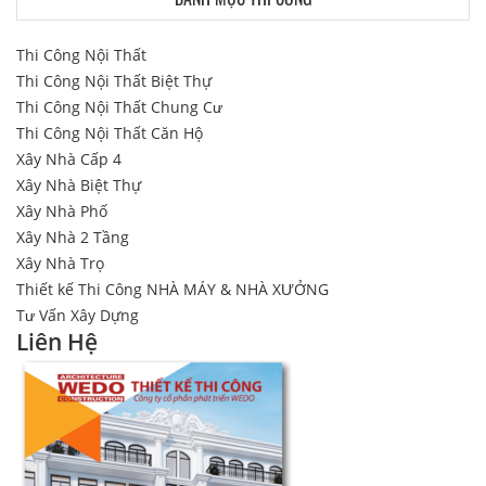
Thi Công Nội Thất
Thi Công Nội Thất Biệt Thự
Thi Công Nội Thất Chung Cư
Thi Công Nội Thất Căn Hộ
Xây Nhà Cấp 4
Xây Nhà Biệt Thự
Xây Nhà Phố
Xây Nhà 2 Tầng
Xây Nhà Trọ
Thiết kế Thi Công NHÀ MÁY & NHÀ XƯỞNG
Tư Vấn Xây Dựng
Liên Hệ