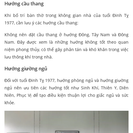
Hướng cầu thang
Khi bố trí bàn thờ trong không gian nhà của tuổi Đinh Tỵ
1977, cần lưu ý các hướng cầu thang:
Không nên đặt cầu thang ở hướng Đông, Tây Nam và Đông
Nam. Đây được xem là những hướng không tốt theo quan
niệm phong thủy, có thể gây phân tán và khó khăn trong việc
lưu thông khí trong nhà.
Hướng giường ngủ
Đối với tuổi Đinh Tỵ 1977, hướng phòng ngủ và hướng giường
ngủ nên ưu tiên các hướng tốt như Sinh Khí, Thiên Y, Diên
Niên, Phục Vị để tạo điều kiện thuận lợi cho giấc ngủ và sức
khỏe.