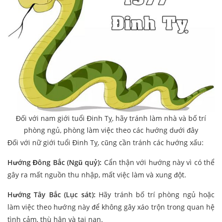
Đối với nam giới tuổi Đinh Tỵ, hãy tránh làm nhà và bố trí
phòng ngủ, phòng làm việc theo các hướng dưới đây
Đối với nữ giới tuổi Đinh Tỵ, cũng cần tránh các hướng xấu:
Hướng Đông Bắc (Ngũ quỷ):
Cẩn thận với hướng này vì có thể
gây ra mất nguồn thu nhập, mất việc làm và xung đột.
Hướng Tây Bắc (Lục sát):
Hãy tránh bố trí phòng ngủ hoặc
làm việc theo hướng này để không gây xáo trộn trong quan hệ
tình cảm, thù hận và tai nạn.