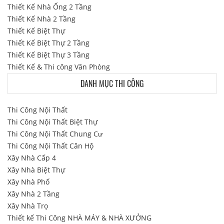
Thiết Kế Nhà Ống 2 Tầng
Thiết Kế Nhà 2 Tầng
Thiết Kế Biệt Thự
Thiết Kế Biệt Thự 2 Tầng
Thiết Kế Biệt Thự 3 Tầng
Thiết Kế & Thi công Văn Phòng
DANH MỤC THI CÔNG
Thi Công Nội Thất
Thi Công Nội Thất Biệt Thự
Thi Công Nội Thất Chung Cư
Thi Công Nội Thất Căn Hộ
Xây Nhà Cấp 4
Xây Nhà Biệt Thự
Xây Nhà Phố
Xây Nhà 2 Tầng
Xây Nhà Trọ
Thiết kế Thi Công NHÀ MÁY & NHÀ XƯỞNG