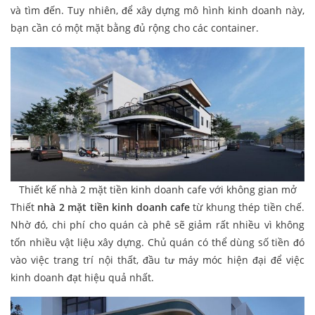
và tìm đến. Tuy nhiên, để xây dựng mô hình kinh doanh này,
bạn cần có một mặt bằng đủ rộng cho các container.
Thiết kế nhà 2 mặt tiền kinh doanh cafe với không gian mở
Thiết
nhà 2 mặt tiền kinh doanh cafe
từ khung thép tiền chế.
Nhờ đó, chi phí cho quán cà phê sẽ giảm rất nhiều vì không
tốn nhiều vật liệu xây dựng. Chủ quán có thể dùng số tiền đó
vào việc trang trí nội thất, đầu tư máy móc hiện đại để việc
kinh doanh đạt hiệu quả nhất.