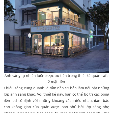
Ánh sáng tự nhiên luôn được ưu tiên trong thiết kế quán cafe
2 mặt tiền
Chiếu sáng xung quanh là tấm nền cơ bản làm nổi bật những
lớp ánh sáng khác. Với thiết kế này, bạn có thể bố trí các bóng
đèn led cố định với những khoảng cách đều nhau, đảm bảo
cho không gian của quán được bao phủ bởi lớp sáng nhẹ