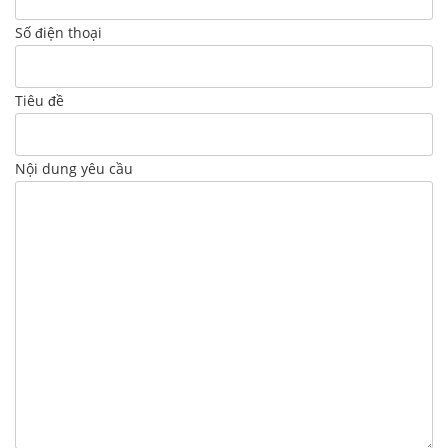
Số điện thoại
Tiêu đề
Nội dung yêu cầu