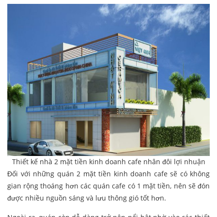
Thiết kế nhà 2 mặt tiền kinh doanh cafe nhân đôi lợi nhuận
Đối với những quán 2 mặt tiền kinh doanh cafe sẽ có không
gian rộng thoáng hơn các quán cafe có 1 mặt tiền, nên sẽ đón
được nhiều nguồn sáng và lưu thông gió tốt hơn.