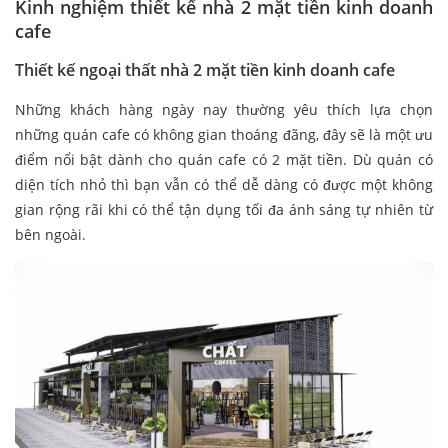
Kinh nghiệm thiết kế nhà 2 mặt tiền kinh doanh
cafe
Thiết kế ngoại thất nhà 2 mặt tiền kinh doanh cafe
Những khách hàng ngày nay thường yêu thích lựa chọn
những quán cafe có không gian thoáng đãng, đây sẽ là một ưu
điểm nổi bật dành cho quán cafe có 2 mặt tiền. Dù quán có
diện tích nhỏ thì bạn vẫn có thể dễ dàng có được một không
gian rộng rãi khi có thể tận dụng tối đa ánh sáng tự nhiên từ
bên ngoài.