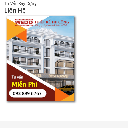
Tư Vấn Xây Dựng
Liên Hệ