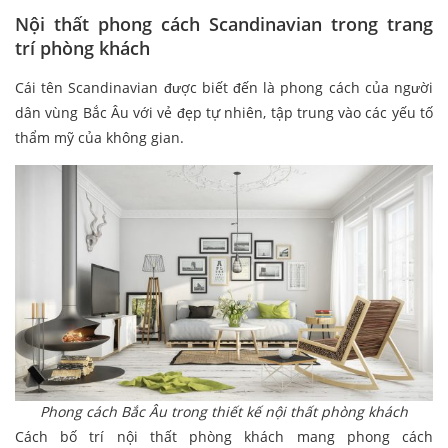
Nội thất phong cách Scandinavian trong trang
trí phòng khách
Cái tên Scandinavian được biết đến là phong cách của người
dân vùng Bắc Âu với vẻ đẹp tự nhiên, tập trung vào các yếu tố
thẩm mỹ của không gian.
Phong cách Bắc Âu trong thiết kế nội thất phòng khách
Cách bố trí nội thất phòng khách mang phong cách