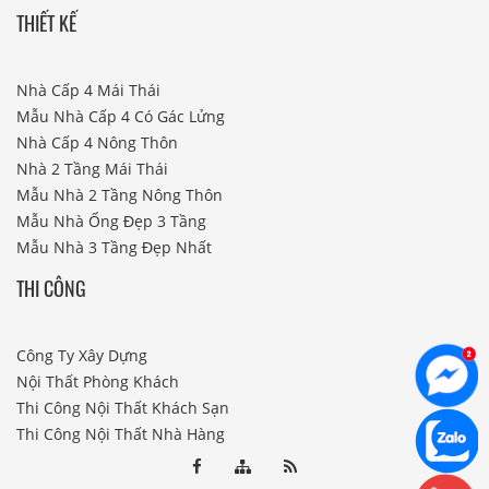
THIẾT KẾ
Nhà Cấp 4 Mái Thái
Mẫu Nhà Cấp 4 Có Gác Lửng
Nhà Cấp 4 Nông Thôn
Nhà 2 Tầng Mái Thái
Mẫu Nhà 2 Tầng Nông Thôn
Mẫu Nhà Ống Đẹp 3 Tầng
Mẫu Nhà 3 Tầng Đẹp Nhất
THI CÔNG
Công Ty Xây Dựng
Nội Thất Phòng Khách
Thi Công Nội Thất Khách Sạn
Thi Công Nội Thất Nhà Hàng