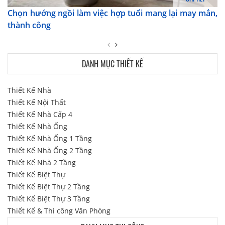
Chọn hướng ngồi làm việc hợp tuổi mang lại may mắn,
thành công
DANH MỤC THIẾT KẾ
Thiết Kế Nhà
Thiết Kế Nội Thất
Thiết Kế Nhà Cấp 4
Thiết Kế Nhà Ống
Thiết Kế Nhà Ống 1 Tầng
Thiết Kế Nhà Ống 2 Tầng
Thiết Kế Nhà 2 Tầng
Thiết Kế Biệt Thự
Thiết Kế Biệt Thự 2 Tầng
Thiết Kế Biệt Thự 3 Tầng
Thiết Kế & Thi công Văn Phòng