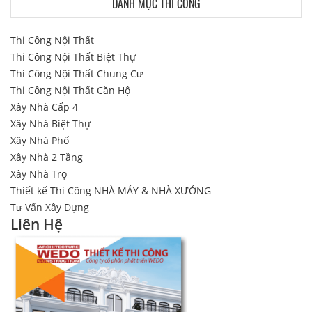
DANH MỤC THI CÔNG
Thi Công Nội Thất
Thi Công Nội Thất Biệt Thự
Thi Công Nội Thất Chung Cư
Thi Công Nội Thất Căn Hộ
Xây Nhà Cấp 4
Xây Nhà Biệt Thự
Xây Nhà Phố
Xây Nhà 2 Tầng
Xây Nhà Trọ
Thiết kế Thi Công NHÀ MÁY & NHÀ XƯỞNG
Tư Vấn Xây Dựng
Liên Hệ