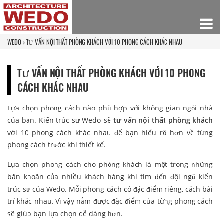
WEDO
TƯ VẤN NỘI THẤT PHÒNG KHÁCH VỚI 10 PHONG CÁCH KHÁC NHAU
TƯ VẤN NỘI THẤT PHÒNG KHÁCH VỚI 10 PHONG
CÁCH KHÁC NHAU
Lựa chọn phong cách nào phù hợp với không gian ngôi nhà
của bạn. Kiến trúc sư Wedo sẽ
tư vấn nội thất phòng khách
với 10 phong cách khác nhau để bạn hiểu rõ hơn về từng
phong cách trước khi thiết kế.
Lựa chọn phong cách cho phòng khách là một trong những
băn khoăn của nhiều khách hàng khi tìm đến đội ngũ kiến
trúc sư của Wedo. Mỗi phong cách có đặc điểm riêng, cách bài
trí khác nhau. Vì vậy nắm được đặc điểm của từng phong cách
sẽ giúp bạn lựa chọn dễ dàng hơn.