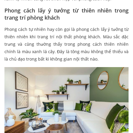
Phong cách lấy ý tưởng từ thiên nhiên trong
trang trí phòng khách
Phong cách tự nhiên hay còn gọi là phong cách lấy ý tưởng từ
thiên nhiên khi trang trí nội thất phòng khách. Màu sắc đặc
trưng và cũng thường thấy trong phong cách thiên nhiên
chính là màu xanh lá cây. Đây là tông màu không thể thiếu và
là chủ đạo trong bất kì không gian nội thất nào.