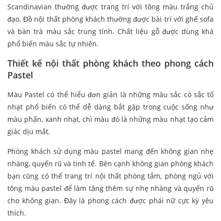
Scandinavian thường được trang trí với tông màu trắng chủ
đạo. Đồ nội thất phòng khách thường được bài trí với ghế sofa
và bàn trà màu sắc trung tính. Chất liệu gỗ được dùng khá
phổ biến màu sắc tự nhiên.
Thiết kế nội thất phòng khách theo phong cách
Pastel
Màu Pastel có thể hiểu đơn giản là những màu sắc có sắc tố
nhạt phổ biến có thể dễ dàng bắt gặp trong cuộc sống như
màu phấn, xanh nhạt, chì màu đó là những màu nhạt tạo cảm
giác dịu mắt.
Phòng khách sử dụng màu pastel mang đến không gian nhẹ
nhàng, quyến rũ và tinh tế. Bên cạnh không gian phòng khách
bạn cũng có thể trang trí nội thất phòng tắm, phòng ngủ với
tông màu pastel để làm tăng thêm sự nhẹ nhàng và quyến rũ
cho không gian. Đây là phong cách được phái nữ cực kỳ yêu
thích.