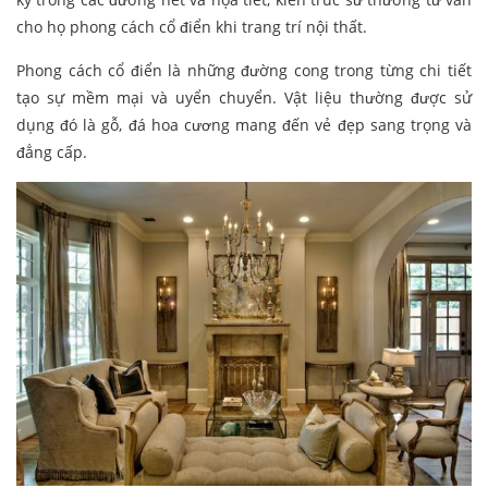
cho họ phong cách cổ điển khi trang trí nội thất.
Phong cách cổ điển là những đường cong trong từng chi tiết
tạo sự mềm mại và uyển chuyển. Vật liệu thường được sử
dụng đó là gỗ, đá hoa cương mang đến vẻ đẹp sang trọng và
đẳng cấp.