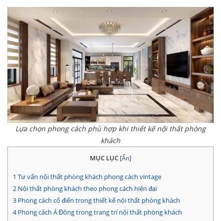
Lựa chọn phong cách phù hợp khi thiết kế nội thất phòng
khách
MỤC LỤC
[
Ẩn
]
1
Tư vấn nội thất phòng khách phong cách vintage
2
Nội thất phòng khách theo phong cách hiện đại
3
Phong cách cổ điển trong thiết kế nội thất phòng khách
4
Phong cách Á Đông trong trang trí nội thất phòng khách