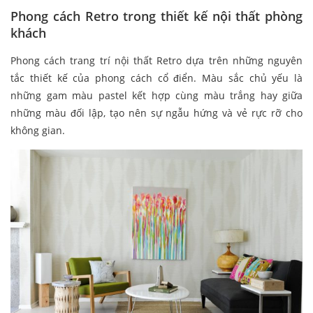
Phong cách Retro trong thiết kế nội thất phòng
khách
Phong cách trang trí nội thất Retro dựa trên những nguyên
tắc thiết kế của phong cách cổ điển. Màu sắc chủ yếu là
những gam màu pastel kết hợp cùng màu trắng hay giữa
những màu đối lập, tạo nên sự ngẫu hứng và vẻ rực rỡ cho
không gian.