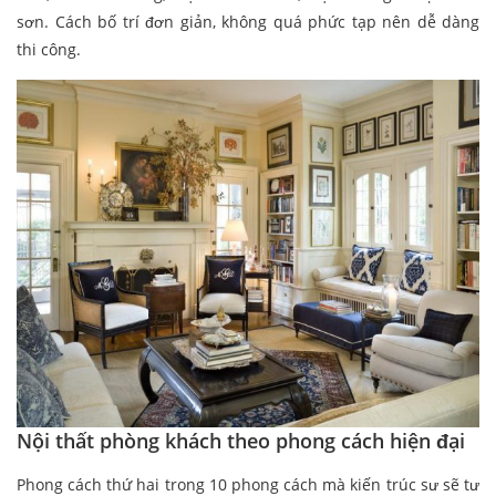
sơn. Cách bố trí đơn giản, không quá phức tạp nên dễ dàng
thi công.
Nội thất phòng khách theo phong cách hiện đại
Phong cách thứ hai trong 10 phong cách mà kiến trúc sư sẽ tư