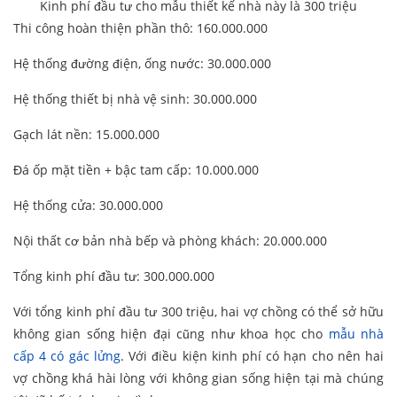
Kinh phí đầu tư cho mẫu thiết kế nhà này là 300 triệu
Thi công hoàn thiện phần thô: 160.000.000
Hệ thống đường điện, ống nước: 30.000.000
Hệ thống thiết bị nhà vệ sinh: 30.000.000
Gạch lát nền: 15.000.000
Đá ốp mặt tiền + bậc tam cấp: 10.000.000
Hệ thống cửa: 30.000.000
Nội thất cơ bản nhà bếp và phòng khách: 20.000.000
Tổng kinh phí đầu tư: 300.000.000
Với tổng kinh phí đầu tư 300 triệu, hai vợ chồng có thể sở hữu
không gian sống hiện đại cũng như khoa học cho
mẫu nhà
cấp 4 có gác lửng
. Với điều kiện kinh phí có hạn cho nên hai
vợ chồng khá hài lòng với không gian sống hiện tại mà chúng