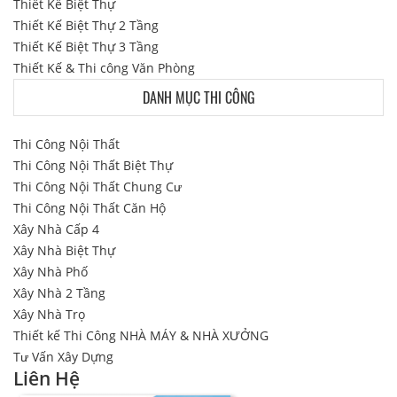
Thiết Kế Biệt Thự
Thiết Kế Biệt Thự 2 Tầng
Thiết Kế Biệt Thự 3 Tầng
Thiết Kế & Thi công Văn Phòng
DANH MỤC THI CÔNG
Thi Công Nội Thất
Thi Công Nội Thất Biệt Thự
Thi Công Nội Thất Chung Cư
Thi Công Nội Thất Căn Hộ
Xây Nhà Cấp 4
Xây Nhà Biệt Thự
Xây Nhà Phố
Xây Nhà 2 Tầng
Xây Nhà Trọ
Thiết kế Thi Công NHÀ MÁY & NHÀ XƯỞNG
Tư Vấn Xây Dựng
Liên Hệ