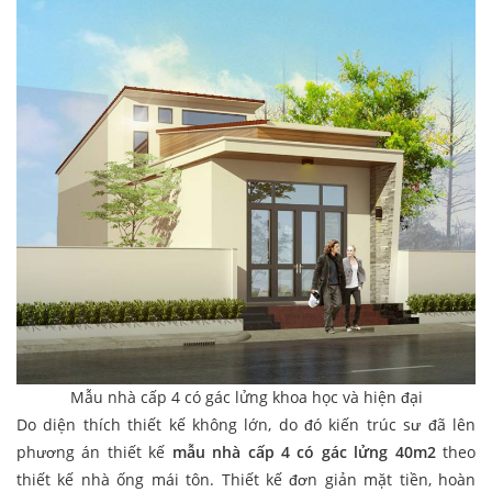
Mẫu nhà cấp 4 có gác lửng khoa học và hiện đại
Do diện thích thiết kế không lớn, do đó kiến trúc sư đã lên
phương án thiết kế
mẫu nhà cấp 4 có gác lửng 40m2
theo
thiết kế nhà ống mái tôn. Thiết kế đơn giản mặt tiền, hoàn