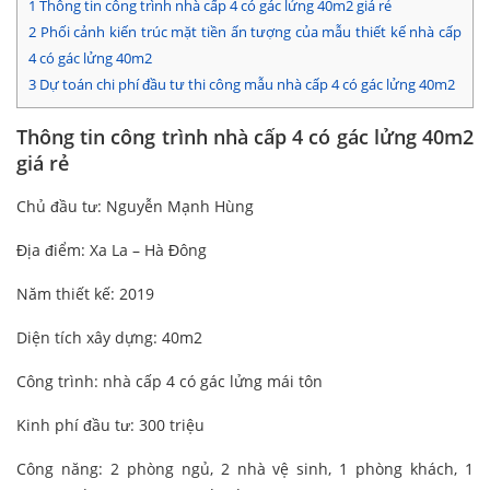
1
Thông tin công trình nhà cấp 4 có gác lửng 40m2 giá rẻ
2
Phối cảnh kiến trúc mặt tiền ấn tượng của mẫu thiết kế nhà cấp
4 có gác lửng 40m2
3
Dự toán chi phí đầu tư thi công mẫu nhà cấp 4 có gác lửng 40m2
Thông tin công trình nhà cấp 4 có gác lửng 40m2
giá rẻ
Chủ đầu tư: Nguyễn Mạnh Hùng
Địa điểm: Xa La – Hà Đông
Năm thiết kế: 2019
Diện tích xây dựng: 40m2
Công trình: nhà cấp 4 có gác lửng mái tôn
Kinh phí đầu tư: 300 triệu
Công năng: 2 phòng ngủ, 2 nhà vệ sinh, 1 phòng khách, 1