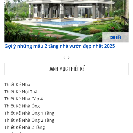
CHI TIẾT
Gợi ý những mẫu 2 tầng nhà vườn đẹp nhất 2025
DANH MỤC THIẾT KẾ
Thiết Kế Nhà
Thiết Kế Nội Thất
Thiết Kế Nhà Cấp 4
Thiết Kế Nhà Ống
Thiết Kế Nhà Ống 1 Tầng
Thiết Kế Nhà Ống 2 Tầng
Thiết Kế Nhà 2 Tầng