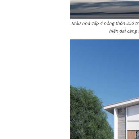
Mẫu nhà cấp 4 nông thôn 250 tri
hiện đại càng