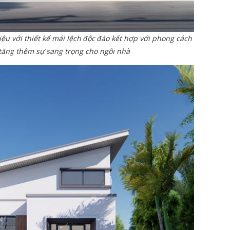
ệu với thiết kế mái lệch độc đáo kết hợp với phong cách
 tăng thêm sự sang trọng cho ngôi nhà