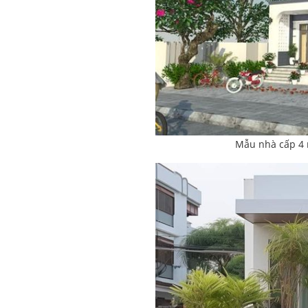
Mẫu nhà cấp 4 