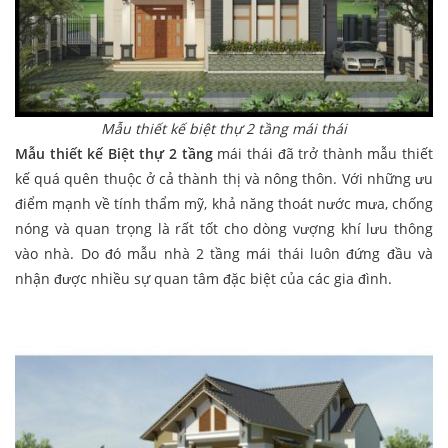
Mẫu thiết kế biệt thự 2 tầng mái thái
Mẫu thiết kế Biệt thự 2 tầng
mái thái đã trở thành mẫu thiết
kế quá quên thuộc ở cả thành thị và nông thôn. Với những ưu
điểm mạnh về tính thẩm mỹ, khả năng thoát nước mưa, chống
nóng và quan trọng là rất tốt cho dòng vượng khí lưu thông
vào nhà. Do đó mẫu nhà 2 tầng mái thái luôn đứng đầu và
nhận được nhiều sự quan tâm đặc biệt của các gia đình.