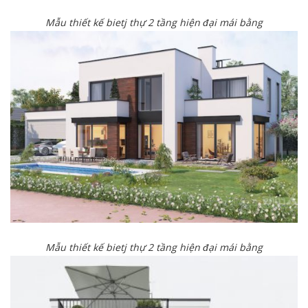
Mẫu thiết kế bietj thự 2 tầng hiện đại mái bằng
Mẫu thiết kế bietj thự 2 tầng hiện đại mái bằng