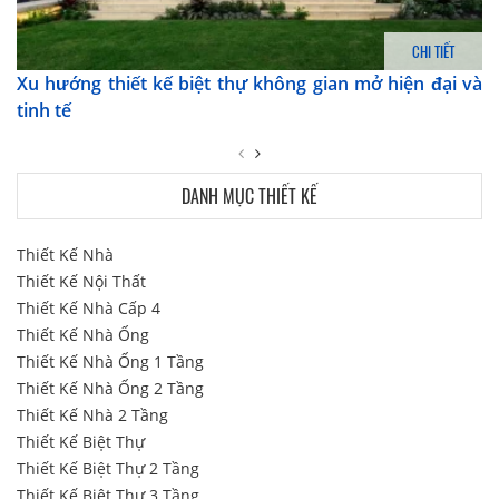
CHI TIẾT
Xu hướng thiết kế biệt thự không gian mở hiện đại và
tinh tế
DANH MỤC THIẾT KẾ
Thiết Kế Nhà
Thiết Kế Nội Thất
Thiết Kế Nhà Cấp 4
Thiết Kế Nhà Ống
Thiết Kế Nhà Ống 1 Tầng
Thiết Kế Nhà Ống 2 Tầng
Thiết Kế Nhà 2 Tầng
Thiết Kế Biệt Thự
Thiết Kế Biệt Thự 2 Tầng
Thiết Kế Biệt Thự 3 Tầng