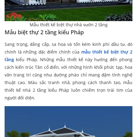
Mẫu thiết kế biệt thự nhà vườn 2 tầng
Mẫu biệt thự 2 tầng kiểu Pháp
Sang trọng, đẳng cấp, sa hoa và tốn kém kinh phí đầu tư, đó
chính là những đặc điểm chính của
mẫu thiết kế biệt thự 2
tầng
kiểu Pháp. Những mẫu thiết kế này hướng đến phong
cách kiến trúc Tân cổ điển, với những hình khối phức tạp, hoa
văn trang trí cũng như đường phào chỉ mang đậm tính nghệ
thuật cao. Màu sắc tranh nhã, phong cách thanh tao, mẫu
thiết kế nhà 2 tầng kiểu Pháp luôn chiếm trọn trái tim của
người đối diện.