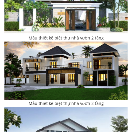
Mẫu thiết kế biệt thự nhà vườn 2 tầng
Mẫu thiết kế biệt thự nhà vườn 2 tầng