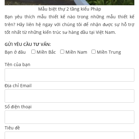
Mẫu biệt thự 2 tầng kiểu Pháp
Bạn yêu thích mẫu thiết kế nào trong những mẫu thiết kế
trên? Hãy liên hệ ngay với chúng tôi để nhận được sự hỗ trợ
tốt nhất từ những kiến trúc sư hàng đầu tại Việt Nam.
GỬI YÊU CẦU TƯ VẤN:
Bạn ở đâu
Miền Bắc
Miền Nam
Miền Trung
Tên của bạn
Địa chỉ Email
Số điện thoại
Tiêu đề