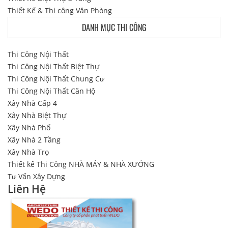
Thiết Kế & Thi công Văn Phòng
DANH MỤC THI CÔNG
Thi Công Nội Thất
Thi Công Nội Thất Biệt Thự
Thi Công Nội Thất Chung Cư
Thi Công Nội Thất Căn Hộ
Xây Nhà Cấp 4
Xây Nhà Biệt Thự
Xây Nhà Phố
Xây Nhà 2 Tầng
Xây Nhà Trọ
Thiết kế Thi Công NHÀ MÁY & NHÀ XƯỞNG
Tư Vấn Xây Dựng
Liên Hệ