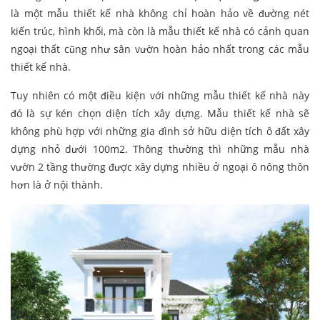
là một mẫu thiết kế nhà không chỉ hoàn hảo về đường nét
kiến trúc, hình khối, mà còn là mẫu thiết kế nhà có cảnh quan
ngoại thất cũng như sân vườn hoàn hảo nhất trong các mẫu
thiết kế nhà.
Tuy nhiên có một điều kiện với những mẫu thiết kế nhà này
đó là sự kén chọn diện tích xây dựng. Mẫu thiết kế nhà sẽ
không phù hợp với những gia đình sở hữu diện tích ô đất xây
dựng nhỏ dưới 100m2. Thông thường thì những mẫu nhà
vườn 2 tầng thường được xây dựng nhiều ở ngoại ô nông thôn
hơn là ở nội thành.