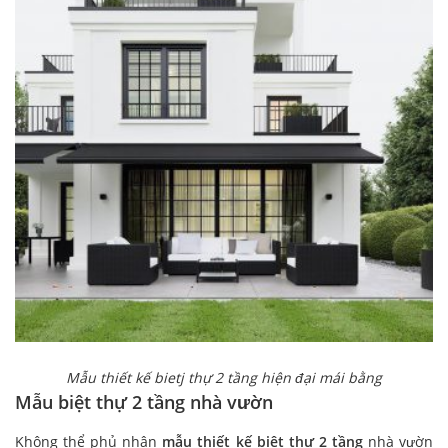
Mẫu thiết kế bietj thự 2 tầng hiện đại mái bằng
Mẫu biệt thự 2 tầng nhà vườn
Không thể phủ nhận
mẫu thiết kế biệt thự 2 tầng
nhà vườn